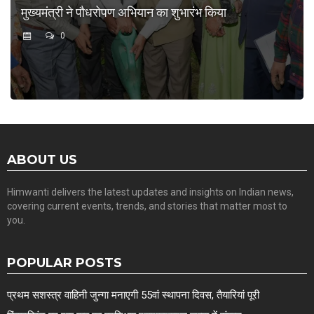
मुख्यमंत्री ने पौधरोपण अभियान का शुभारंभ किया
0
ABOUT US
Himwanti delivers the latest updates and insights on Indian news,
covering current events, trends, and stories that matter most to
you.
POPULAR POSTS
प्रथम सशस्त्र वाहिनी जुन्गा मनाएगी 55वां स्थापना दिवस, तैयारियां पूरी