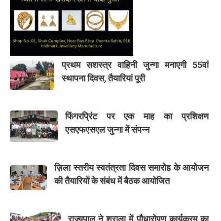
प्रथम सशस्त्र वाहिनी जुन्गा मनाएगी 55वां
स्थापना दिवस, तैयारियां पूरी
फिंगरप्रिंट पर एक माह का प्रशिक्षण
एसएफएसएल जुन्गा में संपन्न
ज़िला स्तरीय स्वतंत्रता दिवस समारोह के आयोजन
की तैयारियों के संबंध में बैठक आयोजित
राज्यपाल ने शुराला में पौधारोपण कार्यक्रम का