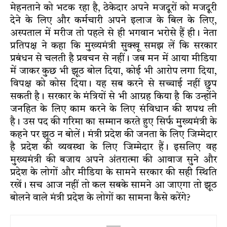
मेहनताने को भटक रहा है, ठेकेदार अपने मजदूरों को मजदूरी
देने के लिए और कर्मचारी अपने इलाज के बिल के लिए,
अस्पताल में मरीज तो पहले से ही भगवान भरोसे हैं ही। नेता
प्रतिपक्ष ने कहा कि मुख्यमंत्री सुक्खू समझ लें कि सरकार
प्रबंधन से चलती है प्रवचन से नहीं। जब मन में आया मीडिया
में जाकर कुछ भी झूठ बोल दिया, कोई भी आरोप लगा दिया,
विपक्ष को कोस दिया। यह सब करने से सच्चाई नहीं छुप
सकती है। सरकार के मंत्रियों से भी आग्रह किया है कि उन्होंने
जनहित के लिए काम करने के लिए संविधान की शपथ ली
है। उस पद की गरिमा का सम्मान करते हुए सिर्फ मुख्यमंत्री के
कहने पर झूठ न बोलें। मंत्री प्रदेश की जनता के लिए जिम्मेदार
है प्रदेश की व्यवस्था के लिए जिम्मेदार हैं। इसलिए वह
मुख्यमंत्री की बजाय अपने अंतरात्मा की आवाज सुने और
प्रदेश के लोगों और मीडिया के सामने सरकार की सही स्थिति
रखें। सच आज नहीं तो कल सबके सामने आ जाएगा तो झूठ
बोलने वाले मंत्री प्रदेश के लोगों का सामना कैसे करेंगे?