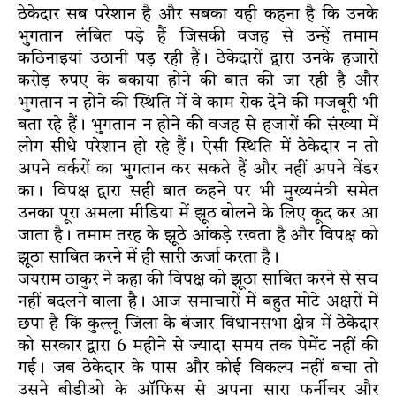
ठेकेदार सब परेशान है और सबका यही कहना है कि उनके
भुगतान लंबित पड़े हैं जिसकी वजह से उन्हें तमाम
कठिनाइयां उठानी पड़ रही हैं। ठेकेदारों द्वारा उनके हजारों
करोड़ रुपए के बकाया होने की बात की जा रही है और
भुगतान न होने की स्थिति में वे काम रोक देने की मजबूरी भी
बता रहे हैं। भुगतान न होने की वजह से हजारों की संख्या में
लोग सीधे परेशान हो रहे हैं। ऐसी स्थिति में ठेकेदार न तो
अपने वर्करों का भुगतान कर सकते हैं और नहीं अपने वेंडर
का। विपक्ष द्वारा सही बात कहने पर भी मुख्यमंत्री समेत
उनका पूरा अमला मीडिया में झूठ बोलने के लिए कूद कर आ
जाता है। तमाम तरह के झूठे आंकड़े रखता है और विपक्ष को
झूठा साबित करने में ही सारी ऊर्जा करता है।
जयराम ठाकुर ने कहा की विपक्ष को झूठा साबित करने से सच
नहीं बदलने वाला है। आज समाचारों में बहुत मोटे अक्षरों में
छपा है कि कुल्लू जिला के बंजार विधानसभा क्षेत्र में ठेकेदार
को सरकार द्वारा 6 महीने से ज्यादा समय तक पेमेंट नहीं की
गई। जब ठेकेदार के पास और कोई विकल्प नहीं बचा तो
उसने बीडीओ के ऑफिस से अपना सारा फर्नीचर और