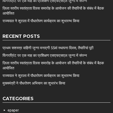
फिंगरप्रिंट पर एक माह का प्रशिक्षण एसएफएसएल जुन्गा में संपन्न
ज़िला स्तरीय स्वतंत्रता दिवस समारोह के आयोजन की तैयारियों के संबंध में बैठक
आयोजित
राज्यपाल ने शुराला में पौधारोपण कार्यक्रम का शुभारम्भ किया
RECENT POSTS
प्रथम सशस्त्र वाहिनी जुन्गा मनाएगी 55वां स्थापना दिवस, तैयारियां पूरी
फिंगरप्रिंट पर एक माह का प्रशिक्षण एसएफएसएल जुन्गा में संपन्न
ज़िला स्तरीय स्वतंत्रता दिवस समारोह के आयोजन की तैयारियों के संबंध में बैठक
आयोजित
राज्यपाल ने शुराला में पौधारोपण कार्यक्रम का शुभारम्भ किया
मुख्यमंत्री ने पौधरोपण अभियान का शुभारंभ किया
CATEGORIES
epaper