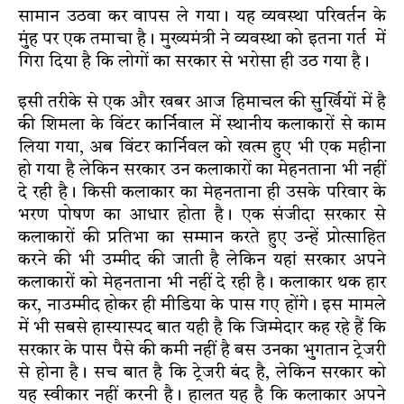
सामान उठवा कर वापस ले गया। यह व्यवस्था परिवर्तन के
मुंह पर एक तमाचा है। मुख्यमंत्री ने व्यवस्था को इतना गर्त में
गिरा दिया है कि लोगों का सरकार से भरोसा ही उठ गया है।
इसी तरीके से एक और खबर आज हिमाचल की सुर्खियों में है
की शिमला के विंटर कार्निवाल में स्थानीय कलाकारों से काम
लिया गया, अब विंटर कार्निवल को खत्म हुए भी एक महीना
हो गया है लेकिन सरकार उन कलाकारों का मेहनताना भी नहीं
दे रही है। किसी कलाकार का मेहनताना ही उसके परिवार के
भरण पोषण का आधार होता है। एक संजीदा सरकार से
कलाकारों की प्रतिभा का सम्मान करते हुए उन्हें प्रोत्साहित
करने की भी उम्मीद की जाती है लेकिन यहां सरकार अपने
कलाकारों को मेहनताना भी नहीं दे रही है। कलाकार थक हार
कर, नाउम्मीद होकर ही मीडिया के पास गए होंगे। इस मामले
में भी सबसे हास्यास्पद बात यही है कि जिम्मेदार कह रहे हैं कि
सरकार के पास पैसे की कमी नहीं है बस उनका भुगतान ट्रेजरी
से होना है। सच बात है कि ट्रेजरी बंद है, लेकिन सरकार को
यह स्वीकार नहीं करनी है। हालत यह है कि कलाकार अपने