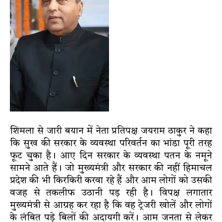
शिमला से जारी बयान में नेता प्रतिपक्ष जयराम ठाकुर ने कहा
कि सुख की सरकार के व्यवस्था परिवर्तन का भांडा पूरी तरह
फूट चुका है। आए दिन सरकार के व्यवस्था पतन के नमूने
सामने आते हैं। जो मुख्यमंत्री और सरकार की नहीं हिमाचल
प्रदेश की भी किरकिरी करवा रहे हैं और आम लोगों को उसकी
वजह से तकलीफ उठानी पड़ रही है। विपक्ष लगातार
मुख्यमंत्री से आग्रह कर रहा है कि वह ट्रेजरी खोलें और लोगों
के लंबित पड़े बिलों की अदायगी करें। आम जनता से लेकर