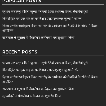
POPULAR POSTS
प्रथम सशस्त्र वाहिनी जुन्गा मनाएगी 55वां स्थापना दिवस, तैयारियां पूरी
फिंगरप्रिंट पर एक माह का प्रशिक्षण एसएफएसएल जुन्गा में संपन्न
ज़िला स्तरीय स्वतंत्रता दिवस समारोह के आयोजन की तैयारियों के संबंध में बैठक
आयोजित
राज्यपाल ने शुराला में पौधारोपण कार्यक्रम का शुभारम्भ किया
RECENT POSTS
प्रथम सशस्त्र वाहिनी जुन्गा मनाएगी 55वां स्थापना दिवस, तैयारियां पूरी
फिंगरप्रिंट पर एक माह का प्रशिक्षण एसएफएसएल जुन्गा में संपन्न
ज़िला स्तरीय स्वतंत्रता दिवस समारोह के आयोजन की तैयारियों के संबंध में बैठक
आयोजित
राज्यपाल ने शुराला में पौधारोपण कार्यक्रम का शुभारम्भ किया
मुख्यमंत्री ने पौधरोपण अभियान का शुभारंभ किया