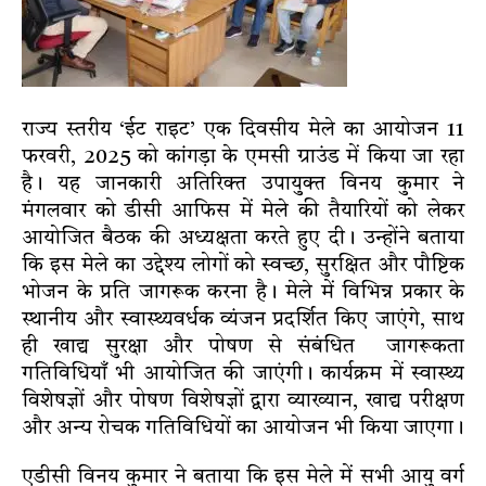
राज्य स्तरीय ‘ईट राइट’ एक दिवसीय मेले का आयोजन 11
फरवरी, 2025 को कांगड़ा के एमसी ग्राउंड में किया जा रहा
है। यह जानकारी अतिरिक्त उपायुक्त विनय कुमार ने
मंगलवार को डीसी आफिस में मेले की तैयारियों को लेकर
आयोजित बैठक की अध्यक्षता करते हुए दी। उन्होंने बताया
कि इस मेले का उद्देश्य लोगों को स्वच्छ, सुरक्षित और पौष्टिक
भोजन के प्रति जागरूक करना है। मेले में विभिन्न प्रकार के
स्थानीय और स्वास्थ्यवर्धक व्यंजन प्रदर्शित किए जाएंगे, साथ
ही खाद्य सुरक्षा और पोषण से संबंधित जागरूकता
गतिविधियाँ भी आयोजित की जाएंगी। कार्यक्रम में स्वास्थ्य
विशेषज्ञों और पोषण विशेषज्ञों द्वारा व्याख्यान, खाद्य परीक्षण
और अन्य रोचक गतिविधियों का आयोजन भी किया जाएगा।
एडीसी विनय कुमार ने बताया कि इस मेले में सभी आयु वर्ग