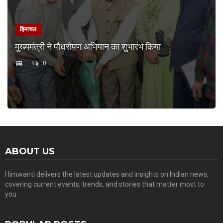
हिमाचल
मुख्यमंत्री ने पौधरोपण अभियान का शुभारंभ किया
0
ABOUT US
Himwanti delivers the latest updates and insights on Indian news,
covering current events, trends, and stories that matter most to
you.