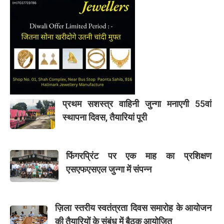
प्रथम सशस्त्र वाहिनी जुन्गा मनाएगी 55वां
स्थापना दिवस, तैयारियां पूरी
फिंगरप्रिंट पर एक माह का प्रशिक्षण
एसएफएसएल जुन्गा में संपन्न
ज़िला स्तरीय स्वतंत्रता दिवस समारोह के आयोजन
की तैयारियों के संबंध में बैठक आयोजित