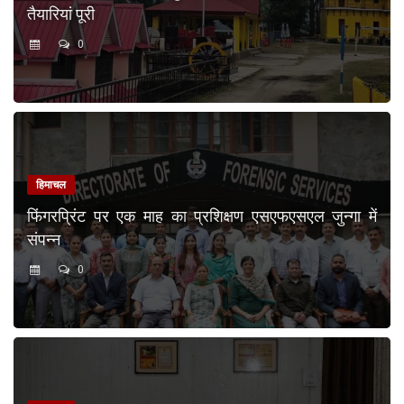
तैयारियां पूरी
0
हिमाचल
फिंगरप्रिंट पर एक माह का प्रशिक्षण एसएफएसएल जुन्गा में
संपन्न
0