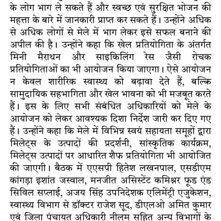
के लोग भाग ले सकते हैं और स्वच्छ एवं सुरक्षित भोजन की
महत्ता के बारे में जानकारी प्राप्त कर सकते हैं। उन्होंने अधिक
से अधिक लोगों से मेले में भाग लेकर इसे सफल बनाने की
अपील की है। उन्होंने कहा कि खेल प्रतियोगिता के अंतर्गत
मिनी मैराथन और साइकिलिंग रेस जैसी रोचक
प्रतियोगिताओं का भी आयोजन किया जाएगा। ऐसे आयोजन
न केवल शारीरिक स्वास्थ्य को बढ़ावा देते हैं, बल्कि
सामुदायिक सहभागिता और खेल भावना को भी मजबूत करते
हैं। इस के लिए सभी संबंधित अधिकारियों को मेले के
आयोजन को लेकर आवश्यक दिशा निर्देश जारी कर दिए गए
हैं। उन्होंने कहा कि मेले में विभिन्न स्वयं सहायता समूहों द्वारा
मिलेट्स के उत्पादों की प्रदर्शनी, सांस्कृतिक कार्यक्रम,
मिलेट्स उत्पादों पर आधारित शैफ प्रतियोगिता भी आयोजित
की जाएगी। बैठक में एएसपी हितेश लखनपाल, एसडीएम
कांगड़ा इशांत जस्वाल, मनजीत असिस्टेंट कमिश्नर फूड एंड
सिविल सप्लाई, अजय सिंह उपनिदेशक एलिमेंट्री एजुकेशन,
स्वास्थ्य विभाग से डॉक्टर राजेश सूद, डीएलओ अमित कुमार
एवं जिला पंचायत अधिकारी नीलम सहित अन्य विभागों के