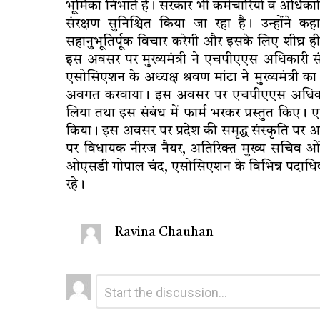
भूमिका निभाते हैं। सरकार भी कर्मचारियों व अधिकार
संरक्षण सुनिश्चित किया जा रहा है। उन्होंने 
सहानुभूतिर्पूक विचार करेगी और इसके लिए शीघ्र ही 
इस अवसर पर मुख्यमंत्री ने एचपीएएस अधिकारी स
एसोसिएशन के अध्यक्ष श्रवण मांटा ने मुख्यमंत्री
अवगत करवाया। इस अवसर पर एचपीएएस अधिकारी सं
लिया तथा इस संबंध में फार्म भरकर प्रस्तुत किए। 
किया। इस अवसर पर प्रदेश की समृद्ध संस्कृति पर आ
पर विधायक नीरज नैयर, अतिरिक्त मुख्य सचिव ओंकार च
ओएसडी गोपाल चंद, एसोसिएशन के विभिन्न पदाधि
रहे।
Ravina Chauhan
Leave
Comment
*
a
Reply