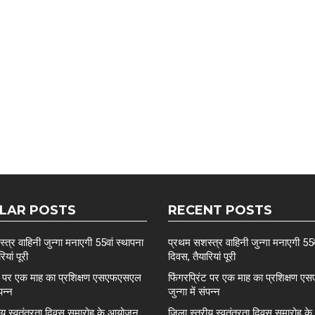
LAR POSTS
RECENT POSTS
त्र वाहिनी जुन्गा मनाएगी 55वां स्थापना
प्रथम सशस्त्र वाहिनी जुन्गा मनाएगी 55व
ियां पूरी
दिवस, तैयारियां पूरी
ंट पर एक माह का प्रशिक्षण एसएफएसएल
फिंगरप्रिंट पर एक माह का प्रशिक्षण
ंपन्न
जुन्गा में संपन्न
रीय स्वतंत्रता दिवस समारोह के आयोजन
ज़िला स्तरीय स्वतंत्रता दिवस समारोह 