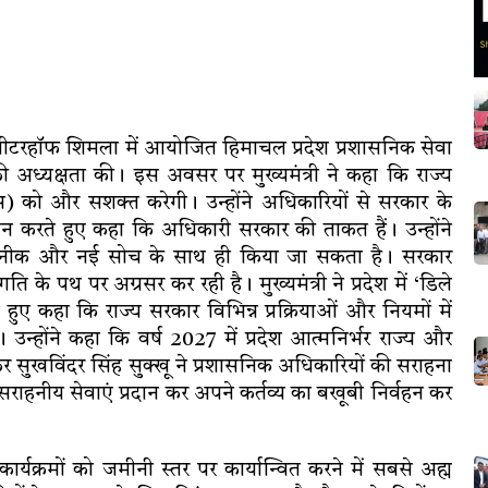
 को पीटरहॉफ शिमला में आयोजित हिमाचल प्रदेश प्रशासनिक सेवा
की अध्यक्षता की। इस अवसर पर मुख्यमंत्री ने कहा कि राज्य
) को और सशक्त करेगी। उन्होंने अधिकारियों से सरकार के
वान करते हुए कहा कि अधिकारी सरकार की ताकत हैं। उन्होंने
तकनीक और नई सोच के साथ ही किया जा सकता है। सरकार
रगति के पथ पर अग्रसर कर रही है। मुख्यमंत्री ने प्रदेश में ‘डिले
हुए कहा कि राज्य सरकार विभिन्न प्रक्रियाओं और नियमों में
न्होंने कहा कि वर्ष 2027 में प्रदेश आत्मनिर्भर राज्य और
ुर सुखविंदर सिंह सुक्खू ने प्रशासनिक अधिकारियों की सराहना
भी सराहनीय सेवाएं प्रदान कर अपने कर्तव्य का बखूबी निर्वहन कर
यक्रमों को जमीनी स्तर पर कार्यान्वित करने में सबसे अह्म