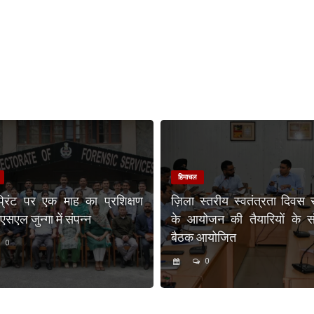
हिमाचल
प्रिंट पर एक माह का प्रशिक्षण
ज़िला स्तरीय स्वतंत्रता दिवस 
एल जुन्गा में संपन्न
के आयोजन की तैयारियों के संब
बैठक आयोजित
0
0