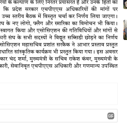
ियों के कल्याण के लिए निरंतर प्रयासरत है और उनके हितों का
कहा कि प्रदेश सरकार एचपीएएस अधिकारियों की मांगों पर
उच्च स्तरीय बैठक में विस्तृत चर्चा कर निर्णय लिया जाएगा।
ंघ के नए लोगो, फ्लैग और स्मारिका का विमोचन भी किया।
 का स्वागत किया और एसोसिएशन की गतिविधियों और मांगों से
घ के सभी सदस्यों ने विद्युत सब्सिडी छोड़ने का निर्णय
एसोसिएशन महासचिव प्रशांत सरकैक ने आभार प्रस्ताव प्रस्तुत
धारित सांस्कृतिक कार्यक्रम भी प्रस्तुत किया गया। इस अवसर
ंद शर्मा, मुख्यमंत्री के सचिव राकेश कंवर, मुख्यमंत्री के
कारी, सेवानिवृत एचपीएएस अधिकारी और गणमान्य उपस्थित