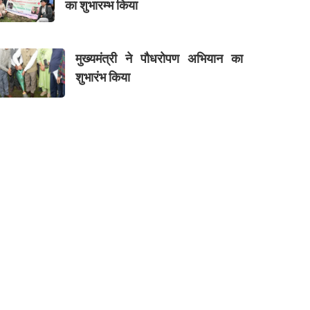
का शुभारम्भ किया
मुख्यमंत्री ने पौधरोपण अभियान का
शुभारंभ किया