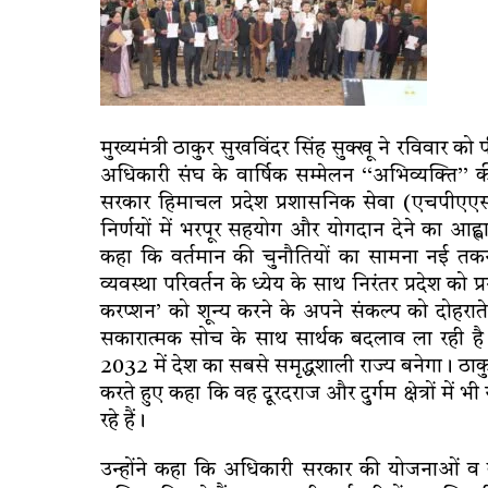
मुख्यमंत्री ठाकुर सुखविंदर सिंह सुक्खू ने रविवार
अधिकारी संघ के वार्षिक सम्मेलन ‘‘अभिव्यक्ति’’ 
सरकार हिमाचल प्रदेश प्रशासनिक सेवा (एचपीएएस
निर्णयों में भरपूर सहयोग और योगदान देने का आह्
कहा कि वर्तमान की चुनौतियों का सामना नई 
व्यवस्था परिवर्तन के ध्येय के साथ निरंतर प्रदेश को प्
करप्शन’ को शून्य करने के अपने संकल्प को दोहराते 
सकारात्मक सोच के साथ सार्थक बदलाव ला रही है। उ
2032 में देश का सबसे समृद्धशाली राज्य बनेगा। ठाक
करते हुए कहा कि वह दूरदराज और दुर्गम क्षेत्रों में 
रहे हैं।
उन्होंने कहा कि अधिकारी सरकार की योजनाओं व कार्