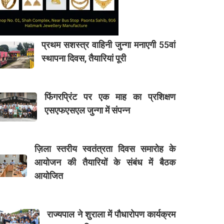
प्रथम सशस्त्र वाहिनी जुन्गा मनाएगी 55वां
स्थापना दिवस, तैयारियां पूरी
फिंगरप्रिंट पर एक माह का प्रशिक्षण
एसएफएसएल जुन्गा में संपन्न
ज़िला स्तरीय स्वतंत्रता दिवस समारोह के
आयोजन की तैयारियों के संबंध में बैठक
आयोजित
राज्यपाल ने शुराला में पौधारोपण कार्यक्रम