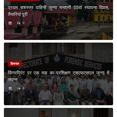
प्रथम सशस्त्र वाहिनी जुन्गा मनाएगी 55वां स्थापना दिवस,
तैयारियां पूरी
0
हिमाचल
फिंगरप्रिंट पर एक माह का प्रशिक्षण एसएफएसएल जुन्गा में
संपन्न
0