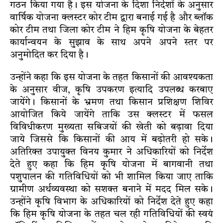
गठन किया गया है। इस योजना के दिशा निर्देशों के अनुसार
वार्षिक योजना क्लस्टर कोर टीम द्वारा बनाई गई है और ब्लॉक
कोर टीम तथा जिला कोर टीम ने हिम कृषि योजना के बेहतर
कार्यान्वयन के सुझाव के साथ अपने अपने स्तर पर
अनुमोदित कर दिया है।
उन्होंने कहा कि इस योजना के तहत किसानों की आवश्यकता
के अनुसार वीज, कृषि उपकरण इत्यादि उपलब्ध करबाए
जायेंगे। किसानों के भ्रमण तथा किसान प्रशिक्षण शिविर
आयोजित किये जायेंगे ताकि उस क्लस्टर में फसल
विविधीकरण मुख्यता सबिजयों की खेती को बढ़ावा दिया
जाये जिससे कि किसानों की आय में बढ़ोतरी हो सके।
अतिरिक्त उपायुक्त विनय कुमार ने अधिकारियों को निर्देश
देते हुए कहा कि हिम कृषि योजना में बागवानी तथा
पशुपालन की गतिविधियों को भी शामिल किया जाए ताकि
ग्रामीण अर्थव्यवस्था को सशक्त बनाने में मदद मिल सके।
उन्होंने कृषि विभाग के अधिकारियों को निर्देश देते हुए कहा
कि हिम कृषि योजना के तहत चल रही गतिविधियों की स्वयं