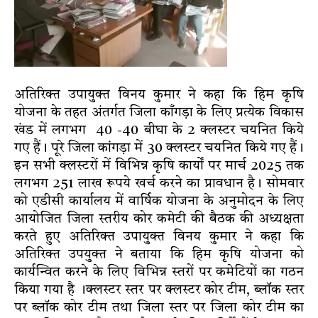
अतिरिक्त उपायुक्त विनय कुमार ने कहा कि हिम कृषि
योजना के तहत अंतर्गत जिला काँगड़ा के लिए प्रत्येक विकास
खंड में लगभग 40 -40 बीघा के 2 क्लस्टर चयनित किये
गए हैं। पूरे जिला कांगड़ा में 30 क्लस्टर चयनित किये गए हैं।
इन सभी क्लस्टरों में विभिन्न कृषि कार्यों पर मार्च 2025 तक
लगभग 251 लाख रूपये खर्च करने का प्रावधान है। सोमवार
को एडीसी कार्यालय में वार्षिक योजना के अनुमोदन के लिए
आयोजित जिला स्तरीय कोर कमेटी की बैठक की अध्यक्षता
करते हुए अतिरिक्त उपायुक्त विनय कुमार ने कहा कि
अतिरिक्त उपयुक्त ने बताया कि हिम कृषि योजना को
कार्यन्वित करने के लिए विभिन्न स्तरों पर कमेटियों का गठन
किया गया है ।क्लस्टर स्तर पर क्लस्टर कोर टीम, ब्लॉक स्तर
पर ब्लॉक कोर टीम तथा जिला स्तर पर जिला कोर टीम का