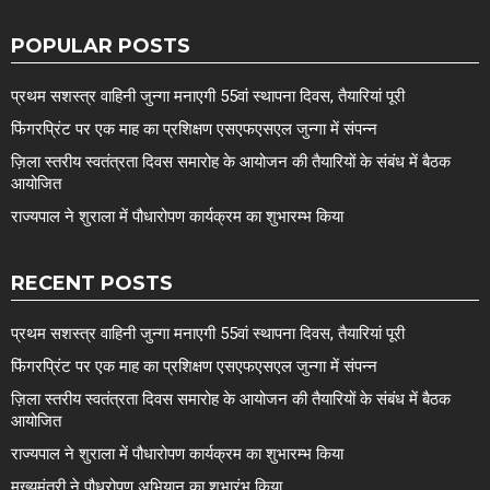
POPULAR POSTS
प्रथम सशस्त्र वाहिनी जुन्गा मनाएगी 55वां स्थापना दिवस, तैयारियां पूरी
फिंगरप्रिंट पर एक माह का प्रशिक्षण एसएफएसएल जुन्गा में संपन्न
ज़िला स्तरीय स्वतंत्रता दिवस समारोह के आयोजन की तैयारियों के संबंध में बैठक
आयोजित
राज्यपाल ने शुराला में पौधारोपण कार्यक्रम का शुभारम्भ किया
RECENT POSTS
प्रथम सशस्त्र वाहिनी जुन्गा मनाएगी 55वां स्थापना दिवस, तैयारियां पूरी
फिंगरप्रिंट पर एक माह का प्रशिक्षण एसएफएसएल जुन्गा में संपन्न
ज़िला स्तरीय स्वतंत्रता दिवस समारोह के आयोजन की तैयारियों के संबंध में बैठक
आयोजित
राज्यपाल ने शुराला में पौधारोपण कार्यक्रम का शुभारम्भ किया
मुख्यमंत्री ने पौधरोपण अभियान का शुभारंभ किया