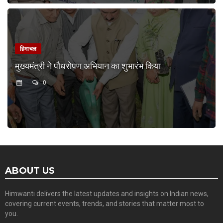
हिमाचल
मुख्यमंत्री ने पौधरोपण अभियान का शुभारंभ किया
0
ABOUT US
Himwanti delivers the latest updates and insights on Indian news,
covering current events, trends, and stories that matter most to
you.