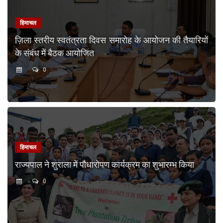
हिमाचल
ज़िला स्तरीय स्वतंत्रता दिवस समारोह के आयोजन की तैयारियों
के संबंध में बैठक आयोजित
0
हिमाचल
राज्यपाल ने शुराला में पौधारोपण कार्यक्रम का शुभारम्भ किया
0