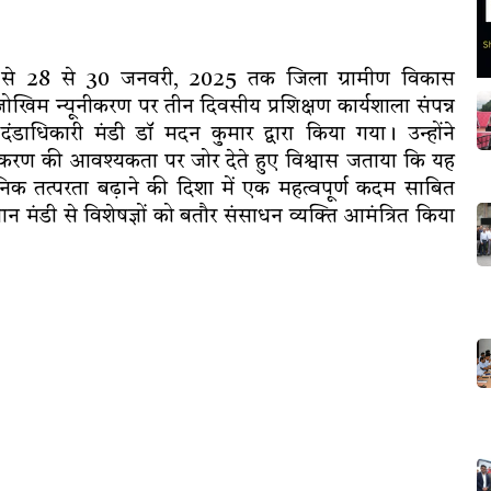
्य से 28 से 30 जनवरी, 2025 तक जिला ग्रामीण विकास
खिम न्यूनीकरण पर तीन दिवसीय प्रशिक्षण कार्यशाला संपन्न
ाधिकारी मंडी डॉ मदन कुमार द्वारा किया गया। उन्होंने
ूनीकरण की आवश्यकता पर जोर देते हुए विश्वास जताया कि यह
सनिक तत्परता बढ़ाने की दिशा में एक महत्वपूर्ण कदम साबित
थान मंडी से विशेषज्ञों को बतौर संसाधन व्यक्ति आमंत्रित किया