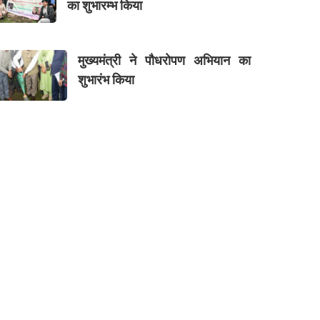
का शुभारम्भ किया
मुख्यमंत्री ने पौधरोपण अभियान का
शुभारंभ किया