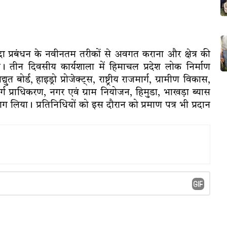
दा प्रबंधन के नवीनतम तरीकों से अवगत कराना और क्षेत्र की
 तीन दिवसीय कार्यशाला में हिमाचल प्रदेश लोक निर्माण
ोर्ड, हाइड्रो प्रोजेक्ट्स, राष्ट्रीय राजमार्ग, ग्रामीण विकास,
र्ग प्राधिकरण, नगर एवं ग्राम नियोजन, हिमुडा, भाखड़ा ब्यास
ाग लिया। प्रतिनिधियों को इस दौरान को प्रमाण पत्र भी प्रदान