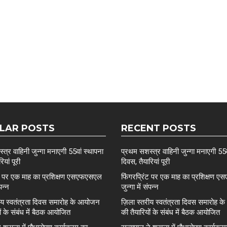
LAR POSTS
RECENT POSTS
त्र वाहिनी जुन्गा मनाएगी 55वां स्थापना
प्रथम सशस्त्र वाहिनी जुन्गा मनाएगी 55व
ियां पूरी
दिवस, तैयारियां पूरी
ंट पर एक माह का प्रशिक्षण एसएफएसएल
फिंगरप्रिंट पर एक माह का प्रशिक्षण
ंपन्न
जुन्गा में संपन्न
रीय स्वतंत्रता दिवस समारोह के आयोजन
ज़िला स्तरीय स्वतंत्रता दिवस समारोह 
ों के संबंध में बैठक आयोजित
की तैयारियों के संबंध में बैठक आयोजित