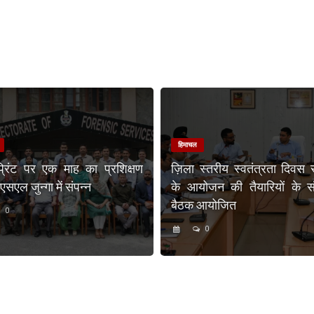
हिमाचल
प्रिंट पर एक माह का प्रशिक्षण
ज़िला स्तरीय स्वतंत्रता दिवस 
एल जुन्गा में संपन्न
के आयोजन की तैयारियों के संब
बैठक आयोजित
0
0