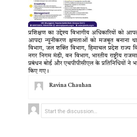
प्रशिक्षण का उद्देश्य विभागीय अधिकारियों को आप
आपदा न्यूनीकरण क्षमताओं को मजबूत बनाना था।
विभाग, जल शक्ति विभाग, हिमाचल प्रदेश राज्य विद्युत ब
नगर निगम मंडी, वन विभाग, भारतीय राष्ट्रीय राजमा
प्रबंधन बोर्ड और एचपीपीसीएल के प्रतिनिधियों ने भ
किए गए।
Ravina Chauhan
Leave
Comment
*
a
Reply