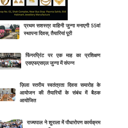
प्रथम सशस्त्र वाहिनी जुन्गा मनाएगी 55वां
स्थापना दिवस, तैयारियां पूरी
फिंगरप्रिंट पर एक माह का प्रशिक्षण
एसएफएसएल जुन्गा में संपन्न
ज़िला स्तरीय स्वतंत्रता दिवस समारोह के
आयोजन की तैयारियों के संबंध में बैठक
आयोजित
राज्यपाल ने शुराला में पौधारोपण कार्यक्रम