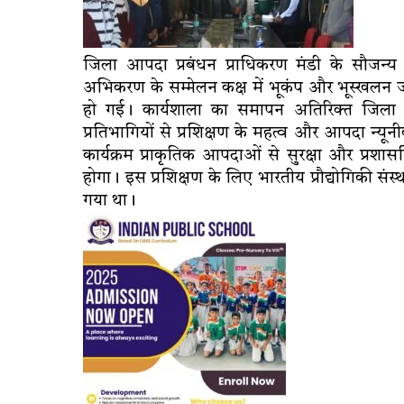
जिला आपदा प्रबंधन प्राधिकरण मंडी के सौजन
अभिकरण के सम्मेलन कक्ष में भूकंप और भूस्खलन जो
हो गई। कार्यशाला का समापन अतिरिक्त जिला दंड
प्रतिभागियों से प्रशिक्षण के महत्व और आपदा न्य
कार्यक्रम प्राकृतिक आपदाओं से सुरक्षा और प्रशा
होगा। इस प्रशिक्षण के लिए भारतीय प्रौद्योगिकी संस्
गया था।