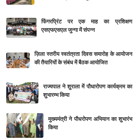
फिंगरप्रिंट पर एक माह का प्रशिक्षण
एसएफएसएल जुन्गा में संपन्न
ज़िला स्तरीय स्वतंत्रता दिवस समारोह के आयोजन
की तैयारियों के संबंध में बैठक आयोजित
राज्यपाल ने शुराला में पौधारोपण कार्यक्रम का
शुभारम्भ किया
मुख्यमंत्री ने पौधरोपण अभियान का शुभारंभ
किया