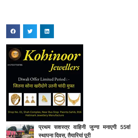
Reply
प्रथम सशस्त्र वाहिनी जुन्गा मनाएगी 55वां
स्थापना दिवस, तैयारियां पूरी