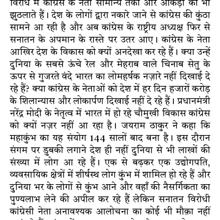
विरोध में कांग्रेस के नेता सामान्य तर्कों और आंकड़ों को भी
झुठलाते हैं। देश के लोगों द्वारा नकारे जाने से कांग्रेस की कुंठा
सामने आ रही है और अब कांग्रेस के राष्ट्रीय अध्यक्ष फिर से
सनातन के अपमान के रास्ते पर उतर आए। कांग्रेस के नेता
आखिर देश के विकास को क्यों अनदेखा कर रहे हैं। क्या उन्हें
दुनिया के सबसे ऊंचे रेल और मेहराब वाले चिनाब सेतु के
ऊपर से गुजरते वंदे भारत का लोमहर्षक नज़ारे नहीं दिखाई दे
रहे हैं? क्या कांग्रेस के नेताओं को देश में हर दिन हजारों करोड़
के शिलान्यास और लोकार्पण दिखाई नहीं दे रहे हैं। प्रधानमंत्री
नरेंद्र मोदी के नेतृत्व में भारत में हो रहे चौमुखी विकास कांग्रेस
को क्यों नज़र नहीं आ रहा है। जयराम ठाकुर ने कहा कि
महाकुंभ का यह संयोग 144 सालों बाद बना है। इस दौरान
संगम पर डुबकी लगाने देश ही नहीं दुनिया से भी लाखों की
संख्या में लोग आ रहे हैं। एक से बढ़कर एक उद्योगपति,
व्यवसायिक क्षेत्रों में शीर्षस्थ लोग कुंभ में शामिल हो रहे हैं और
दुनिया भर के लोगों से कुंभ आने और वहाँ की नैसर्गिकता का
पुण्यलाभ लेने की अपील कर रहे हैं लेकिन सनातन विरोधी
कांग्रेसी नेता अनावश्यक आलोचना का कोई भी मौक़ा नहीं