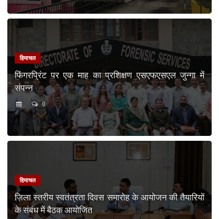
हिमाचल
फिंगरप्रिंट पर एक माह का प्रशिक्षण एसएफएसएल जुन्गा में
संपन्न
0
हिमाचल
ज़िला स्तरीय स्वतंत्रता दिवस समारोह के आयोजन की तैयारियों
के संबंध में बैठक आयोजित