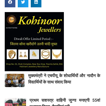
मुख्यमंत्री ने एचपीयू के शोधार्थियों और नादौन के
विद्यार्थियों के साथ संवाद किया
प्रथम सशस्त्र वाहिनी जुन्गा मनाएगी 55वां