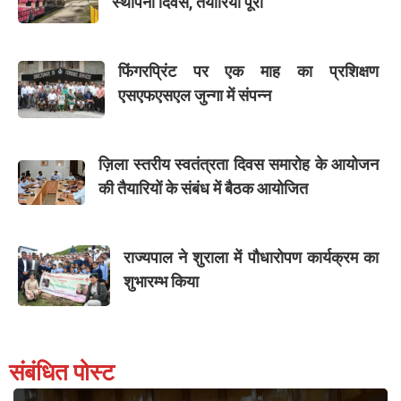
स्थापना दिवस, तैयारियां पूरी
फिंगरप्रिंट पर एक माह का प्रशिक्षण
एसएफएसएल जुन्गा में संपन्न
ज़िला स्तरीय स्वतंत्रता दिवस समारोह के आयोजन
की तैयारियों के संबंध में बैठक आयोजित
राज्यपाल ने शुराला में पौधारोपण कार्यक्रम का
शुभारम्भ किया
संबंधित पोस्ट