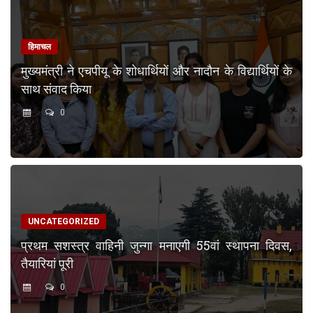
हिमाचल
मुख्यमंत्री ने एचपीयू के शोधार्थियों और नादौन के विद्यार्थियों के
साथ संवाद किया
0
UNCATEGORIZED
प्रथम सशस्त्र वाहिनी जुन्गा मनाएगी 55वां स्थापना दिवस,
तैयारियां पूरी
0