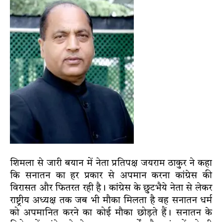
शिमला से जारी बयान में नेता प्रतिपक्ष जयराम ठाकुर ने कहा
कि सनातन का हर प्रकार से अपमान करना कांग्रेस की
विरासत और फितरत रही है। कांग्रेस के छुटभैये नेता से लेकर
राष्ट्रीय अध्यक्ष तक जब भी मौका मिलता है वह सनातन धर्म
को अपमानित करने का कोई मौका छोड़ते हैं। सनातन के