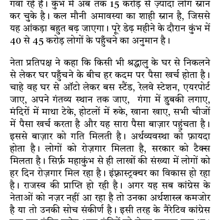
गवां रहे हैं। कुंभ में अब तक 15 करोड़ से ज़्यादा लोग स्नान
कर चुके है। कल मौनी अमावस्या का शाही स्नान है, जिससे
यह आंकड़ा बहुत बढ़ जाएगा। पूरे डेढ़ महीने के दौरान कुंभ में
40 से 45 करोड़ लोगों के पहुँचने का अनुमान है।
नेता प्रतिपक्ष ने कहा कि किसी भी श्रद्धालु के घर से निकलने
से लेकर घर पहुँचने के बीच हर कदम पर पैसा खर्च होता है।
चाहे वह घर से ऑटो लेकर बस स्टैंड, रेलवे स्टेशन, एयरपोर्ट
जाए, अपने गंतव्य स्थान तक जाए, गंगा में डुबकी लगाए,
मंदिरों में माथा टेके, होटलों में रुके, खाना खाए, सभी चीजों
में पैसा खर्च करता है और यह सारा पैसा बाज़ार पहुंचता है।
इससे बाज़ार को गति मिलती है। अर्थव्यवस्था को फ़ायदा
होता है। लोगों को रोज़गार मिलता है, सरकार को टैक्स
मिलता है। सिर्फ़ महाकुंभ से ही लाखों की संख्या में लोगों को
हर दिन रोज़गार मिल रहा है। इंफ़्रास्ट्रक्चर का विकास हो रहा
है। राजस्व की प्राप्ति हो रही है। अगर यह सब कांग्रेस के
नेताओं को नज़र नहीं आ रहा है तो उनका अर्थशास्त्र कमजोर
है या तो उनकी सोच संकीर्ण है। इसी तरह के नैरेटिव कांग्रेस