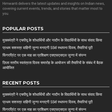
Himwanti delivers the latest updates and insights on Indian news,
covering current events, trends, and stories that matter most to
you.
POPULAR POSTS
मुख्यमंत्री ने एचपीयू के शोधार्थियों और नादौन के विद्यार्थियों के साथ संवाद किया
प्रथम सशस्त्र वाहिनी जुन्गा मनाएगी 55वां स्थापना दिवस, तैयारियां पूरी
फिंगरप्रिंट पर एक माह का प्रशिक्षण एसएफएसएल जुन्गा में संपन्न
ज़िला स्तरीय स्वतंत्रता दिवस समारोह के आयोजन की तैयारियों के संबंध में बैठक
आयोजित
RECENT POSTS
मुख्यमंत्री ने एचपीयू के शोधार्थियों और नादौन के विद्यार्थियों के साथ संवाद किया
प्रथम सशस्त्र वाहिनी जुन्गा मनाएगी 55वां स्थापना दिवस, तैयारियां पूरी
फिंगरप्रिंट पर एक माह का प्रशिक्षण एसएफएसएल जुन्गा में संपन्न