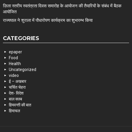
ज़िला स्तरीय स्वतंत्रता दिवस समारोह के आयोजन की तैयारियों के संबंध में बैठक
आयोजित
राज्यपाल ने शुराला में पौधारोपण कार्यक्रम का शुभारम्भ किया
CATEGORIES
epaper
Food
Health
Uncategorized
video
ई – अखबार
चर्चित चेहरा
देश- विदेश
बाल क्लब
हिमवन्ती की बात
हिमाचल