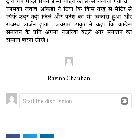
द्वारा राम मंदिर समेत अन्य मंदिरों को लेकर चलाया गया था।
जिसका जवाब आंकड़ों ने दिया कि किस तरह से मंदिर से
सिर्फ शहर नहीं जिले और प्रदेश का भी विकास हुआ और
राजस्व अर्जन हुआ। जयराम ठाकुर ने कहा कि कांग्रेस
सनातन के प्रति अपना नज़रिया बदले और सनातन का
सम्मान करना सीखे।
Ravina Chauhan
Leave
Comment
*
a
Reply