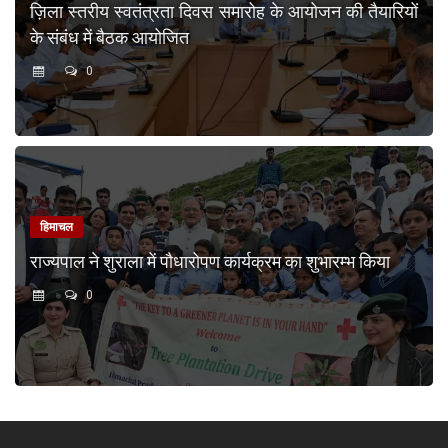
ज़िला स्तरीय स्वतंत्रता दिवस समारोह के आयोजन की तैयारियों
के संबंध में बैठक आयोजित
0
हिमाचल
राज्यपाल ने शुराला में पौधारोपण कार्यक्रम का शुभारम्भ किया
0