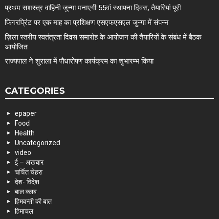
प्रथम सशस्त्र वाहिनी जुन्गा मनाएगी 55वां स्थापना दिवस, तैयारियां पूरी
फिंगरप्रिंट पर एक माह का प्रशिक्षण एसएफएसएल जुन्गा में संपन्न
ज़िला स्तरीय स्वतंत्रता दिवस समारोह के आयोजन की तैयारियों के संबंध में बैठक
आयोजित
राज्यपाल ने शुराला में पौधारोपण कार्यक्रम का शुभारम्भ किया
CATEGORIES
epaper
Food
Health
Uncategorized
video
ई – अखबार
चर्चित चेहरा
देश- विदेश
बाल क्लब
हिमवन्ती की बात
हिमाचल