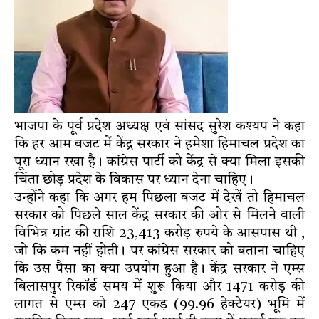
भाजपा के पूर्व प्रदेश अध्यक्ष एवं सांसद सुरेश कश्यप ने कहा
कि हर आम बजट में केंद्र सरकार ने हमेशा हिमाचल प्रदेश का
पूरा ध्यान रखा है। कांग्रेस पार्टी को केंद्र से क्या मिला इसकी
चिंता छोड़ प्रदेश के विकास पर ध्यान देना चाहिए।
उन्होंने कहा कि अगर हम पिछला बजट में देखें तो हिमाचल
सरकार को पिछले साल केंद्र सरकार की ओर से मिलने वाली
विभिन्न ग्रांट की राशि 23,413 करोड़ रुपये के आसपास थी ,
जो कि कम नहीं होती। पर कांग्रेस सरकार को बताना चाहिए
कि उस पैसा का क्या उपयोग हुआ है। केंद्र सरकार ने एम्स
बिलासपुर रिकॉर्ड समय में शुरू किया और 1471 करोड़ की
लागत से एम्स को 247 एकड़ (99.96 हेक्टेयर) भूमि में