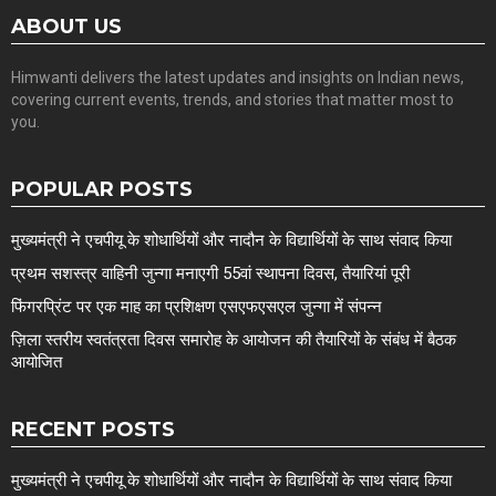
ABOUT US
Himwanti delivers the latest updates and insights on Indian news,
covering current events, trends, and stories that matter most to
you.
POPULAR POSTS
मुख्यमंत्री ने एचपीयू के शोधार्थियों और नादौन के विद्यार्थियों के साथ संवाद किया
प्रथम सशस्त्र वाहिनी जुन्गा मनाएगी 55वां स्थापना दिवस, तैयारियां पूरी
फिंगरप्रिंट पर एक माह का प्रशिक्षण एसएफएसएल जुन्गा में संपन्न
ज़िला स्तरीय स्वतंत्रता दिवस समारोह के आयोजन की तैयारियों के संबंध में बैठक
आयोजित
RECENT POSTS
मुख्यमंत्री ने एचपीयू के शोधार्थियों और नादौन के विद्यार्थियों के साथ संवाद किया