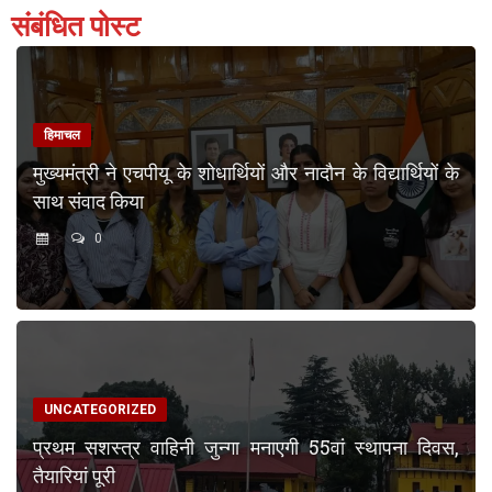
संबंधित पोस्ट
हिमाचल
मुख्यमंत्री ने एचपीयू के शोधार्थियों और नादौन के विद्यार्थियों के
साथ संवाद किया
0
UNCATEGORIZED
प्रथम सशस्त्र वाहिनी जुन्गा मनाएगी 55वां स्थापना दिवस,
तैयारियां पूरी