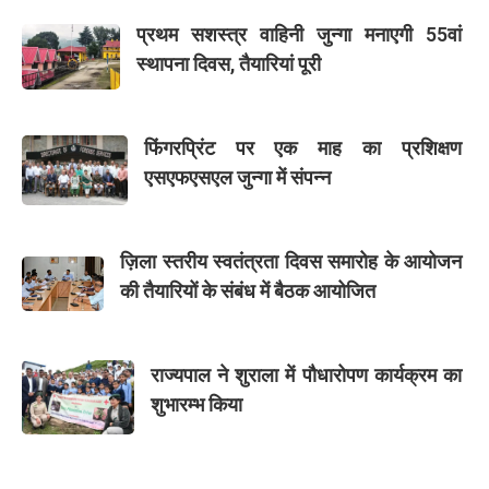
प्रथम सशस्त्र वाहिनी जुन्गा मनाएगी 55वां
स्थापना दिवस, तैयारियां पूरी
फिंगरप्रिंट पर एक माह का प्रशिक्षण
एसएफएसएल जुन्गा में संपन्न
ज़िला स्तरीय स्वतंत्रता दिवस समारोह के आयोजन
की तैयारियों के संबंध में बैठक आयोजित
राज्यपाल ने शुराला में पौधारोपण कार्यक्रम का
शुभारम्भ किया