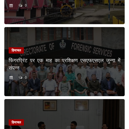
0
हिमाचल
फिंगरप्रिंट पर एक माह का प्रशिक्षण एसएफएसएल जुन्गा में
संपन्न
0
हिमाचल