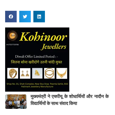
मुख्यमंत्री ने एचपीयू के शोधार्थियों और नादौन के
विद्यार्थियों के साथ संवाद किया