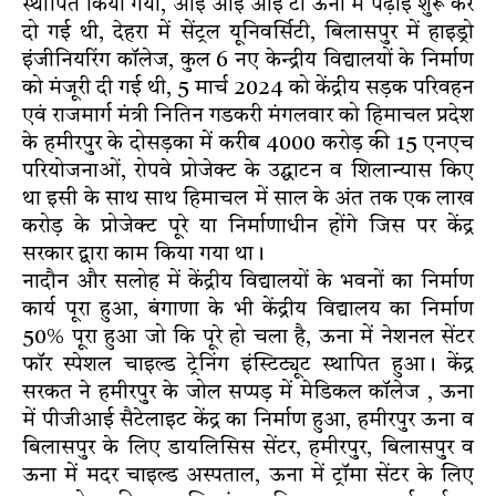
स्थापित किया गया, आई आई आई टी ऊना में पढ़ाई शुरू कर
दो गई थी, देहरा में सेंट्रल यूनिवर्सिटी, बिलासपुर में हाइड्रो
इंजीनियरिंग कॉलेज, कुल 6 नए केन्द्रीय विद्यालयों के निर्माण
को मंजूरी दी गई थी, 5 मार्च 2024 को केंद्रीय सड़क परिवहन
एवं राजमार्ग मंत्री नितिन गडकरी मंगलवार को हिमाचल प्रदेश
के हमीरपुर के दोसड़का में करीब 4000 करोड़ की 15 एनएच
परियोजनाओं, रोपवे प्रोजेक्ट के उद्घाटन व शिलान्यास किए
था इसी के साथ साथ हिमाचल में साल के अंत तक एक लाख
करोड़ के प्रोजेक्ट पूरे या निर्माणाधीन होंगे जिस पर केंद्र
सरकार द्वारा काम किया गया था।
नादौन और सलोह में केंद्रीय विद्यालयों के भवनों का निर्माण
कार्य पूरा हुआ, बंगाणा के भी केंद्रीय विद्यालय का निर्माण
50% पूरा हुआ जो कि पूरे हो चला है, ऊना में नेशनल सेंटर
फॉर स्पेशल चाइल्ड ट्रेनिंग इंस्टिट्यूट स्थापित हुआ। केंद्र
सरकत ने हमीरपुर के जोल सप्पड़ में मेडिकल कॉलेज , ऊना
में पीजीआई सैटेलाइट केंद्र का निर्माण हुआ, हमीरपुर ऊना व
बिलासपुर के लिए डायलिसिस सेंटर, हमीरपुर, बिलासपुर व
ऊना में मदर चाइल्ड अस्पताल, ऊना में ट्रॉमा सेंटर के लिए