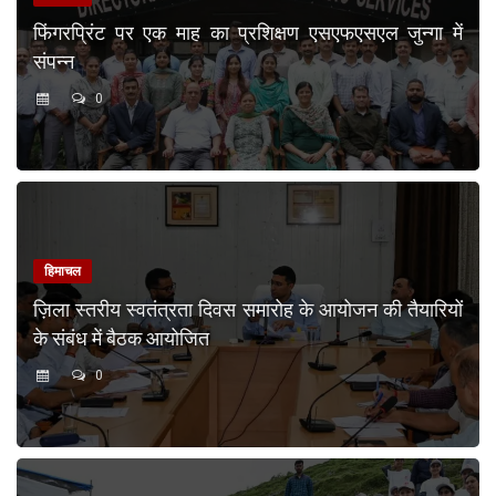
फिंगरप्रिंट पर एक माह का प्रशिक्षण एसएफएसएल जुन्गा में
संपन्न
0
हिमाचल
ज़िला स्तरीय स्वतंत्रता दिवस समारोह के आयोजन की तैयारियों
के संबंध में बैठक आयोजित
0