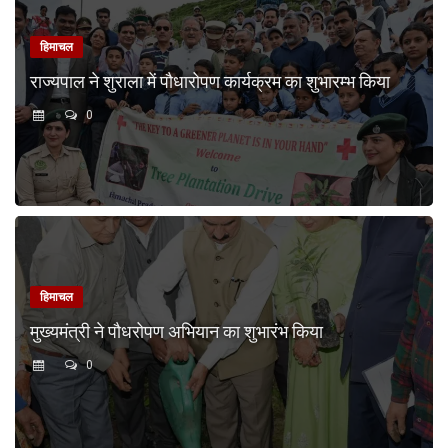
हिमाचल
राज्यपाल ने शुराला में पौधारोपण कार्यक्रम का शुभारम्भ किया
0
हिमाचल
मुख्यमंत्री ने पौधरोपण अभियान का शुभारंभ किया
0