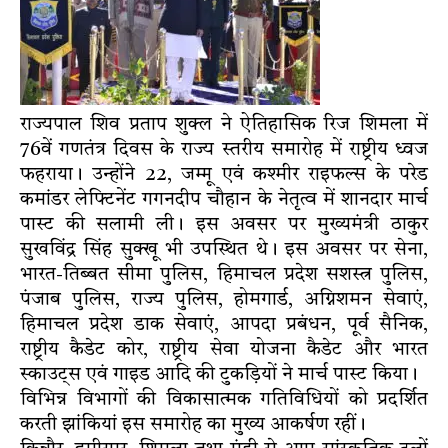
राज्यपाल शिव प्रताप शुक्ल ने ऐतिहासिक रिज शिमला में
76वें गणतंत्र दिवस के राज्य स्तरीय समारोह में राष्ट्रीय ध्वज
फहराया। उन्होंने 22, जम्मू एवं कश्मीर राइफल्स के परेड
कमांडर लेफ्टिनेंट गगनदीप चौहान के नेतृत्व में शानदार मार्च
पास्ट की सलामी ली। इस अवसर पर मुख्यमंत्री ठाकुर
सुखविंद्र सिंह सुक्खू भी उपस्थित थे। इस अवसर पर सेना,
भारत-तिब्बत सीमा पुलिस, हिमाचल प्रदेश सशस्त्र पुलिस,
पंजाब पुलिस, राज्य पुलिस, होमगार्ड, अग्निशमन सेवाएं,
हिमाचल प्रदेश डाक सेवाएं, आपदा प्रबंधन, पूर्व सैनिक,
राष्ट्रीय कैडेट कोर, राष्ट्रीय सेवा योजना कैडेट और भारत
स्काउट्स एवं गाइड आदि की टुकड़ियों ने मार्च पास्ट किया।
विभिन्न विभागों की विकासात्मक गतिविधियों को प्रदर्शित
करती झांकियां इस समारोह का मुख्य आकर्षण रहीं।