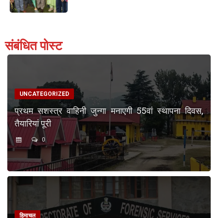
संबंधित पोस्ट
UNCATEGORIZED
प्रथम सशस्त्र वाहिनी जुन्गा मनाएगी 55वां स्थापना दिवस,
तैयारियां पूरी
0
हिमाचल