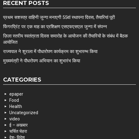
RECENT POSTS
प्रथम सशस्त्र वाहिनी जुन्गा मनाएगी 55वां स्थापना दिवस, तैयारियां पूरी
फिंगरप्रिंट पर एक माह का प्रशिक्षण एसएफएसएल जुन्गा में संपन्न
ज़िला स्तरीय स्वतंत्रता दिवस समारोह के आयोजन की तैयारियों के संबंध में बैठक
आयोजित
राज्यपाल ने शुराला में पौधारोपण कार्यक्रम का शुभारम्भ किया
मुख्यमंत्री ने पौधरोपण अभियान का शुभारंभ किया
CATEGORIES
epaper
Food
Health
Uncategorized
video
ई – अखबार
चर्चित चेहरा
देश- विदेश