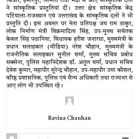
किन्नौर, हमीरपुर, शिमला तथा मंडी से आए सांस्कृतिक दलों
ने सांस्कृतिक प्रस्तुतियां दीं। उत्तर क्षेत्र सांस्कृतिक केंद्र
पटियाला-राजस्थान एवं उत्तराखंड के सांस्कृतिक दलों ने भी
प्रस्तुति दी। इस अवसर पर नेता प्रतिपक्ष जय राम ठाकुर,
लोक निर्माण मंत्री विक्रमादित्य सिंह, उप-मुख्य सचेतक
केवल सिंह पठानिया, विधायक हरीश जनारथा, मुख्यमंत्री के
प्रधान सलाहकार (मीडिया) नरेश चौहान, मुख्यमंत्री के
राजनीतिक सलाहकार सुनील शर्मा, मुख्य सचिव प्रबोध
सक्सेना, पुलिस महानिदेशक डॉ. अतुल वर्मा, प्रधान सचिव
देवेश कुमार, महापौर सुरेन्द्र चौहान, उप-महापौर उमा कौशल,
वरिष्ठ प्रशासनिक, पुलिस एवं सैन्य अधिकारी तथा राज्यभर से
आए लोग भी उपस्थित रहे।
Ravina Chauhan
Leave
Comment