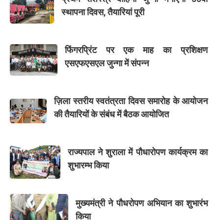
स्थापना दिवस, तैयारियां पूरी
फिंगरप्रिंट पर एक माह का प्रशिक्षण
एसएफएसएल जुन्गा में संपन्न
ज़िला स्तरीय स्वतंत्रता दिवस समारोह के आयोजन
की तैयारियों के संबंध में बैठक आयोजित
राज्यपाल ने शुराला में पौधारोपण कार्यक्रम का
शुभारम्भ किया
मुख्यमंत्री ने पौधरोपण अभियान का शुभारंभ
किया