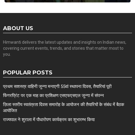
ABOUT US
Himwanti delivers the latest updates and insights on Indian news,
covering current events, trends, and stories that matter most to
you.
POPULAR POSTS
प्रथम सशस्त्र वाहिनी जुन्गा मनाएगी 55वां स्थापना दिवस, तैयारियां पूरी
फिंगरप्रिंट पर एक माह का प्रशिक्षण एसएफएसएल जुन्गा में संपन्न
ज़िला स्तरीय स्वतंत्रता दिवस समारोह के आयोजन की तैयारियों के संबंध में बैठक
आयोजित
राज्यपाल ने शुराला में पौधारोपण कार्यक्रम का शुभारम्भ किया