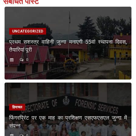
संबंधित पोस्ट
UNCATEGORIZED
प्रथम सशस्त्र वाहिनी जुन्गा मनाएगी 55वां स्थापना दिवस,
तैयारियां पूरी
0
हिमाचल
फिंगरप्रिंट पर एक माह का प्रशिक्षण एसएफएसएल जुन्गा में
संपन्न
0