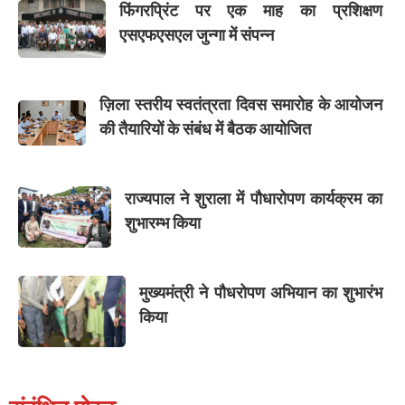
फिंगरप्रिंट पर एक माह का प्रशिक्षण
एसएफएसएल जुन्गा में संपन्न
ज़िला स्तरीय स्वतंत्रता दिवस समारोह के आयोजन
की तैयारियों के संबंध में बैठक आयोजित
राज्यपाल ने शुराला में पौधारोपण कार्यक्रम का
शुभारम्भ किया
मुख्यमंत्री ने पौधरोपण अभियान का शुभारंभ
किया