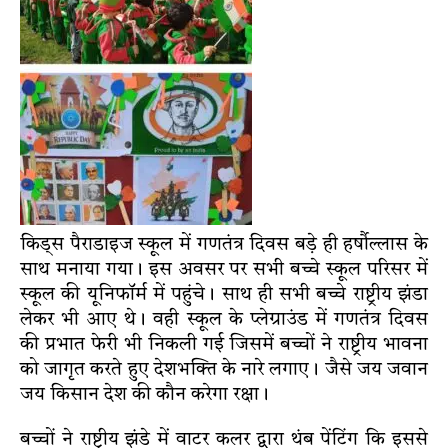
किड्स पैराडाइज स्कूल में गणतंत्र दिवस बड़े ही हर्षौल्लास के
साथ मनाया गया। इस अवसर पर सभी बच्चे स्कूल परिसर में
स्कूल की यूनिफॉर्म में पहुंचे। साथ ही सभी बच्चे राष्ट्रीय झंडा
लेकर भी आए थे। वही स्कूल के प्लेग्राउंड में गणतंत्र दिवस
की प्रभात फेरी भी निकली गई जिसमें बच्चों ने राष्ट्रीय भावना
को जागृत करते हुए देशभक्ति के नारे लगाए। जैसे जय जवान
जय किसान देश की कौन करेगा रक्षा।
बच्चों ने राष्ट्रीय झंडे में वाटर कलर द्वारा थंब पेंटिंग कि इससे