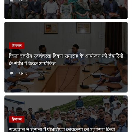
हिमाचल
ज़िला स्तरीय स्वतंत्रता दिवस समारोह के आयोजन की तैयारियों
के संबंध में बैठक आयोजित
0
हिमाचल
राज्यपाल ने शुराला में पौधारोपण कार्यक्रम का शुभारम्भ किया