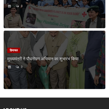
0
हिमाचल
मुख्यमंत्री ने पौधरोपण अभियान का शुभारंभ किया
0