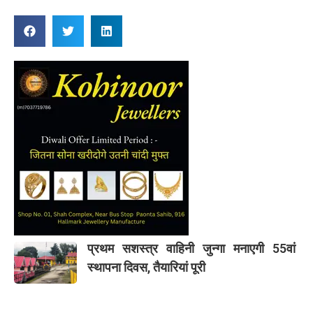
प्रथम सशस्त्र वाहिनी जुन्गा मनाएगी 55वां
स्थापना दिवस, तैयारियां पूरी