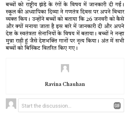
बच्चों को राष्ट्रीय झंडे के रंगों के विषय में जानकारी दी गई।
स्कूल की अध्यापिका दिव्या ने गणतंत्र दिवस पर अपने विचार
व्यक्त किय। उन्होंने बच्चों को बताया कि 26 जनवरी को कैसे
और क्यों मनाया जाता है इस बारे में जानकारी दी और अपने
देश के स्वतंत्रता सेनानियों के विषय में बताया। बच्चों ने नन्हा
मुन्ना राही हूं जैसे देशभक्ति गानों पर नृत्य किया। अंत में सभी
बच्चों को बिस्किट वितरित किए गए।
Ravina Chauhan
Leave
Comment
*
a
Reply