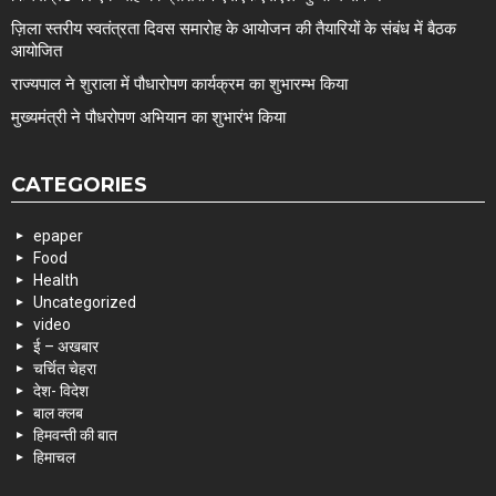
ज़िला स्तरीय स्वतंत्रता दिवस समारोह के आयोजन की तैयारियों के संबंध में बैठक
आयोजित
राज्यपाल ने शुराला में पौधारोपण कार्यक्रम का शुभारम्भ किया
मुख्यमंत्री ने पौधरोपण अभियान का शुभारंभ किया
CATEGORIES
epaper
Food
Health
Uncategorized
video
ई – अखबार
चर्चित चेहरा
देश- विदेश
बाल क्लब
हिमवन्ती की बात
हिमाचल