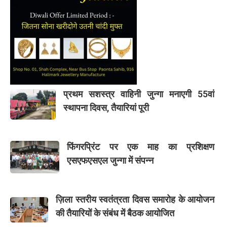
प्रथम सशस्त्र वाहिनी जुन्गा मनाएगी 55वां
स्थापना दिवस, तैयारियां पूरी
फिंगरप्रिंट पर एक माह का प्रशिक्षण
एसएफएसएल जुन्गा में संपन्न
ज़िला स्तरीय स्वतंत्रता दिवस समारोह के आयोजन
की तैयारियों के संबंध में बैठक आयोजित