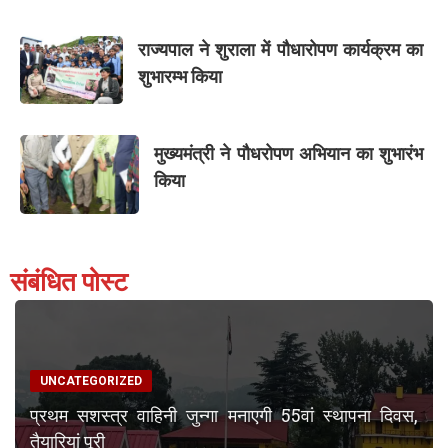
राज्यपाल ने शुराला में पौधारोपण कार्यक्रम का
शुभारम्भ किया
मुख्यमंत्री ने पौधरोपण अभियान का शुभारंभ
किया
संबंधित पोस्ट
UNCATEGORIZED
प्रथम सशस्त्र वाहिनी जुन्गा मनाएगी 55वां स्थापना दिवस,
तैयारियां पूरी