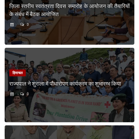
ज़िला स्तरीय स्वतंत्रता दिवस समारोह के आयोजन की तैयारियों
के संबंध में बैठक आयोजित
0
हिमाचल
राज्यपाल ने शुराला में पौधारोपण कार्यक्रम का शुभारम्भ किया
0