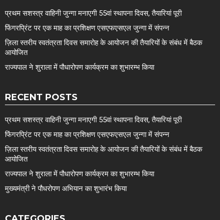
प्रथम सशस्त्र वाहिनी जुन्गा मनाएगी 55वां स्थापना दिवस, तैयारियां पूरी
फिंगरप्रिंट पर एक माह का प्रशिक्षण एसएफएसएल जुन्गा में संपन्न
ज़िला स्तरीय स्वतंत्रता दिवस समारोह के आयोजन की तैयारियों के संबंध में बैठक
आयोजित
राज्यपाल ने शुराला में पौधारोपण कार्यक्रम का शुभारम्भ किया
RECENT POSTS
प्रथम सशस्त्र वाहिनी जुन्गा मनाएगी 55वां स्थापना दिवस, तैयारियां पूरी
फिंगरप्रिंट पर एक माह का प्रशिक्षण एसएफएसएल जुन्गा में संपन्न
ज़िला स्तरीय स्वतंत्रता दिवस समारोह के आयोजन की तैयारियों के संबंध में बैठक
आयोजित
राज्यपाल ने शुराला में पौधारोपण कार्यक्रम का शुभारम्भ किया
मुख्यमंत्री ने पौधरोपण अभियान का शुभारंभ किया
CATEGORIES