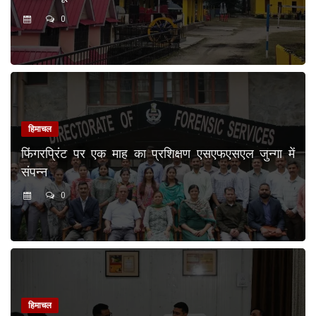
0
हिमाचल
फिंगरप्रिंट पर एक माह का प्रशिक्षण एसएफएसएल जुन्गा में
संपन्न
0
हिमाचल