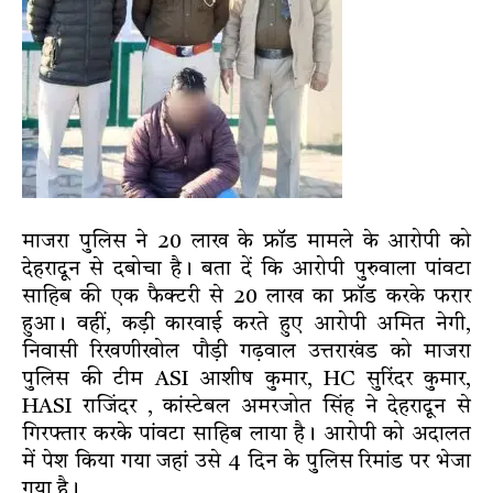
माजरा पुलिस ने 20 लाख के फ्रॉड मामले के आरोपी को
देहरादून से दबोचा है। बता दें कि आरोपी पुरुवाला पांवटा
साहिब की एक फैक्टरी से 20 लाख का फ्रॉड करके फरार
हुआ। वहीं, कड़ी कारवाई करते हुए आरोपी अमित नेगी,
निवासी रिखणीखोल पौड़ी गढ़वाल उत्तराखंड को माजरा
पुलिस की टीम ASI आशीष कुमार, HC सुरिंदर कुमार,
HASI राजिंदर , कांस्टेबल अमरजोत सिंह ने देहरादून से
गिरफ्तार करके पांवटा साहिब लाया है। आरोपी को अदालत
में पेश किया गया जहां उसे 4 दिन के पुलिस रिमांड पर भेजा
गया है।