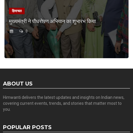
हिमाचल
मुख्यमंत्री ने पौधरोपण अभियान का शुभारंभ किया
0
ABOUT US
Himwanti delivers the latest updates and insights on Indian news,
covering current events, trends, and stories that matter most to
you.
POPULAR POSTS