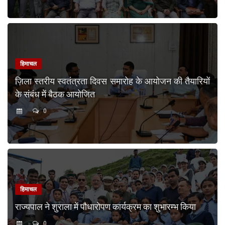
हिमाचल
ज़िला स्तरीय स्वतंत्रता दिवस समारोह के आयोजन की तैयारियों
के संबंध में बैठक आयोजित
0
हिमाचल
राज्यपाल ने शुराला में पौधारोपण कार्यक्रम का शुभारम्भ किया
0