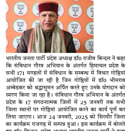
भारतीय जनता पार्टी प्रदेश अध्यक्ष डाॅ0 राजीव बिन्दल ने कहा
कि संविधान गौरव अभियान के अंतर्गत हिमाचल प्रदेश के
सभी 171 मण्डलों में संविधान के सम्बन्ध में विचार गोष्ठियां
आयोजित की जा रही है जिन गोष्ठियों में डाॅ0 भीमराव
अम्बेडकर को श्रद्धासुमन अर्पित करते हुए उनके योगदान को
स्मरण किया जा रहा है। संविधान गौरव अभियान के अंतर्गत
प्रदेश के 17 संगठनात्मक जिलों में 25 जनवरी तक सभी
जिला स्थानों पर गोष्ठियां आयोजित करने का कार्य पूर्ण कर
लिया जाएगा। आज 24 जनवरी, 2025 को सिरमौर जिला
का कार्यक्रम राजगढ़ में सम्पन्न हुआ। इस कार्यक्रम में बोलते