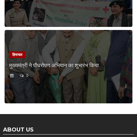
हिमाचल
मुख्यमंत्री ने पौधरोपण अभियान का शुभारंभ किया
0
ABOUT US