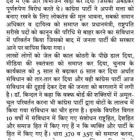
देश में एक और विभाजन खड़ा कर दिया जिसका अंबेडकर
पूर्णरूपेण विरोध करते थे। कांग्रेस पार्टी ने अपनी सत्ता को
बनाए रखने के लिए लोकतंत्र की मूल भावना, सबको समान
अधिकार व दायित्व को समाप्त कर प्रधानमंत्री, राष्ट्रपति
सरीखे पदों को कानून की परिधि से बाहर करने का संविधान
में परिवर्तन किया जिसको बाद में जनता पार्टी की सरकार
आने पर वापिस किया गया।
लाखों लोगों को जेल की काल कोठरी के पीछे डाल दिया,
मीडिया की स्वतंत्रता को समाप्त कर दिया, चुनाव के
कार्यकाल को 5 साल से बढ़ाकर 6 साल कर दिया अर्थात
संविधान को तार-तार कर दिया और वही कांग्रेस पार्टी आज
संविधान की दुहाई देकर देश की जनता को बरगलाने में लगी
है। डाॅ. बिन्दल ने कहा कि वक्फ बोर्ड की शक्तियों में अमूल-
चूल परिवर्तन करना भी कांग्रेस पार्टी द्वारा वोटों के लालच में
किया गया संविधान का चीर हरण है। इसके विपरीत विगत
10 वर्षों में संविधान में किए गए संशोधन राष्ट्रहित, देशहित
और समाज हित में किए गए हैं न कि व्यक्ति और पार्टी के
हित में किए गए हैं। धारा 370 व 35ए को समाप्त करना,