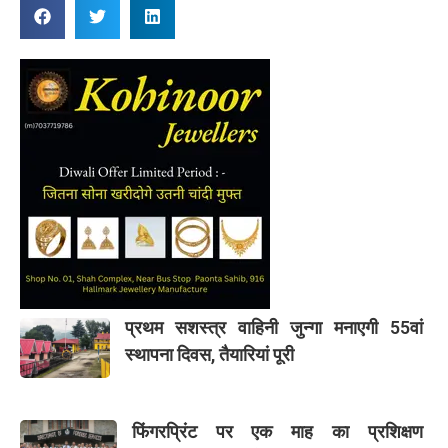
प्रथम सशस्त्र वाहिनी जुन्गा मनाएगी 55वां
स्थापना दिवस, तैयारियां पूरी
फिंगरप्रिंट पर एक माह का प्रशिक्षण