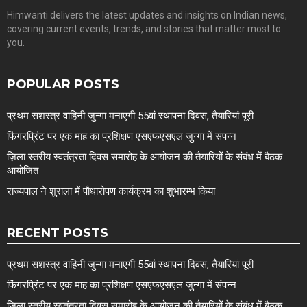
Himwanti delivers the latest updates and insights on Indian news,
covering current events, trends, and stories that matter most to
you.
POPULAR POSTS
प्रथम सशस्त्र वाहिनी जुन्गा मनाएगी 55वां स्थापना दिवस, तैयारियां पूरी
फिंगरप्रिंट पर एक माह का प्रशिक्षण एसएफएसएल जुन्गा में संपन्न
ज़िला स्तरीय स्वतंत्रता दिवस समारोह के आयोजन की तैयारियों के संबंध में बैठक
आयोजित
राज्यपाल ने शुराला में पौधारोपण कार्यक्रम का शुभारम्भ किया
RECENT POSTS
प्रथम सशस्त्र वाहिनी जुन्गा मनाएगी 55वां स्थापना दिवस, तैयारियां पूरी
फिंगरप्रिंट पर एक माह का प्रशिक्षण एसएफएसएल जुन्गा में संपन्न
ज़िला स्तरीय स्वतंत्रता दिवस समारोह के आयोजन की तैयारियों के संबंध में बैठक