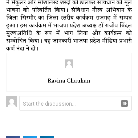
ने सैकुलर और सोशलिस्ट शब्दों को डालकर संविधान की मूल
भावना को परिवर्तित किया। संविधान गौरव अभियान के
जिला सिरमौर का जिला स्तरीय कार्यक्रम राजगढ़ में सम्पन्न
हुआ। इस कार्यक्रम में भाजपा प्रदेश अध्यक्ष डॉ राजीव बिंदल
मुख्यअतिथि के रूप में भाग लिया और कार्यक्रम को
सम्बोधित किया। यह जानकारी भाजपा प्रदेश मीडिया प्रभारी
कर्ण नंदा ने दी।
Ravina Chauhan
Leave
Comment
*
a
Reply