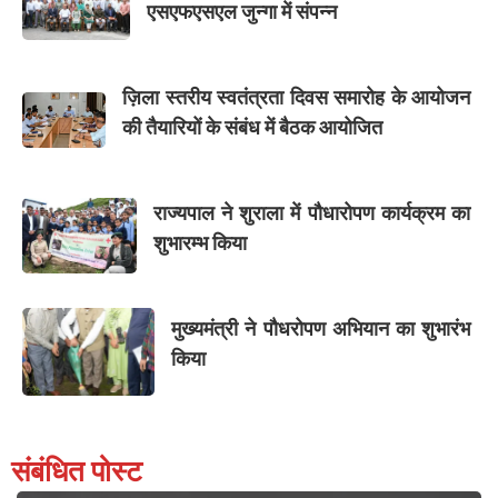
एसएफएसएल जुन्गा में संपन्न
ज़िला स्तरीय स्वतंत्रता दिवस समारोह के आयोजन
की तैयारियों के संबंध में बैठक आयोजित
राज्यपाल ने शुराला में पौधारोपण कार्यक्रम का
शुभारम्भ किया
मुख्यमंत्री ने पौधरोपण अभियान का शुभारंभ
किया
संबंधित पोस्ट