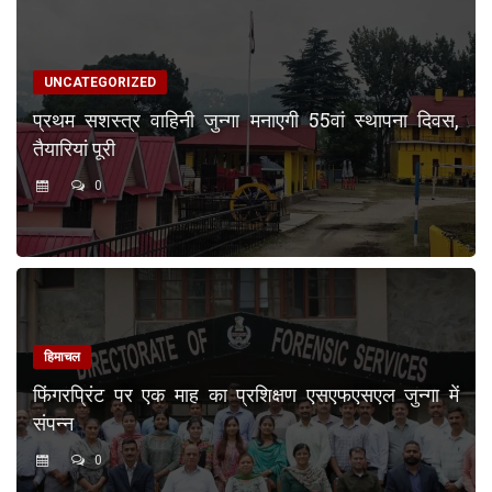
UNCATEGORIZED
प्रथम सशस्त्र वाहिनी जुन्गा मनाएगी 55वां स्थापना दिवस,
तैयारियां पूरी
0
हिमाचल
फिंगरप्रिंट पर एक माह का प्रशिक्षण एसएफएसएल जुन्गा में
संपन्न
0