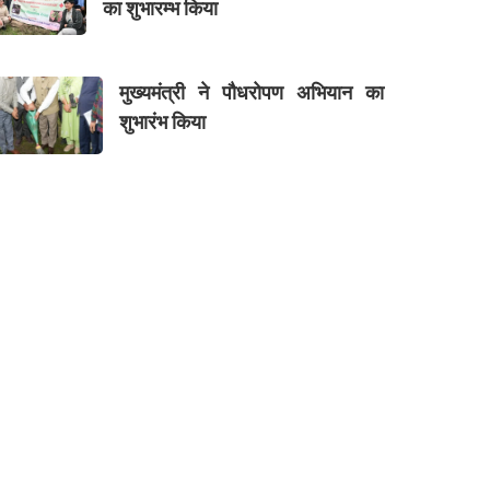
का शुभारम्भ किया
मुख्यमंत्री ने पौधरोपण अभियान का
शुभारंभ किया