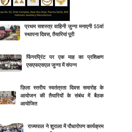
प्रथम सशस्त्र वाहिनी जुन्गा मनाएगी 55वां
स्थापना दिवस, तैयारियां पूरी
फिंगरप्रिंट पर एक माह का प्रशिक्षण
एसएफएसएल जुन्गा में संपन्न
ज़िला स्तरीय स्वतंत्रता दिवस समारोह के
आयोजन की तैयारियों के संबंध में बैठक
आयोजित
राज्यपाल ने शुराला में पौधारोपण कार्यक्रम