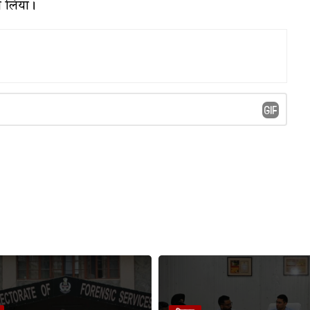
ग लिया।