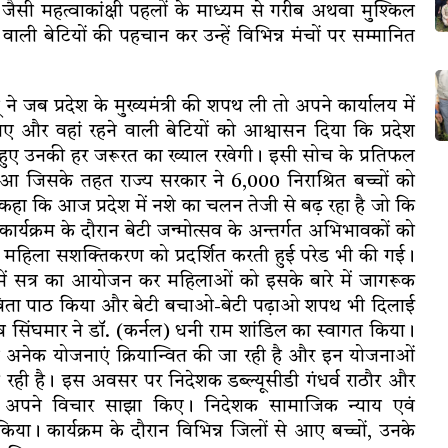
जैसी महत्वाकांक्षी पहलों के माध्यम से गरीब अथवा मुश्किल
ाली बेटियों की पहचान कर उन्हें विभिन्न मंचों पर सम्मानित
्खू ने जब प्रदेश के मुख्यमंत्री की शपथ ली तो अपने कार्यालय में
ए और वहां रहने वाली बेटियों को आश्वासन दिया कि प्रदेश
 हुए उनकी हर जरूरत का ख्याल रखेगी। इसी सोच के प्रतिफल
हुआ जिसके तहत राज्य सरकार ने 6,000 निराश्रित बच्चों को
ंने कहा कि आज प्रदेश में नशे का चलन तेजी से बढ़ रहा है जो कि
र्यक्रम के दौरान बेटी जन्मोत्सव के अन्तर्गत अभिभावकों को
ा महिला सशक्तिकरण को प्रदर्शित करती हुई परेड भी की गई।
े में सत्र का आयोजन कर महिलाओं को इसके बारे में जागरूक
 कविता पाठ किया और बेटी बचाओ-बेटी पढ़ाओ शपथ भी दिलाई
िंघमार ने डॉ. (कर्नल) धनी राम शांडिल का स्वागत किया।
ए अनेक योजनाएं क्रियान्वित की जा रही है और इन योजनाओं
रही है। इस अवसर पर निदेशक डब्ल्यूसीडी गंधर्व राठौर और
े अपने विचार साझा किए। निदेशक सामाजिक न्याय एवं
त किया। कार्यक्रम के दौरान विभिन्न जिलों से आए बच्चों, उनके