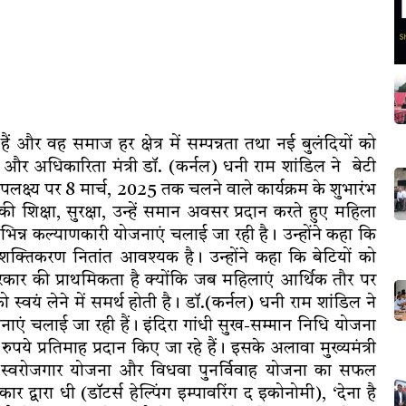
ैं और वह समाज हर क्षेत्र में सम्पन्नता तथा नई बुलंदियों को
 और अधिकारिता मंत्री डॉ. (कर्नल) धनी राम शांडिल ने बेटी
पलक्ष्य पर 8 मार्च, 2025 तक चलने वाले कार्यक्रम के शुभारंभ
की शिक्षा, सुरक्षा, उन्हें समान अवसर प्रदान करते हुए महिला
भिन्न कल्याणकारी योजनाएं चलाई जा रही है। उन्होंने कहा कि
क्तिकरण नितांत आवश्यक है। उन्होंने कहा कि बेटियों को
कार की प्राथमिकता है क्योंकि जब महिलाएं आर्थिक तौर पर
ो स्वयं लेने में समर्थ होती है। डॉ.(कर्नल) धनी राम शांडिल ने
जनाएं चलाई जा रही हैं। इंदिरा गांधी सुख-सम्मान निधि योजना
पये प्रतिमाह प्रदान किए जा रहे हैं। इसके अलावा मुख्यमंत्री
ला स्वरोजगार योजना और विधवा पुनर्विवाह योजना का सफल
 द्वारा धी (डॉटर्स हेल्पिंग इम्पावरिंग द इकोनोमी), ‘देना है