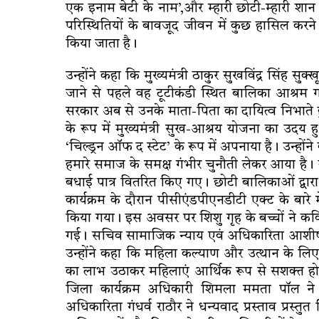
एक इनाम बेटी के नाम’,और म्हारी छोटी-म्हारी शान 
परिस्थितियों के बावजूद जीवन में कुछ हासिल करने व
किया जाता है।
उन्होंने कहा कि मुख्यमंत्री ठाकुर सुखविंद्र सिंह सुक
जाने से पहले वह टूटीकंडी स्थित बालिका आश्रम ग
सरकार अब से उनके माता-पिता का दायित्व निभाते
के रूप में मुख्यमंत्री सुख-आश्रय योजना का उदय 
‘चिल्ड्रन ऑफ द स्टेट’ के रूप में अपनाया है। उन्हो
हमारे समाज के समक्ष गंभीर चुनौती लेकर आया है। का
बधाई पात्र वितरित किए गए। छोटी बालिकाओं द्वार
कार्यक्रम के दौरान पीसीएंडपीएनडीटी एक्ट के बार
किया गया। इस अवसर पर शिशु गृह के बच्चों ने
गई। सचिव सामाजिक न्याय एवं अधिकारिता आशीष स
उन्होंने कहा कि महिला कल्याण और उत्थान के लि
का लाभ उठाकर महिलाएं आर्थिक रूप से सशक्त हो 
जिला कार्यक्रम अधिकारी शिमला ममता पॉल न
अधिकारिता गंधर्व राठौर ने धन्यवाद प्रस्ताव प्रस्तु