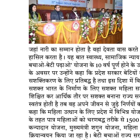
जहां नारी का सम्मान होता है वहां देवता वास करते ह
हासिल करता है। यह बात स्वास्थ्य, सामाजिक न्याय
बचाओ-बेटी पढ़ाओ’ योजना के 10 वर्ष पूर्ण होने के उ
के अवसर पर उन्होंने कहा कि प्रदेश सरकार बेटियों 
सशक्तिकरण के लिए प्रतिबद्ध है तथा इस दिशा में वि
सशक्त भारत के निर्माण के लिए सशक्त महिला सश
शिक्षित कर आर्थिक तौर पर सशक्त बनाना राज्य सर
स्वतंत्र होती है तब वह अपने जीवन से जुड़े निर्णयों क
कहा कि महिला उत्थान के लिए प्रदेश में विभिन्न यो
के तहत पात्र महिलाओं को चरणबद्ध तरीके से 1500 रु
कन्यादान योजना, मुख्यमंत्री शगुन योजना, महि
क्रियान्वयन किया जा रहा है। बेटी बचाओं राज्य सरकार