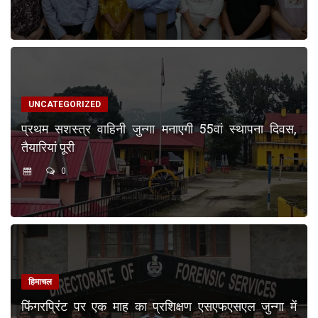
UNCATEGORIZED
प्रथम सशस्त्र वाहिनी जुन्गा मनाएगी 55वां स्थापना दिवस,
तैयारियां पूरी
0
हिमाचल
फिंगरप्रिंट पर एक माह का प्रशिक्षण एसएफएसएल जुन्गा में