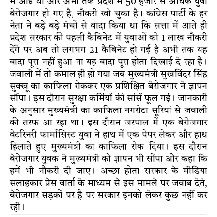
में आई थी और अभी तक प्रदेश में 50 हजार से अधिक युवा
बेरोजगार हो गए है, नौकरी खो चुका है। कांग्रेस पार्टी के हर
नेता ने बड़े बड़े मंचों से वादा किया था कि सत्ता में आते ही
प्रदेश सरकार की पहली कैबिनेट में युवाओं को 1 लाख नौकरी
देंगे पर अब तो लगभग 21 कैबिनेट हो गई है अभी तक यह
वादा पूरा नहीं हुआ ना यह वादा पूरा होता दिखाई दे रहा है।
जवाली में तो कमाल ही हो गया जब मुख्यमंत्री सुखविंदर सिंह
सुक्खू का काफिला रोककर एक प्रशिक्षित बेरोजगार ने ज्ञापन
सौंपा। इस दौरान सुरक्षा कर्मियों की सांसें फूल गईं। जानकारी
के अनुसार मुख्यमंत्री का काफिला नगरोटा सूरियां से जवाली
की तरफ आ रहा था। इस दौरान जरपाल में एक बेरोजगार
वेटरिनरी फार्मासिस्ट युवा ने हाथ में एक पेपर लेकर और हाथ
हिलाते हुए मुख्यमंत्री का काफिला रोक दिया। इस दौरान
बेरोजगार युवक ने मुख्यमंत्री को ज्ञापन भी सौंपा और कहा कि
हमें भी नौकरी दी जाए। अच्छा होता सरकार के मीडिया
सलाहकार प्रेस वार्ता के माध्यम से इस मामले पर जवाब देते,
बेरोजगार सड़कों पर है पर सरकार इनको लेकर कुछ नहीं कर
रही।