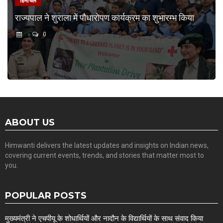
हिमाचल
राज्यपाल ने शुराला में पौधारोपण कार्यक्रम का शुभारम्भ किया
0
ABOUT US
Himwanti delivers the latest updates and insights on Indian news,
covering current events, trends, and stories that matter most to
you.
POPULAR POSTS
मुख्यमंत्री ने एचपीयू के शोधार्थियों और नादौन के विद्यार्थियों के साथ संवाद किया