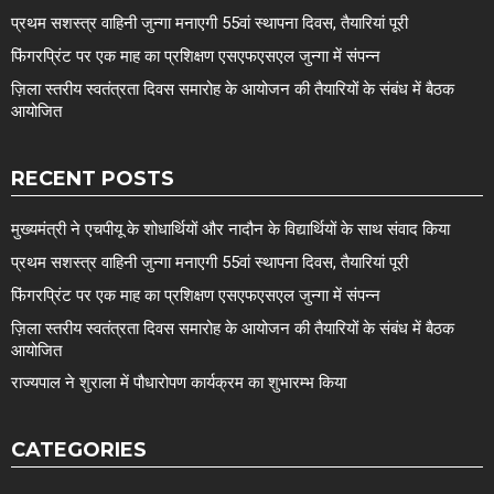
प्रथम सशस्त्र वाहिनी जुन्गा मनाएगी 55वां स्थापना दिवस, तैयारियां पूरी
फिंगरप्रिंट पर एक माह का प्रशिक्षण एसएफएसएल जुन्गा में संपन्न
ज़िला स्तरीय स्वतंत्रता दिवस समारोह के आयोजन की तैयारियों के संबंध में बैठक
आयोजित
RECENT POSTS
मुख्यमंत्री ने एचपीयू के शोधार्थियों और नादौन के विद्यार्थियों के साथ संवाद किया
प्रथम सशस्त्र वाहिनी जुन्गा मनाएगी 55वां स्थापना दिवस, तैयारियां पूरी
फिंगरप्रिंट पर एक माह का प्रशिक्षण एसएफएसएल जुन्गा में संपन्न
ज़िला स्तरीय स्वतंत्रता दिवस समारोह के आयोजन की तैयारियों के संबंध में बैठक
आयोजित
राज्यपाल ने शुराला में पौधारोपण कार्यक्रम का शुभारम्भ किया
CATEGORIES