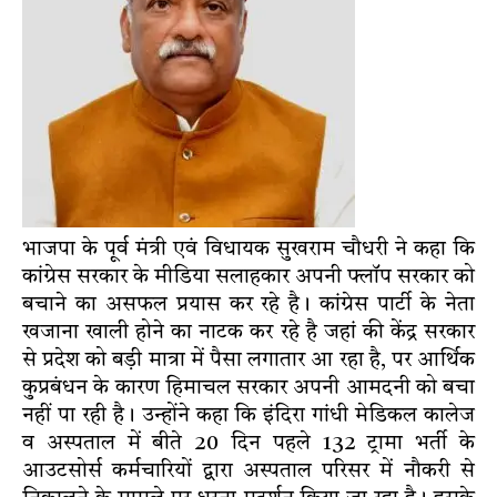
भाजपा के पूर्व मंत्री एवं विधायक सुखराम चौधरी ने कहा कि
कांग्रेस सरकार के मीडिया सलाहकार अपनी फ्लॉप सरकार को
बचाने का असफल प्रयास कर रहे है। कांग्रेस पार्टी के नेता
खजाना खाली होने का नाटक कर रहे है जहां की केंद्र सरकार
से प्रदेश को बड़ी मात्रा में पैसा लगातार आ रहा है, पर आर्थिक
कुप्रबंधन के कारण हिमाचल सरकार अपनी आमदनी को बचा
नहीं पा रही है। उन्होंने कहा कि इंदिरा गांधी मेडिकल कालेज
व अस्पताल में बीते 20 दिन पहले 132 ट्रामा भर्ती के
आउटसोर्स कर्मचारियों द्वारा अस्पताल परिसर में नौकरी से