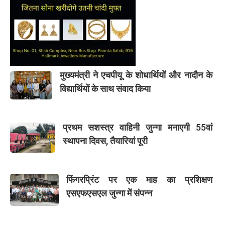
मुख्यमंत्री ने एचपीयू के शोधार्थियों और नादौन के
विद्यार्थियों के साथ संवाद किया
प्रथम सशस्त्र वाहिनी जुन्गा मनाएगी 55वां
स्थापना दिवस, तैयारियां पूरी
फिंगरप्रिंट पर एक माह का प्रशिक्षण
एसएफएसएल जुन्गा में संपन्न