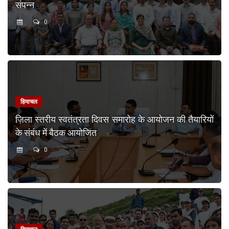
संपन्न
0
हिमाचल
ज़िला स्तरीय स्वतंत्रता दिवस समारोह के आयोजन की तैयारियों
के संबंध में बैठक आयोजित
0