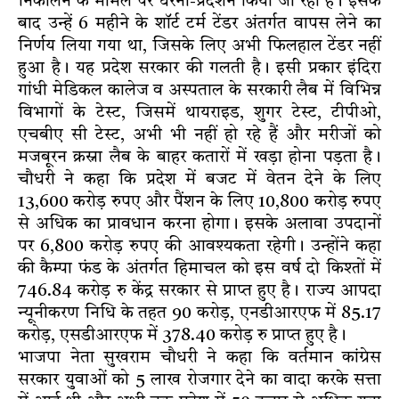
निकालने के मामले पर धरना-प्रदर्शन किया जा रहा है। इसके
बाद उन्हें 6 महीने के शॉर्ट टर्म टेंडर अंतर्गत वापस लेने का
निर्णय लिया गया था, जिसके लिए अभी फिलहाल टेंडर नहीं
हुआ है। यह प्रदेश सरकार की गलती है। इसी प्रकार इंदिरा
गांधी मेडिकल कालेज व अस्पताल के सरकारी लैब में विभिन्न
विभागों के टेस्ट, जिसमें थायराइड, शुगर टेस्ट, टीपीओ,
एचबीए सी टेस्ट, अभी भी नहीं हो रहे हैं और मरीजों को
मजबूरन क्रस्ना लैब के बाहर कतारों में खड़ा होना पड़ता है।
चौधरी ने कहा कि प्रदेश में बजट में वेतन देने के लिए
13,600 करोड़ रुपए और पैंशन के लिए 10,800 करोड़ रुपए
से अधिक का प्रावधान करना होगा। इसके अलावा उपदानों
पर 6,800 करोड़ रुपए की आवश्यकता रहेगी। उन्होंने कहा
की कैम्पा फंड के अंतर्गत हिमाचल को इस वर्ष दो किश्तों में
746.84 करोड़ रु केंद्र सरकार से प्राप्त हुए है। राज्य आपदा
न्यूनीकरण निधि के तहत 90 करोड़, एनडीआरएफ में 85.17
करोड़, एसडीआरएफ में 378.40 करोड़ रु प्राप्त हुए है।
भाजपा नेता सुखराम चौधरी ने कहा कि वर्तमान कांग्रेस
सरकार युवाओं को 5 लाख रोजगार देने का वादा करके सत्ता