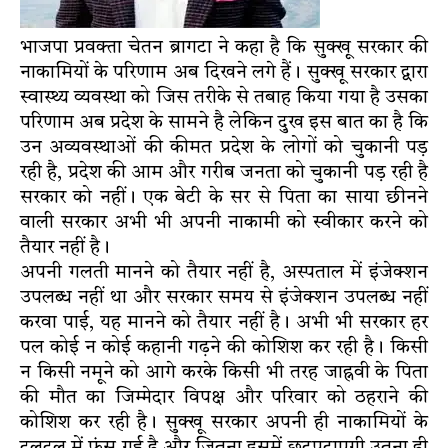
भाजपा प्रवक्ता चेतन ब्रागटा ने कहा है कि सुक्खू सरकार की
नाकामियों के परिणाम अब दिखने लगे हैं। सुक्खू सरकार द्वारा
स्वास्थ्य व्यवस्था को जिस तरीके से तबाह किया गया है उसका
परिणाम अब प्रदेश के सामने है लेकिन दुख इस बात का है कि
उन अव्यवस्थाओं की कीमत प्रदेश के लोगों को चुकानी पड़
रही है, प्रदेश की आम और गरीब जनता को चुकानी पड़ रही है
सरकार को नहीं। एक बेटी के सर से पिता का साया छीनने
वाली सरकार अभी भी अपनी नाकामी को स्वीकार करने को
तैयार नहीं है।
अपनी गलती मानने को तैयार नहीं है, अस्पताल में इंजेक्शन
उपलब्ध नहीं था और सरकार समय से इंजेक्शन उपलब्ध नहीं
करवा पाई, यह मानने को तैयार नहीं है। अभी भी सरकार हर
पल कोई न कोई कहानी गढ़ने की कोशिश कर रही है। किसी
न किसी नमूने को आगे करके किसी भी तरह जाह्नवी के पिता
की मौत का जिम्मेदार विपक्ष और परिवार को ठहराने की
कोशिश कर रही है। सुक्खू सरकार अपनी ही नाकामियों के