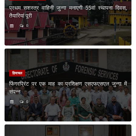
प्रथम सशस्त्र वाहिनी जुन्गा मनाएगी 55वां स्थापना दिवस,
तैयारियां पूरी
0
हिमाचल
फिंगरप्रिंट पर एक माह का प्रशिक्षण एसएफएसएल जुन्गा में
संपन्न
0