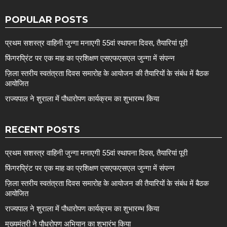
POPULAR POSTS
प्रथम सशस्त्र वाहिनी जुन्गा मनाएगी 55वां स्थापना दिवस, तैयारियां पूरी
फिंगरप्रिंट पर एक माह का प्रशिक्षण एसएफएसएल जुन्गा में संपन्न
ज़िला स्तरीय स्वतंत्रता दिवस समारोह के आयोजन की तैयारियों के संबंध में बैठक
आयोजित
राज्यपाल ने शुराला में पौधारोपण कार्यक्रम का शुभारम्भ किया
RECENT POSTS
प्रथम सशस्त्र वाहिनी जुन्गा मनाएगी 55वां स्थापना दिवस, तैयारियां पूरी
फिंगरप्रिंट पर एक माह का प्रशिक्षण एसएफएसएल जुन्गा में संपन्न
ज़िला स्तरीय स्वतंत्रता दिवस समारोह के आयोजन की तैयारियों के संबंध में बैठक
आयोजित
राज्यपाल ने शुराला में पौधारोपण कार्यक्रम का शुभारम्भ किया
मुख्यमंत्री ने पौधरोपण अभियान का शुभारंभ किया