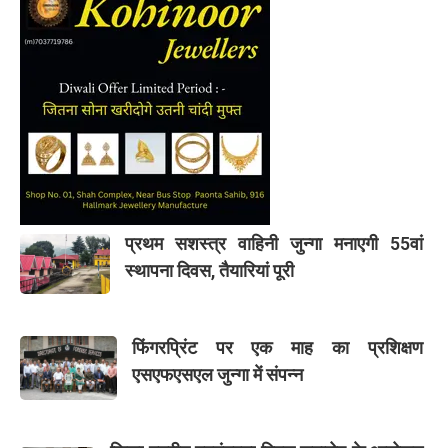
प्रथम सशस्त्र वाहिनी जुन्गा मनाएगी 55वां
स्थापना दिवस, तैयारियां पूरी
फिंगरप्रिंट पर एक माह का प्रशिक्षण
एसएफएसएल जुन्गा में संपन्न