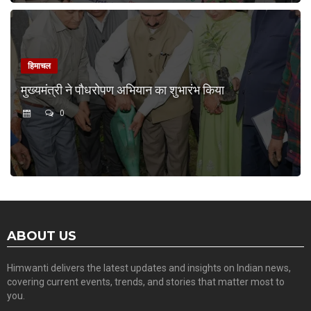
हिमाचल
मुख्यमंत्री ने पौधरोपण अभियान का शुभारंभ किया
0
ABOUT US
Himwanti delivers the latest updates and insights on Indian news,
covering current events, trends, and stories that matter most to
you.