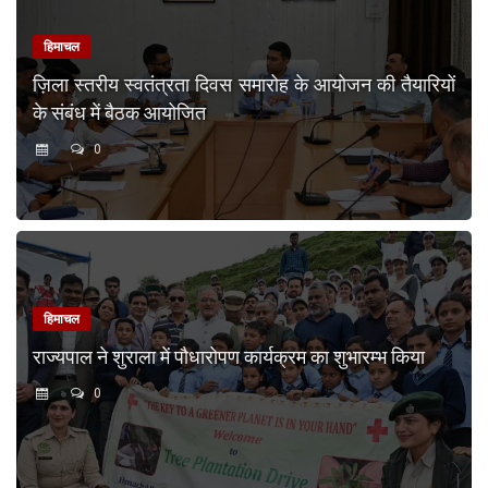
हिमाचल
ज़िला स्तरीय स्वतंत्रता दिवस समारोह के आयोजन की तैयारियों
के संबंध में बैठक आयोजित
0
हिमाचल
राज्यपाल ने शुराला में पौधारोपण कार्यक्रम का शुभारम्भ किया
0