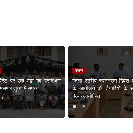
हिमाचल
प्रिंट पर एक माह का प्रशिक्षण
ज़िला स्तरीय स्वतंत्रता दिवस 
एल जुन्गा में संपन्न
के आयोजन की तैयारियों के संब
बैठक आयोजित
0
0