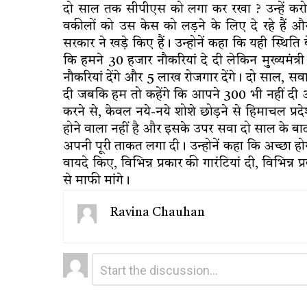
दो साल तक सीपीएस को लगा कर रखा ? उन्हें कर
वकीलों को उस केस को लड़ने के लिए दे रहे हैं और
सरकार ने खड़े किए हैं। उन्होनें कहा कि यही स्थिति
कि हमने 30 हजार नौकरियां दे दी लेकिन मुख्यमंत
नौकरियां देंगे और 5 लाख रोजगार देंगे। दो साल, सव
दी जबकि हम तो कहेंगे कि आपने 300 भी नहीं दी औ
करने से, केवल नये-नये शोशे छोड़ने से हिमाचल प्रद
होने वाला नहीं है और इसके उपर सवा दो साल के बा
अपनी पूरी ताकत लगा दी। उन्होनें कहा कि अच्छा हो
वायदे किए, विभिन्न प्रकार की गारंटियां दी, विभि
से माफी मांगे।
Ravina Chauhan
Leave
Comment
*
a
Reply