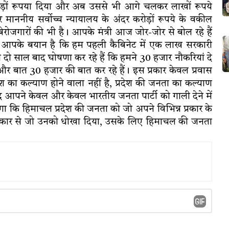
ोड़ों रूपया दिया और अब उससे भी आगे चलकर लाखों रूपये
 माननीय सर्वोच्च न्यायालय के अंदर करोड़ों रूपये के वकील
 बेरोजगारों की भी है। आपके मंत्री आज जोर-जोर से बोल रहे हैं
्री आपके बयान है कि हम पहली कैबिनेट में एक लाख सरकारी
ा दो साल बाद घोषणा कर रहे हैं कि हमने 30 हजार नौकरियां दे
र बात 30 हजार की बात कर रहे हैं। इस प्रकार केवल प्रवास
ेश का कल्याण होने वाला नहीं है, प्रदेश की जनता का कल्याण
द आपने केवल और केवल भारतीय जनता पार्टी को गाली देने में
गा कि हिमाचल प्रदेश की जनता को जो अपने विभिन्न प्रकार के
न्न प्रकार से जो उनको धोखा दिया, उसके लिए हिमाचल की जनता