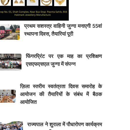
प्रथम सशस्त्र वाहिनी जुन्गा मनाएगी 55वां
स्थापना दिवस, तैयारियां पूरी
फिंगरप्रिंट पर एक माह का प्रशिक्षण
एसएफएसएल जुन्गा में संपन्न
ज़िला स्तरीय स्वतंत्रता दिवस समारोह के
आयोजन की तैयारियों के संबंध में बैठक
आयोजित
राज्यपाल ने शुराला में पौधारोपण कार्यक्रम