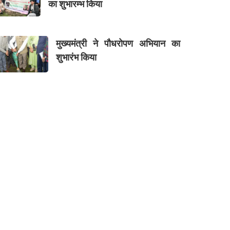
का शुभारम्भ किया
मुख्यमंत्री ने पौधरोपण अभियान का
शुभारंभ किया