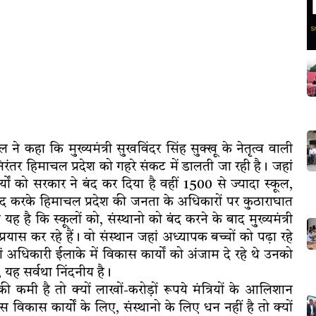
ल ने कहा कि मुख्यमंत्री सुखविंदर सिंह सुक्खू के नेतृत्व वाली
निरंतर हिमाचल प्रदेश को गहरे संकट में डालती जा रही है। जहां
ं को सरकार ने बंद कर दिया है वहीं 1500 से ज्यादा स्कूल,
ंद करके हिमाचल प्रदेश की जनता के अधिकारों पर कुठाराघात
यह है कि स्कूलों को, संस्थानो को बंद करने के बाद मुख्यमंत्री
 प्रयास कर रहे हैं। वो संस्थान जहां अध्यापक बच्चों को पढ़ा रहे
ं अधिकारी ईलाके में विकास कार्यों को अंजाम दे रहे थे उनको
, यह सर्वथा निंदनीय है।
मी है तो क्यों लाखों-करोड़ों रूपये मंत्रियों के आलिशान
स विकास कार्योें के लिए, संस्थानो के लिए धन नहीं है तो क्यों