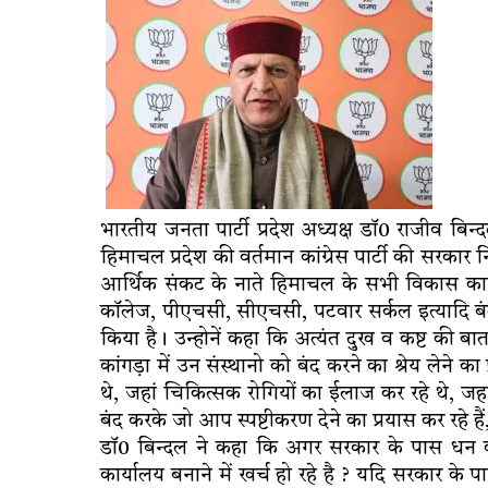
भारतीय जनता पार्टी प्रदेश अध्यक्ष डाॅ0 राजीव बिन्द
हिमाचल प्रदेश की वर्तमान कांग्रेस पार्टी की सरकार 
आर्थिक संकट के नाते हिमाचल के सभी विकास कार्यो
काॅलेज, पीएचसी, सीएचसी, पटवार सर्कल इत्यादि ब
किया है। उन्होनें कहा कि अत्यंत दुख व कष्ट की बात 
कांगड़ा में उन संस्थानो को बंद करने का श्रेय लेने का
थे, जहां चिकित्सक रोगियों का ईलाज कर रहे थे, जहा
बंद करके जो आप स्पष्टीकरण देने का प्रयास कर रहे हैं
डाॅ0 बिन्दल ने कहा कि अगर सरकार के पास धन की क
कार्यालय बनाने में खर्च हो रहे है ? यदि सरकार के पा