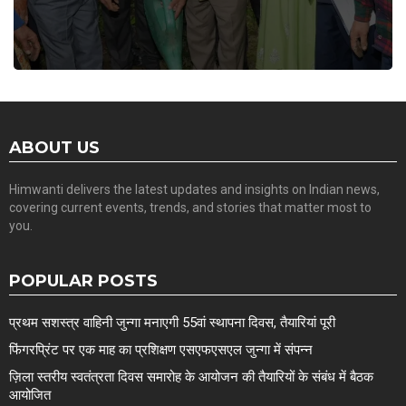
ABOUT US
Himwanti delivers the latest updates and insights on Indian news,
covering current events, trends, and stories that matter most to
you.
POPULAR POSTS
प्रथम सशस्त्र वाहिनी जुन्गा मनाएगी 55वां स्थापना दिवस, तैयारियां पूरी
फिंगरप्रिंट पर एक माह का प्रशिक्षण एसएफएसएल जुन्गा में संपन्न
ज़िला स्तरीय स्वतंत्रता दिवस समारोह के आयोजन की तैयारियों के संबंध में बैठक
आयोजित