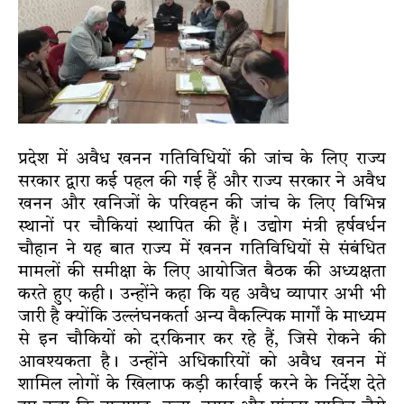
प्रदेश में अवैध खनन गतिविधियों की जांच के लिए राज्य
सरकार द्वारा कई पहल की गई हैं और राज्य सरकार ने अवैध
खनन और खनिजों के परिवहन की जांच के लिए विभिन्न
स्थानों पर चौकियां स्थापित की हैं। उद्योग मंत्री हर्षवर्धन
चौहान ने यह बात राज्य में खनन गतिविधियों से संबंधित
मामलों की समीक्षा के लिए आयोजित बैठक की अध्यक्षता
करते हुए कही। उन्होंने कहा कि यह अवैध व्यापार अभी भी
जारी है क्योंकि उल्लंघनकर्ता अन्य वैकल्पिक मार्गों के माध्यम
से इन चौकियों को दरकिनार कर रहे हैं, जिसे रोकने की
आवश्यकता है। उन्होंने अधिकारियों को अवैध खनन में
शामिल लोगों के खिलाफ कड़ी कार्रवाई करने के निर्देश देते