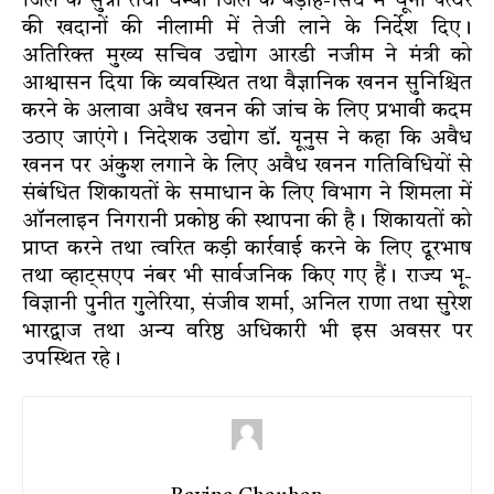
जिले के सुन्नी तथा चम्बा जिले के बड़ोह-सिंध में चूना पत्थर
की खदानों की नीलामी में तेजी लाने के निर्देश दिए।
अतिरिक्त मुख्य सचिव उद्योग आरडी नजीम ने मंत्री को
आश्वासन दिया कि व्यवस्थित तथा वैज्ञानिक खनन सुनिश्चित
करने के अलावा अवैध खनन की जांच के लिए प्रभावी कदम
उठाए जाएंगे। निदेशक उद्योग डॉ. यूनुस ने कहा कि अवैध
खनन पर अंकुश लगाने के लिए अवैध खनन गतिविधियों से
संबंधित शिकायतों के समाधान के लिए विभाग ने शिमला में
ऑनलाइन निगरानी प्रकोष्ठ की स्थापना की है। शिकायतों को
प्राप्त करने तथा त्वरित कड़ी कार्रवाई करने के लिए दूरभाष
तथा व्हाट्सएप नंबर भी सार्वजनिक किए गए हैं। राज्य भू-
विज्ञानी पुनीत गुलेरिया, संजीव शर्मा, अनिल राणा तथा सुरेश
भारद्वाज तथा अन्य वरिष्ठ अधिकारी भी इस अवसर पर
उपस्थित रहे।