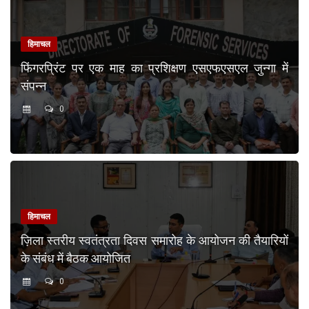
हिमाचल
फिंगरप्रिंट पर एक माह का प्रशिक्षण एसएफएसएल जुन्गा में
संपन्न
0
हिमाचल
ज़िला स्तरीय स्वतंत्रता दिवस समारोह के आयोजन की तैयारियों
के संबंध में बैठक आयोजित
0