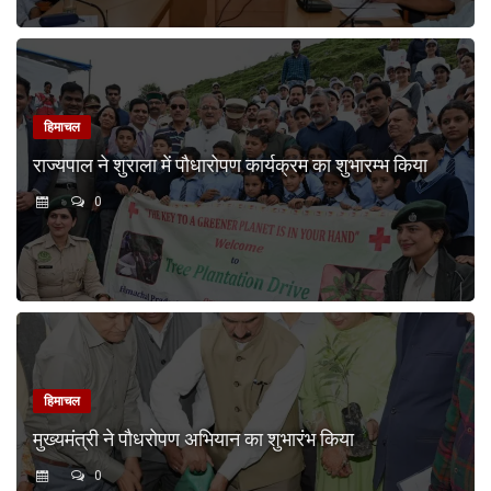
हिमाचल
राज्यपाल ने शुराला में पौधारोपण कार्यक्रम का शुभारम्भ किया
0
हिमाचल
मुख्यमंत्री ने पौधरोपण अभियान का शुभारंभ किया
0