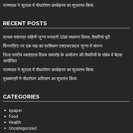
राज्यपाल ने शुराला में पौधारोपण कार्यक्रम का शुभारम्भ किया
RECENT POSTS
प्रथम सशस्त्र वाहिनी जुन्गा मनाएगी 55वां स्थापना दिवस, तैयारियां पूरी
फिंगरप्रिंट पर एक माह का प्रशिक्षण एसएफएसएल जुन्गा में संपन्न
ज़िला स्तरीय स्वतंत्रता दिवस समारोह के आयोजन की तैयारियों के संबंध में बैठक
आयोजित
राज्यपाल ने शुराला में पौधारोपण कार्यक्रम का शुभारम्भ किया
मुख्यमंत्री ने पौधरोपण अभियान का शुभारंभ किया
CATEGORIES
epaper
Food
Health
Uncategorized