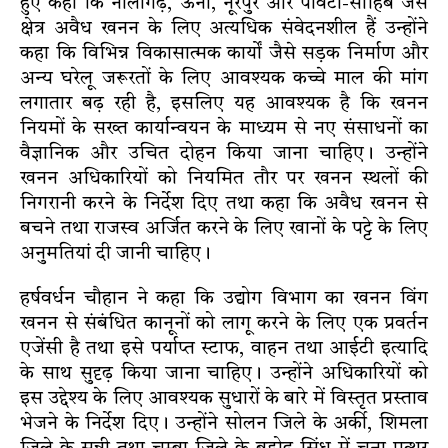
हुए कहा कि नालागढ़, ऊना, नूरपुर और पांवटा-साहिब जैसे
क्षेत्र अवैध खनन के लिए अत्यधिक संवेदनशील हैं उन्होंने
कहा कि विभिन्न विकासात्मक कार्यों जैसे सड़क निर्माण और
अन्य घरेलू जरूरतों के लिए आवश्यक कच्चे माल की मांग
लगातार बढ़ रही है, इसलिए यह आवश्यक है कि खनन
नियमों के सख्त कार्यान्वयन के माध्यम से नए संसाधनों का
वैज्ञानिक और उचित दोहन किया जाना चाहिए। उन्होंने
खनन अधिकारियों को नियमित तौर पर खनन स्थलों की
निगरानी करने के निर्देश दिए तथा कहा कि अवैध खनन से
बचने तथा राजस्व अर्जित करने के लिए खानों के पट्टे के लिए
अनुमतियां दी जानी चाहिए।
हर्षवर्धन चौहान ने कहा कि उद्योग विभाग का खनन विंग
खनन से संबंधित कानूनों को लागू करने के लिए एक प्रवर्तन
एजेंसी है तथा इसे पर्याप्त स्टाफ, वाहन तथा आईटी इत्यादि
के साथ सुदृढ़ किया जाना चाहिए। उन्होंने अधिकारियों को
इस उद्देश्य के लिए आवश्यक सुधारों के बारे में विस्तृत प्रस्ताव
भेजने के निर्देश दिए। उन्होंने सोलन जिले के अर्की, शिमला