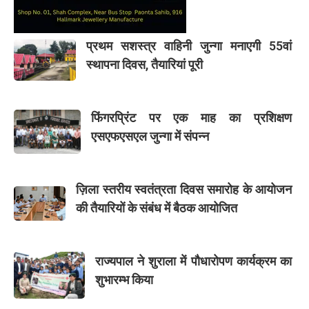
प्रथम सशस्त्र वाहिनी जुन्गा मनाएगी 55वां
स्थापना दिवस, तैयारियां पूरी
फिंगरप्रिंट पर एक माह का प्रशिक्षण
एसएफएसएल जुन्गा में संपन्न
ज़िला स्तरीय स्वतंत्रता दिवस समारोह के आयोजन
की तैयारियों के संबंध में बैठक आयोजित
राज्यपाल ने शुराला में पौधारोपण कार्यक्रम का
शुभारम्भ किया