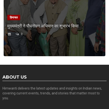
हिमाचल
मुख्यमंत्री ने पौधरोपण अभियान का शुभारंभ किया
0
ABOUT US
Himwanti delivers the latest updates and insights on Indian news,
covering current events, trends, and stories that matter most to
you.