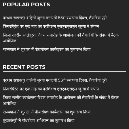
POPULAR POSTS
प्रथम सशस्त्र वाहिनी जुन्गा मनाएगी 55वां स्थापना दिवस, तैयारियां पूरी
फिंगरप्रिंट पर एक माह का प्रशिक्षण एसएफएसएल जुन्गा में संपन्न
ज़िला स्तरीय स्वतंत्रता दिवस समारोह के आयोजन की तैयारियों के संबंध में बैठक
आयोजित
राज्यपाल ने शुराला में पौधारोपण कार्यक्रम का शुभारम्भ किया
RECENT POSTS
प्रथम सशस्त्र वाहिनी जुन्गा मनाएगी 55वां स्थापना दिवस, तैयारियां पूरी
फिंगरप्रिंट पर एक माह का प्रशिक्षण एसएफएसएल जुन्गा में संपन्न
ज़िला स्तरीय स्वतंत्रता दिवस समारोह के आयोजन की तैयारियों के संबंध में बैठक
आयोजित
राज्यपाल ने शुराला में पौधारोपण कार्यक्रम का शुभारम्भ किया
मुख्यमंत्री ने पौधरोपण अभियान का शुभारंभ किया