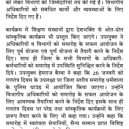
को लेकर विभागों की जिम्मेदारियां तय की गई हैं। विभागीय
अधिकारियों को संबंधित कार्यों और व्यवस्थाओं के लिए
निर्देश दिए गए हैं।
कार्यक्रम में शिक्षण संस्थानों द्वारा देशभक्ति से ओत-प्रोत
सांस्कृतिक कार्यक्रम भी प्रस्तुत किए जाएंगे। उपायुक्त ने
अधिकारियों व विभागों को समारोह के सफल आयोजन के
लिए पूर्व योजना एवं पूर्ण योजना से तैयारी करने के निर्देश
दिए। साथ ही जिला के सभी विभागों के अधिकारी-
कर्मचारियों को समारोह में उपस्थिति सुनिश्चित करने के निर्देश
दिये। उपायुक्त हेमराज बैरवा ने कहा कि 26 जनवरी को
गणतंत्र दिवस के उपलक्ष्य पर जिला स्तरीय समारोह धर्मशाला
के पुलिस ग्राउंड में आयोजित किया जाएगा। उन्होंने
विभागीय अधिकारियों को समारोह के सफल आयोजन के
लिए आवश्यक तैयारियां करने के निर्देश दिए इसके साथ ही
गणतंत्र दिवस पर परेड तथा सांस्कृतिक कार्यक्रमों के लिए
प्रारूप तैयार करने के लिए भी कहा गया। उन्होंने कहा कि
समारोह में स्वतंत्रता सेनानियों, सैन्य सम्मान प्राप्त विशिष्ट