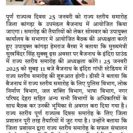
पूर्ण राज्यत्व दिवस 25 जनवरी को राज्य स्तरीय समारोह
जिला कांगड़ा के उपमंडल बैजनाथ में आयोजित किया
जाएगा। समारोह की तैयारियों को लेकर सोमवार को उपायुक्त
कार्यालय के सभागार में आयोजित बैठक की अध्यक्षता करते
हुए उपायुक्त कांगड़ा हेमराज बैरवा ने बताया कि मुख्यमंत्री
सुखविंदर सिंह सुक्खू इस अवसर पर बैजनाथ के इंदिरा ग्राउंड
में राज्य स्तरीय समारोह की अध्यक्षता करेंगे। 25 जनवरी
2025 को सुबह 11 बजे बैजनाथ के इंदिरा गांधी स्टेडियम में
राज्य स्तरीय समारोह की शुरूआत होगी। डीसी ने बताया कि
बैजनाथ में राज्य स्तरीय समारोह के लिए पुलिस विभाग, लोक
निर्माण विभाग, जल शक्ति विभाग, भाषा विभाग, नगर
परिषद देहरा सहित अन्य सभी विभागों के अधिकारियों के
साथ बैठक कर उनकी भूमिका से अवगत करा दिया गया है।
राज्य स्तरीय पूर्ण राज्यत्व दिवस समारोह के लिए जिला
प्रशासन पूरी तरह तैयारियों में जुट गया है। उन्होंने बताया कि
जिला प्रशासन द्वारा राज्य स्तरीय समारोह के सफल संचालन