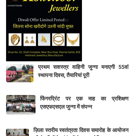
प्रथम सशस्त्र वाहिनी जुन्गा मनाएगी 55वां
स्थापना दिवस, तैयारियां पूरी
फिंगरप्रिंट पर एक माह का प्रशिक्षण
एसएफएसएल जुन्गा में संपन्न
ज़िला स्तरीय स्वतंत्रता दिवस समारोह के आयोजन