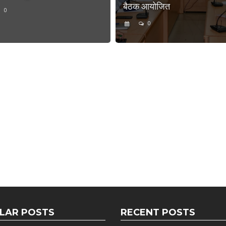
बैठक आयोजित
0
0
LAR POSTS
RECENT POSTS