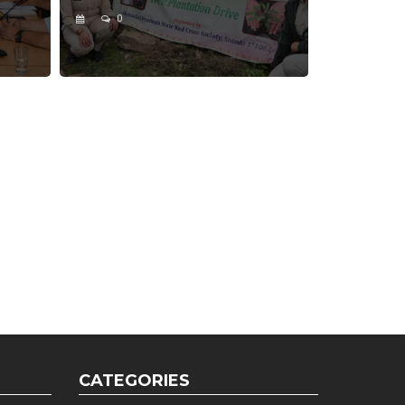
0
CATEGORIES