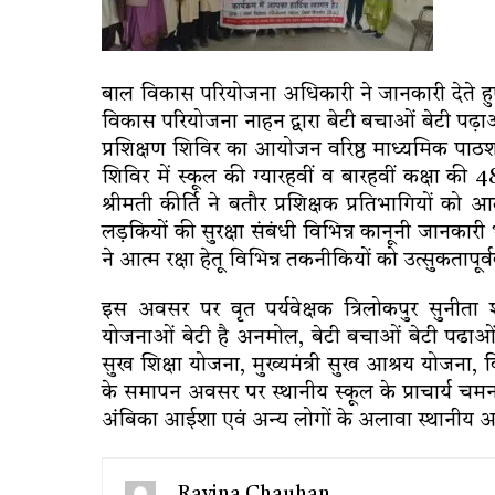
बाल विकास परियोजना अधिकारी ने जानकारी देते हु
विकास परियोजना नाहन द्वारा बेटी बचाओं बेटी पढ़ा
प्रशिक्षण शिविर का आयोजन वरिष्ठ माध्यमिक पाठशा
शिविर में स्कूल की ग्यारहवीं व बारहवीं कक्षा क
श्रीमती कीर्ति ने बतौर प्रशिक्षक प्रतिभागियों को
लड़कियों की सुरक्षा संबंधी विभिन्न कानूनी जानकारी
ने आत्म रक्षा हेतू विभिन्न तकनीकियों को उत्सुकत
इस अवसर पर वृत पर्यवेक्षक त्रिलोकपुर सुनीता शर
योजनाओं बेटी है अनमोल, बेटी बचाओं बेटी पढाओं, मु
सुख शिक्षा योजना, मुख्यमंत्री सुख आश्रय योजना, 
के समापन अवसर पर स्थानीय स्कूल के प्राचार्य चमन 
अंबिका आईशा एवं अन्य लोगों के अलावा स्थानीय आं
Ravina Chauhan