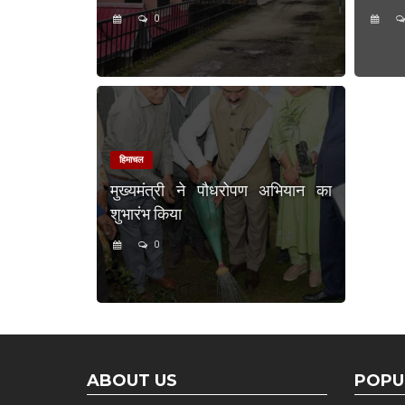
0
हिमाचल
मुख्यमंत्री ने पौधरोपण अभियान का
शुभारंभ किया
0
ABOUT US
POPU