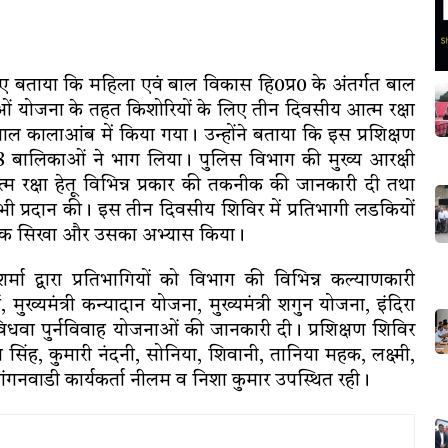
ए बताया कि महिला एवं बाल विकास हि0प्र0 के अंतर्गत बाल
ओं योजना के तहत किशोरियों के लिए तीन दिवसीय आत्म रक्षा
ल कालाआंब में किया गया। उन्होंने बताया कि इस प्रशिक्षण
ी 48 बालिकाओं ने भाग लिया। पुलिस विभाग की मुख्य आरक्षी
 आत्म रक्षा हेतू विभिन्न प्रकार की तकनीक की जानकारी दी तथा
 भी प्रदान की। इस तीन दिवसीय शिविर में प्रतिभागी लडकियों
ापूर्वक सिखा और उसका अभ्यास किया।
्मा द्वारा प्रतिभागियों को विभाग की विभिन्न कल्याणकारी
ख्यमंत्री कन्यादान योजना, मुख्यमंत्री शगुन योजना, इंदिरा
विधवा पुर्नविवाह योजनाओं की जानकारी दी। प्रशिक्षण शिविर
सिंह, कुमारी नंदनी, सोनिया, शिवानी, तानिया महक, लक्ष्मी,
गनवाडी कार्यकर्ता नीलम व निशा कुमार उपस्थित रही।