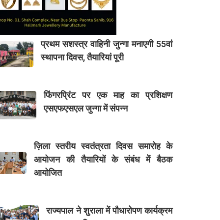
प्रथम सशस्त्र वाहिनी जुन्गा मनाएगी 55वां
स्थापना दिवस, तैयारियां पूरी
फिंगरप्रिंट पर एक माह का प्रशिक्षण
एसएफएसएल जुन्गा में संपन्न
ज़िला स्तरीय स्वतंत्रता दिवस समारोह के
आयोजन की तैयारियों के संबंध में बैठक
आयोजित
राज्यपाल ने शुराला में पौधारोपण कार्यक्रम