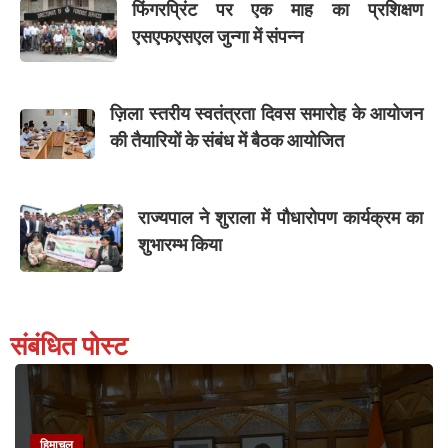
फिंगरप्रिंट पर एक माह का प्रशिक्षण
एसएफएसएल जुन्गा में संपन्न
ज़िला स्तरीय स्वतंत्रता दिवस समारोह के आयोजन
की तैयारियों के संबंध में बैठक आयोजित
राज्यपाल ने शुराला में पौधारोपण कार्यक्रम का
शुभारम्भ किया
संबंधित पोस्ट
हिमाचल