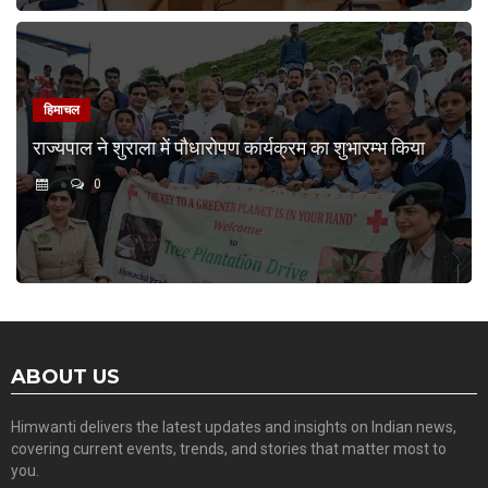
हिमाचल
राज्यपाल ने शुराला में पौधारोपण कार्यक्रम का शुभारम्भ किया
0
ABOUT US
Himwanti delivers the latest updates and insights on Indian news,
covering current events, trends, and stories that matter most to
you.