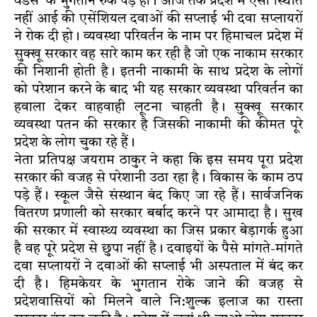
वेंडर्स के भुगतान रुके पड़े हो। आज तक प्रदेश में ऐसी स्थिति
नहीं आई की एसेंशियल दवाओं की सप्लाई भी दवा सप्लायरों
ने रोक दी हो। व्यवस्था परिवर्तन के नाम पर हिमाचल प्रदेश में
सुक्खू सरकार वह सारे काम कर रही है जो एक नाकाम सरकार
की निशानी होती है। इतनी नाकामी के साथ प्रदेश के लोगों
को परेशान करने के बाद भी यह सरकार व्यवस्था परिवर्तन का
हवाला देकर वाहवाही लूटना चाहती है। सुक्खू सरकार
व्यवस्था पतन की सरकार है जिसकी नाकामी की कीमत पूरे
प्रदेश के लोग चुका रहे हैं।
नेता प्रतिपक्ष जयराम ठाकुर ने कहा कि इस समय पूरा प्रदेश
सरकार की वजह से परेशानी उठा रहा है। विकास के काम ठप
पड़े हैं। स्कूल जैसे संस्थान बंद किए जा रहे हैं। सार्वजनिक
वितरण प्रणाली को सरकार बर्बाद करने पर आमादा है। सुख
की सरकार में स्वास्थ्य व्यवस्था का जिस प्रकार बेड़ागर्क हुआ
है वह पूरे प्रदेश से छुपा नहीं है। दवाइयों के पैसे मांगते-मांगते
दवा सप्लायरों ने दवाओं की सप्लाई भी अस्पताल में बंद कर
दी है। हिमकेयर के भुगतान रोके जाने की वजह से
प्रदेशवासियों को मिलने वाले नि:शुल्क इलाज का रास्ता