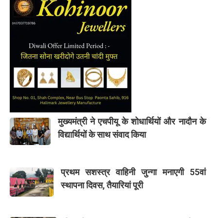
मुख्यमंत्री ने एचपीयू के शोधार्थियों और नादौन के
विद्यार्थियों के साथ संवाद किया
प्रथम सशस्त्र वाहिनी जुन्गा मनाएगी 55वां
स्थापना दिवस, तैयारियां पूरी