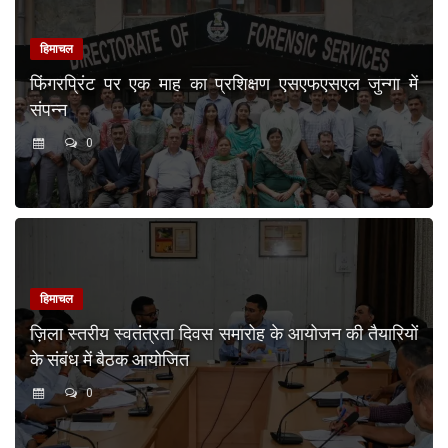
हिमाचल
फिंगरप्रिंट पर एक माह का प्रशिक्षण एसएफएसएल जुन्गा में
संपन्न
0
हिमाचल
ज़िला स्तरीय स्वतंत्रता दिवस समारोह के आयोजन की तैयारियों
के संबंध में बैठक आयोजित
0