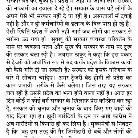
सरकार बंद कर चुकी है। प्रदेश में जहां भी जाओ लोग सरकार
की नाकामी का हवाला दे रहे हैं। सरकार के पास पड़े लोगों के
अपने पैसे भी सरकार नहीं दे पा रही है। अस्पतालों में दवाई
नहीं है और न ही कर्मचारियों के इलाज के बिल पास हो रहे हैं।
ऐसी स्थिति प्रदेश में कभी नहीं आई जब लोगों का सरकार से
भरोसा उठ गया हो। सुक्खू की सरकार व्यवस्था परिवर्तन के
नाम पर व्यवस्था पतन और सुख की सरकार के नाम पर दुख
की सरकार चला रही है। जयराम ठाकुर ने कहा कि इस प्रकार
से ट्रेजरी को अघोषित रूप से बंद करके प्रदेश के विकास कार्यों
को कैसे गति दी जा सकती है? सरकार को इसके परिणाम के
बारे में सोचना चाहिए। अगर ट्रेजरी बंद होगी तो प्रदेश का
काम प्रभावी तरीके से कैसे चलेगा। जिस तरह यह सरकार
चल रही है उससे प्रदेश का भला होने वाला नहीं है। आज हर
दिन कोई न कोई वर्ग सरकार के खिलाफ प्रेस कॉन्फ्रेंस कर रहा
है, सरकार को चुनाव और चुनाव के बाद किए गए वादों की
याद दिला रहा है। झूठी गारंटियों के दम पर आई कांग्रेस ने
अब गारंटियों से किनारा ही कर लिया है। मुख्यमंत्री से निवेदन
है कि वह इस तरह की गैर जिम्मेदारी से बचें और लोगों की