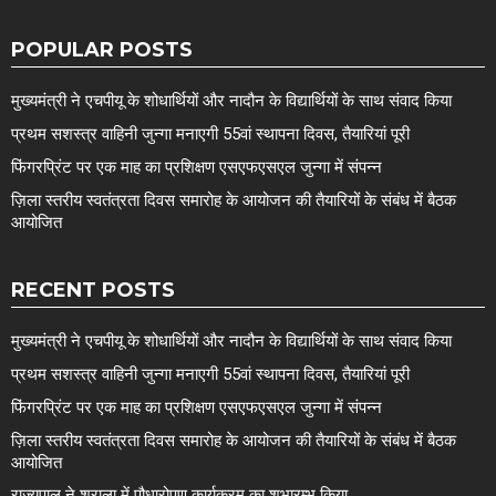
POPULAR POSTS
मुख्यमंत्री ने एचपीयू के शोधार्थियों और नादौन के विद्यार्थियों के साथ संवाद किया
प्रथम सशस्त्र वाहिनी जुन्गा मनाएगी 55वां स्थापना दिवस, तैयारियां पूरी
फिंगरप्रिंट पर एक माह का प्रशिक्षण एसएफएसएल जुन्गा में संपन्न
ज़िला स्तरीय स्वतंत्रता दिवस समारोह के आयोजन की तैयारियों के संबंध में बैठक
आयोजित
RECENT POSTS
मुख्यमंत्री ने एचपीयू के शोधार्थियों और नादौन के विद्यार्थियों के साथ संवाद किया
प्रथम सशस्त्र वाहिनी जुन्गा मनाएगी 55वां स्थापना दिवस, तैयारियां पूरी
फिंगरप्रिंट पर एक माह का प्रशिक्षण एसएफएसएल जुन्गा में संपन्न
ज़िला स्तरीय स्वतंत्रता दिवस समारोह के आयोजन की तैयारियों के संबंध में बैठक
आयोजित
राज्यपाल ने शुराला में पौधारोपण कार्यक्रम का शुभारम्भ किया