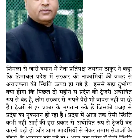
शिमला से जारी बयान में नेता प्रतिपक्ष जयराम ठाकुर ने कहा
कि हिमाचल प्रदेश में सरकार की नाकामियों की वजह से
अराजकता की स्थिति उत्पन्न हो गई है। इससे बड़ा दुर्भाग्य
क्या होगा कि पिछले दो महीने से प्रदेश की ट्रेजरी अघोषित
रूप से बंद है, लोग सरकार से अपने पैसे भी वापस नहीं पा रहे
हैं। ट्रेजरी से हर प्रकार के भुगतान रुके हैं जिसकी वजह से
प्रदेश का नुकसान हो रहा है। प्रदेश में आज तक ऐसी स्थिति
कभी नहीं आई की इस प्रकार से अघोषित रूप से ट्रेजरी बंद
करनी पड़ी हो और आम आदमियों से लेकर तमाम सेवाओं के