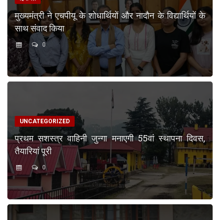
मुख्यमंत्री ने एचपीयू के शोधार्थियों और नादौन के विद्यार्थियों के
साथ संवाद किया
0
UNCATEGORIZED
प्रथम सशस्त्र वाहिनी जुन्गा मनाएगी 55वां स्थापना दिवस,
तैयारियां पूरी
0