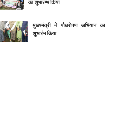
का शुभारम्भ किया
मुख्यमंत्री ने पौधरोपण अभियान का
शुभारंभ किया