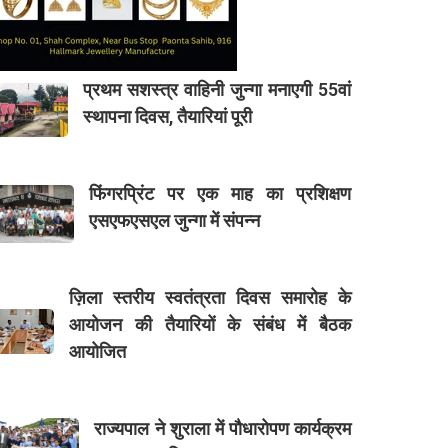
प्रथम सशस्त्र वाहिनी जुन्गा मनाएगी 55वां
स्थापना दिवस, तैयारियां पूरी
फिंगरप्रिंट पर एक माह का प्रशिक्षण
एसएफएसएल जुन्गा में संपन्न
ज़िला स्तरीय स्वतंत्रता दिवस समारोह के
आयोजन की तैयारियों के संबंध में बैठक
आयोजित
राज्यपाल ने शुराला में पौधारोपण कार्यक्रम