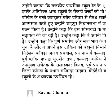
उन्होंने बताया कि राजकीय प्राथमिक स्कूल रैत के 1
इसके अतिरिक्त अन्य स्कूलों के सैंकड़ों बच्चों को भी 
परिवेश के बच्चे ज्यादातर गरीब परिवार से संबंध रखते
आत्मसात करते हुए उन्होंने शाहपुर विधानसभा में 
गठन किया है। उन्होंने कहा कि इस सोसायटी के माध्
सहायता की जा रही है। उन्होंने कहा कि वे अपनी वि
हैं। उन्होंने कहा कि पूर्ण समर्पण और सेवा भाव के सा
चुना है और वे अपने इस दायित्व को बखूबी निभाने 
निदेशक काँगड़ा अजय समयाल, प्रधानाचार्य कल्याड़ा
पूर्व ब्लॉक अध्यक्ष सुरजीत राणा, कल्याड़ा कांग्रे
उपमुख्य सचेतक के सलाहकार विनय, पूर्व प्रधान 
जिला काँगड़ा के प्रधान राजिन्दर मन्हास, बीईईओ क
स्कूलों के अध्यापक उपस्थित रहे।
Ravina Chauhan