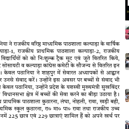
ा ने राजकीय वरिष्ठ माध्यमिक पाठशाला कल्याड़ा के वार्षिक
याड़ा-1, राजकीय प्राथमिक पाठशाला कल्याड़ा-2, राजकीय
ार्थियों को को निःशुल्क ट्रैक सूट एवं जूते वितरित किये,
ेयर सोसायटी व कल्याड़ा कांग्रेस कमेटी के सौजन्य से वितरित इन
खे। केवल पठानिया ने शाहपुर में सेवारत अध्यापकों से आह्वान
र उनसे संवाद करें। उन्होंने इस अवसर पर बच्चों से संवाद भी
 पठानिया, उन्होंने प्रदेश के यशस्वी मुख्यमंत्री सुखविंदर
विधानसभा क्षेत्र में बच्चों की सेवा करने का बीड़ा उठाया है।
जकीय प्राथमिक पाठशाला कुठारना, लंघा, नोहली, रावा, खड़ी बही,
्यमिक स्कूल कुठारना, रा० मा० पा० रावा तथा राजकीय उच्च
में 225 छात्र एवं 229 छात्राएं शामिल हैं को अपने खर्च पर