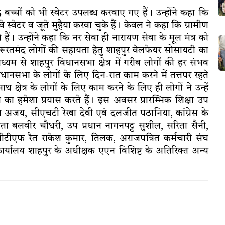
5 बच्चों को भी स्वेटर उपलब्ध करवाए गए हैं। उन्होंने कहा कि
वे स्वेटर व जूते मुहैया करवा चुके हैं। केवल ने कहा कि ग्रामीण
 हैं। उन्होंने कहा कि नर सेवा ही नारायण सेवा के मूल मंत्र को
जरूरतमंद लोगों की सहायता हेतु शाहपुर वेलफेयर सोसायटी का
यम से शाहपुर विधानसभा क्षेत्र में गरीब लोगों की हर संभव
धानसभा के लोगों के लिए दिन-रात काम करने में तत्तपर रहते
थ क्षेत्र के लोगों के लिए काम करने के लिए ही लोगों ने उन्हें
का हमेशा प्रयास करते हैं। इस अवसर प्रारम्भिक शिक्षा उप
 अजय, सीएचटी रेखा देवी एवं दलजीत पठानिया, कांग्रेस के
स नेता बलवीर चौधरी, उप प्रधान नागनपट्ट सुशील, सरिता सैनी,
पीटीएफ रैत राकेश कुमार, तिलक, अराजपत्रित कर्मचारी संघ
ार्यालय शाहपुर के अधीक्षक एएन विशिष्ट के अतिरिक्त अन्य