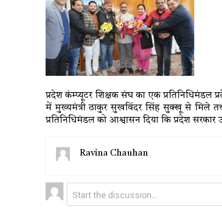
प्रदेश कंम्प्यूटर शिक्षक संघ का एक प्रतिनिधिमंडल
में मुख्यमंत्री ठाकुर सुखविंदर सिंह सुक्खू से मिले त
प्रतिनिधिमंडल को आश्वासन दिया कि प्रदेश सरकार उन
Ravina Chauhan
Leave
Comment
*
a
Reply