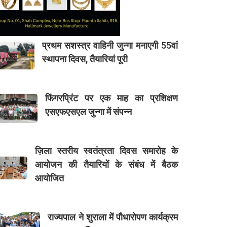
प्रथम सशस्त्र वाहिनी जुन्गा मनाएगी 55वां
स्थापना दिवस, तैयारियां पूरी
फिंगरप्रिंट पर एक माह का प्रशिक्षण
एसएफएसएल जुन्गा में संपन्न
ज़िला स्तरीय स्वतंत्रता दिवस समारोह के
आयोजन की तैयारियों के संबंध में बैठक
आयोजित
राज्यपाल ने शुराला में पौधारोपण कार्यक्रम