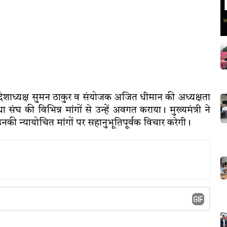
 प्रदेशाध्यक्ष सुमन ठाकुर व संयोजक अजित धीमान की अध्यक्षता
था संघ की विभिन्न मांगों से उन्हें अवगत कराया। मुख्यमंत्री ने
की न्यायोचित मांगों पर सहानुभूतिपूर्वक विचार करेगी।