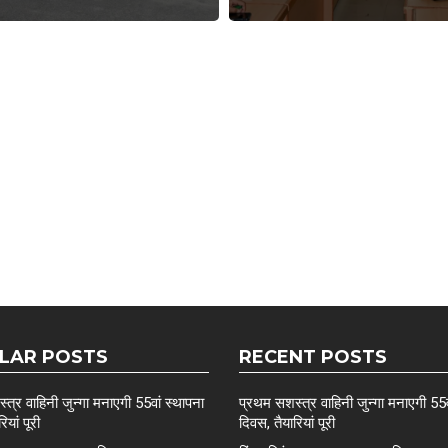
LAR POSTS
RECENT POSTS
त्र वाहिनी जुन्गा मनाएगी 55वां स्थापना
प्रथम सशस्त्र वाहिनी जुन्गा मनाएगी 55व
ियां पूरी
दिवस, तैयारियां पूरी