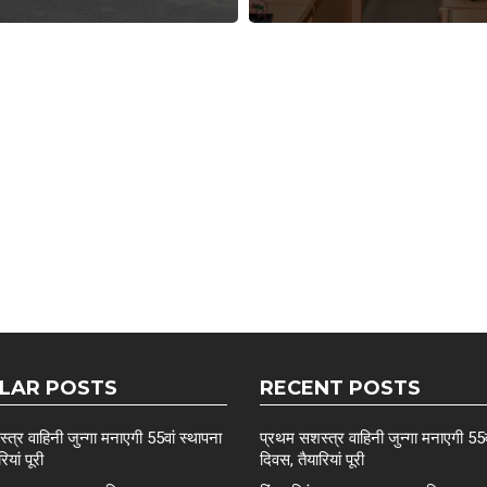
LAR POSTS
RECENT POSTS
त्र वाहिनी जुन्गा मनाएगी 55वां स्थापना
प्रथम सशस्त्र वाहिनी जुन्गा मनाएगी 55व
ियां पूरी
दिवस, तैयारियां पूरी