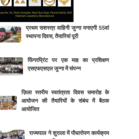
प्रथम सशस्त्र वाहिनी जुन्गा मनाएगी 55वां
स्थापना दिवस, तैयारियां पूरी
फिंगरप्रिंट पर एक माह का प्रशिक्षण
एसएफएसएल जुन्गा में संपन्न
ज़िला स्तरीय स्वतंत्रता दिवस समारोह के
आयोजन की तैयारियों के संबंध में बैठक
आयोजित
राज्यपाल ने शुराला में पौधारोपण कार्यक्रम