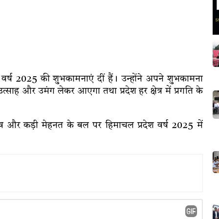
 वर्ष 2025 की शुभकामनाएं दीं हैं। उन्होंने अपने शुभकामना
उत्साह और उमंग लेकर आएगा तथा प्रदेश हर क्षेत्र में प्रगति के
भाव और कड़ी मेहनत के बल पर हिमाचल प्रदेश वर्ष 2025 में