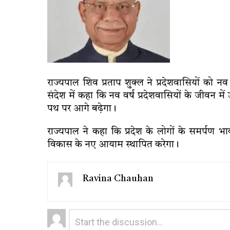
राज्यपाल शिव प्रताप शुक्ल ने प्रदेशवासियों को नव
संदेश में कहा कि नव वर्ष प्रदेशवासियों के जीवन में 
पथ पर आगे बढ़ेगा।
राज्यपाल ने कहा कि प्रदेश के लोगों के समर्पण 
विकास के नए आयाम स्थापित करेगा।
Ravina Chauhan
Leave
Comment
*
a