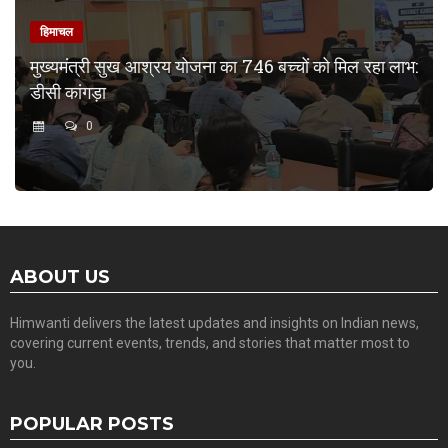
हिमाचल
मुख्यमंत्री सुख आश्रय योजना का 746 बच्चों को मिल रहा लाभ:
डीसी कांगड़ा
0
ABOUT US
Himwanti delivers the latest updates and insights on Indian news,
covering current events, trends, and stories that matter most to
you.
POPULAR POSTS