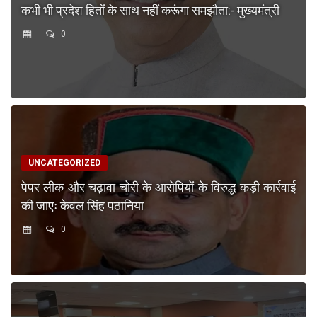
कभी भी प्रदेश हितों के साथ नहीं करूंगा समझौता:- मुख्यमंत्री
0
UNCATEGORIZED
पेपर लीक और चढ़ावा चोरी के आरोपियों के विरुद्ध कड़ी कार्रवाई
की जाएः केवल सिंह पठानिया
0