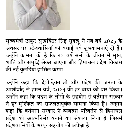
मुख्यमंत्री ठाकुर सुखविंदर सिंह सुक्खू ने नव वर्ष 2025 के
अवसर पर प्रदेशवासियों को बधाई एवं शुभकामनाएं दी हैं।
उन्होंने कामना की है कि नव वर्ष सभी के जीवन में सुख,
शांति और समृद्धि लेकर आएगा और हिमाचल प्रदेश विकास
की नई बुलंदियां हासिल करेगा।
उन्होंने कहा कि देवी-देवताओं और प्रदेश की जनता के
आशीर्वाद से हमने वर्ष, 2024 की हर बाधा को पार किया।
उन्होंने कहा कि प्रदेश के लोगों के सहयोग से वर्तमान सरकार
ने हर मुश्किल का सफलतापूर्वक सामना किया है। उन्होंने
कहा कि वर्तमान सरकार ने व्यवस्था परिवर्तन से हिमाचल
प्रदेश को आत्मनिर्भर बनाने का संकल्प लिया है जिसमें
प्रदेशवासियों के भरपूर सहयोग की अपेक्षा है।