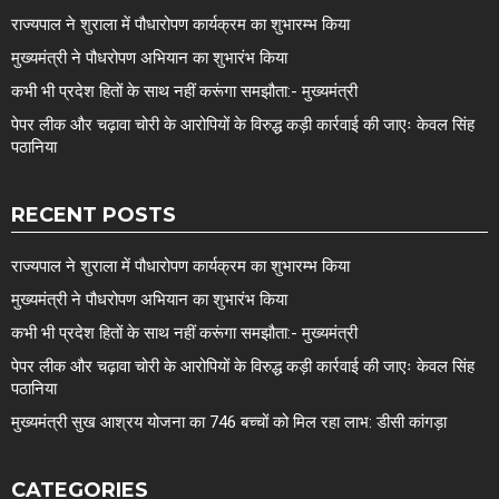
राज्यपाल ने शुराला में पौधारोपण कार्यक्रम का शुभारम्भ किया
मुख्यमंत्री ने पौधरोपण अभियान का शुभारंभ किया
कभी भी प्रदेश हितों के साथ नहीं करूंगा समझौता:- मुख्यमंत्री
पेपर लीक और चढ़ावा चोरी के आरोपियों के विरुद्ध कड़ी कार्रवाई की जाएः केवल सिंह
पठानिया
RECENT POSTS
राज्यपाल ने शुराला में पौधारोपण कार्यक्रम का शुभारम्भ किया
मुख्यमंत्री ने पौधरोपण अभियान का शुभारंभ किया
कभी भी प्रदेश हितों के साथ नहीं करूंगा समझौता:- मुख्यमंत्री
पेपर लीक और चढ़ावा चोरी के आरोपियों के विरुद्ध कड़ी कार्रवाई की जाएः केवल सिंह
पठानिया
मुख्यमंत्री सुख आश्रय योजना का 746 बच्चों को मिल रहा लाभ: डीसी कांगड़ा
CATEGORIES