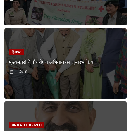
हिमाचल
मुख्यमंत्री ने पौधरोपण अभियान का शुभारंभ किया
0
UNCATEGORIZED