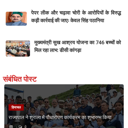
पेपर लीक और चढ़ावा चोरी के आरोपियों के विरुद्ध
कड़ी कार्रवाई की जाएः केवल सिंह पठानिया
मुख्यमंत्री सुख आश्रय योजना का 746 बच्चों को
मिल रहा लाभ: डीसी कांगड़ा
संबंधित पोस्ट
हिमाचल
राज्यपाल ने शुराला में पौधारोपण कार्यक्रम का शुभारम्भ किया
0