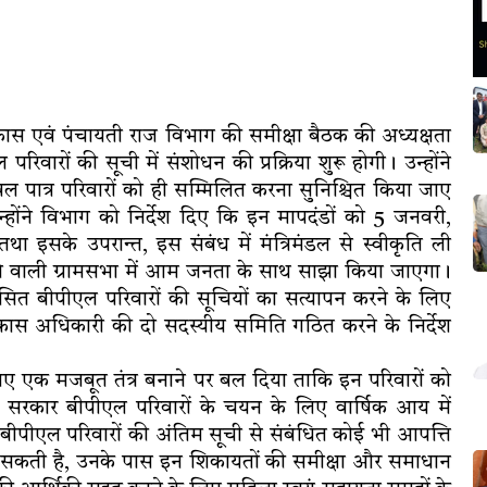
ण विकास एवं पंचायती राज विभाग की समीक्षा बैठक की अध्यक्षता
परिवारों की सूची में संशोधन की प्रक्रिया शुरू होगी। उन्होंने
वल पात्र परिवारों को ही सम्मिलित करना सुनिश्चित किया जाए
्होंने विभाग को निर्देश दिए कि इन मापदंडों को 5 जनवरी,
ा इसके उपरान्त, इस संबंध में मंत्रिमंडल से स्वीकृति ली
ोने वाली ग्रामसभा में आम जनता के साथ साझा किया जाएगा।
ुशंसित बीपीएल परिवारों की सूचियों का सत्यापन करने के लिए
ास अधिकारी की दो सदस्यीय समिति गठित करने के निर्देश
 लिए एक मजबूत तंत्र बनाने पर बल दिया ताकि इन परिवारों को
्य सरकार बीपीएल परिवारों के चयन के लिए वार्षिक आय में
ि बीपीएल परिवारों की अंतिम सूची से संबंधित कोई भी आपत्ति
 जा सकती है, उनके पास इन शिकायतों की समीक्षा और समाधान