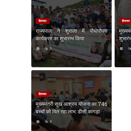
हिमाचल
हिमाचल
राज्यपाल ने शुराला में पौधारोपण
मुख्य
कार्यक्रम का शुभारम्भ किया
शुभारं
0
हिमाचल
मुख्यमंत्री सुख आश्रय योजना का 746
बच्चों को मिल रहा लाभ: डीसी कांगड़ा
0