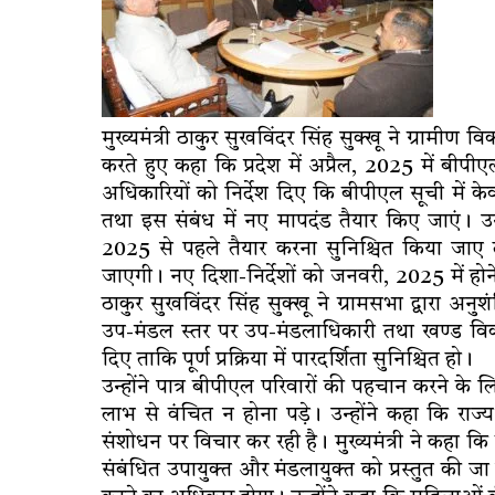
मुख्यमंत्री ठाकुर सुखविंदर सिंह सुक्खू ने ग्रामी
करते हुए कहा कि प्रदेश में अप्रैल, 2025 में बीपीएल 
अधिकारियों को निर्देश दिए कि बीपीएल सूची में के
तथा इस संबंध में नए मापदंड तैयार किए जाएं। उन
2025 से पहले तैयार करना सुनिश्चित किया जाए तथ
जाएगी। नए दिशा-निर्देशों को जनवरी, 2025 में ह
ठाकुर सुखविंदर सिंह सुक्खू ने ग्रामसभा द्वारा अन
उप-मंडल स्तर पर उप-मंडलाधिकारी तथा खण्ड विक
दिए ताकि पूर्ण प्रक्रिया में पारदर्शिता सुनिश्चित हो।
उन्होंने पात्र बीपीएल परिवारों की पहचान करने के
लाभ से वंचित न होना पड़े। उन्होंने कहा कि राज
संशोधन पर विचार कर रही है। मुख्यमंत्री ने कहा क
संबंधित उपायुक्त और मंडलायुक्त को प्रस्तुत की