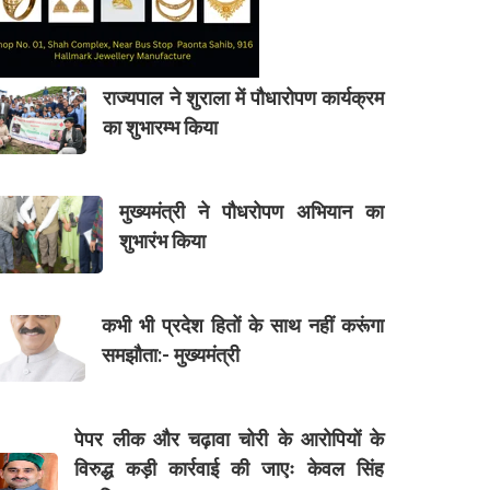
राज्यपाल ने शुराला में पौधारोपण कार्यक्रम
का शुभारम्भ किया
मुख्यमंत्री ने पौधरोपण अभियान का
शुभारंभ किया
कभी भी प्रदेश हितों के साथ नहीं करूंगा
समझौता:- मुख्यमंत्री
पेपर लीक और चढ़ावा चोरी के आरोपियों के
विरुद्ध कड़ी कार्रवाई की जाएः केवल सिंह