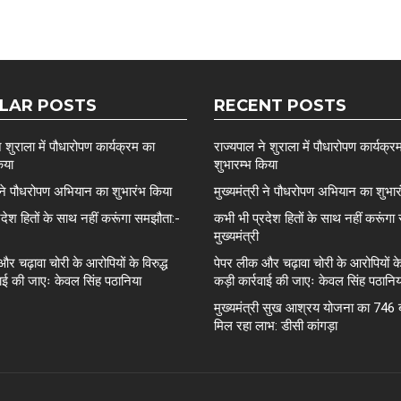
LAR POSTS
RECENT POSTS
े शुराला में पौधारोपण कार्यक्रम का
राज्यपाल ने शुराला में पौधारोपण कार्यक्र
िया
शुभारम्भ किया
ी ने पौधरोपण अभियान का शुभारंभ किया
मुख्यमंत्री ने पौधरोपण अभियान का शुभा
देश हितों के साथ नहीं करूंगा समझौता:-
कभी भी प्रदेश हितों के साथ नहीं करूंगा
मुख्यमंत्री
र चढ़ावा चोरी के आरोपियों के विरुद्ध
पेपर लीक और चढ़ावा चोरी के आरोपियों के 
ाई की जाएः केवल सिंह पठानिया
कड़ी कार्रवाई की जाएः केवल सिंह पठानिय
मुख्यमंत्री सुख आश्रय योजना का 746 ब
मिल रहा लाभ: डीसी कांगड़ा