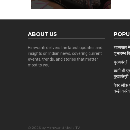
ABOUT US
POPU
राज्यपाल न
Himwanti delivers the latest updates and
शुभारम्भ क
insights on Indian news, covering current
events, trends, and stories that matter
मुख्यमंत्र
most to you.
कभी भी प्र
मुख्यमंत्री
पेपर लीक औ
कड़ी कार्रव
© 2026 by Himwanti Media TV