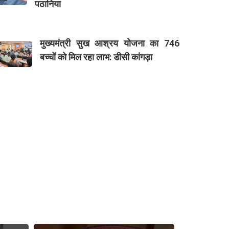
पठानिया
मुख्यमंत्री सुख आश्रय योजना का 746
बच्चों को मिल रहा लाभ: डीसी कांगड़ा