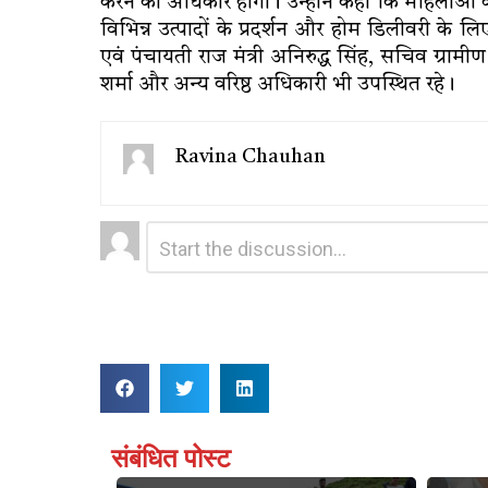
करने का अधिकार होगा। उन्होंने कहा कि महिलाओं की
विभिन्न उत्पादों के प्रदर्शन और होम डिलीवरी के 
एवं पंचायती राज मंत्री अनिरुद्ध सिंह, सचिव ग्रा
शर्मा और अन्य वरिष्ठ अधिकारी भी उपस्थित रहे।
Ravina Chauhan
Leave
Comment
*
a
Reply
संबंधित पोस्ट