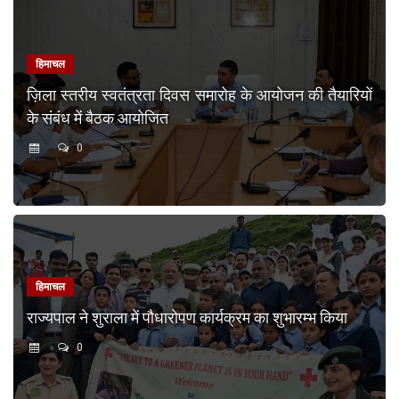
हिमाचल
ज़िला स्तरीय स्वतंत्रता दिवस समारोह के आयोजन की तैयारियों
के संबंध में बैठक आयोजित
0
हिमाचल
राज्यपाल ने शुराला में पौधारोपण कार्यक्रम का शुभारम्भ किया
0