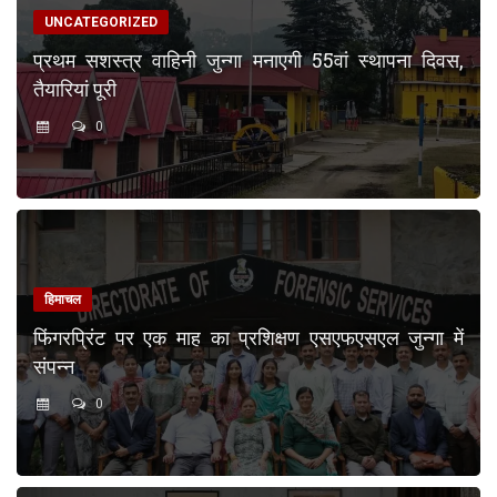
UNCATEGORIZED
प्रथम सशस्त्र वाहिनी जुन्गा मनाएगी 55वां स्थापना दिवस,
तैयारियां पूरी
0
हिमाचल
फिंगरप्रिंट पर एक माह का प्रशिक्षण एसएफएसएल जुन्गा में
संपन्न
0