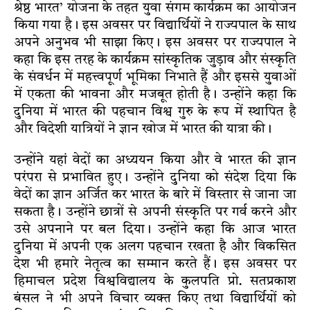
श्रेष्ठ भारत’ योजना के तहत युवा संगम कार्यक्रम का आयोजन
किया गया है। इस अवसर पर विद्यार्थियों ने राज्यपाल के साथ
अपने अनुभव भी साझा किए। इस अवसर पर राज्यपाल ने
कहा कि इस तरह के कार्यक्रम सांस्कृतिक जुड़ाव और संस्कृति
के संवर्धन में महत्त्वपूर्ण भूमिका निभाते हैं और इससे युवाओं
में एकता की भावना और मजबूत होती है। उन्होंने कहा कि
दुनिया में भारत की पहचान विश्व गुरु के रूप में स्थापित है
और विदेशी यात्रियों ने ज्ञान खोज में भारत की यात्रा की।
उन्होंने यहां वेदों का अध्ययन किया और वे भारत की ज्ञान
परंपरा से प्रभावित हुए। उन्होंने दुनिया को संदेश दिया कि
वेदों का ज्ञान अर्जित कर भारत के बारे में विस्तार से जाना जा
सकता है। उन्होंने छात्रों से अपनी संस्कृति पर गर्व करने और
उसे अपनाने पर बल दिया। उन्होंने कहा कि आज भारत
दुनिया में अपनी एक अलग पहचान रखता है और विकसित
देश भी हमारे नेतृत्व का सम्मान करते हैं। इस अवसर पर
हिमाचल प्रदेश विश्वविद्यालय के कुलपति प्रो. सतप्रकाश
बंसल ने भी अपने विचार व्यक्त किए तथा विद्यार्थियों को