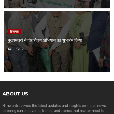
हिमाचल
मुख्यमंत्री ने पौधरोपण अभियान का शुभारंभ किया
0
ABOUT US
Himwanti delivers the latest updates and insights on Indian news,
covering current events, trends, and stories that matter most to