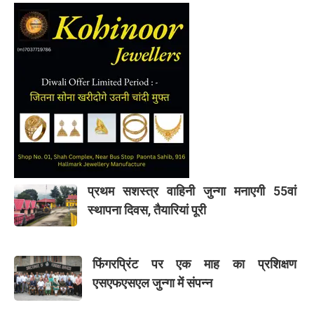
प्रथम सशस्त्र वाहिनी जुन्गा मनाएगी 55वां
स्थापना दिवस, तैयारियां पूरी
फिंगरप्रिंट पर एक माह का प्रशिक्षण
एसएफएसएल जुन्गा में संपन्न