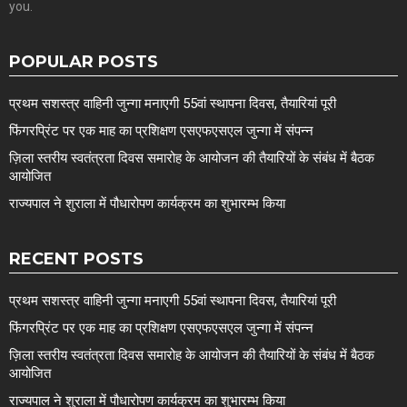
you.
POPULAR POSTS
प्रथम सशस्त्र वाहिनी जुन्गा मनाएगी 55वां स्थापना दिवस, तैयारियां पूरी
फिंगरप्रिंट पर एक माह का प्रशिक्षण एसएफएसएल जुन्गा में संपन्न
ज़िला स्तरीय स्वतंत्रता दिवस समारोह के आयोजन की तैयारियों के संबंध में बैठक
आयोजित
राज्यपाल ने शुराला में पौधारोपण कार्यक्रम का शुभारम्भ किया
RECENT POSTS
प्रथम सशस्त्र वाहिनी जुन्गा मनाएगी 55वां स्थापना दिवस, तैयारियां पूरी
फिंगरप्रिंट पर एक माह का प्रशिक्षण एसएफएसएल जुन्गा में संपन्न
ज़िला स्तरीय स्वतंत्रता दिवस समारोह के आयोजन की तैयारियों के संबंध में बैठक
आयोजित
राज्यपाल ने शुराला में पौधारोपण कार्यक्रम का शुभारम्भ किया