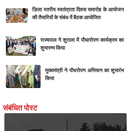
ज़िला स्तरीय स्वतंत्रता दिवस समारोह के आयोजन
की तैयारियों के संबंध में बैठक आयोजित
राज्यपाल ने शुराला में पौधारोपण कार्यक्रम का
शुभारम्भ किया
मुख्यमंत्री ने पौधरोपण अभियान का शुभारंभ
किया
संबंधित पोस्ट