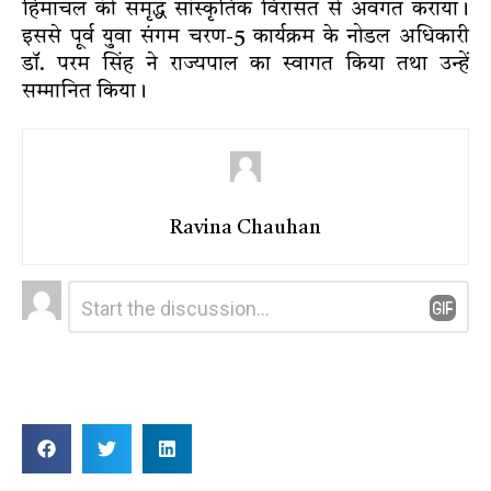
हिमाचल की समृद्ध सांस्कृतिक विरासत से अवगत कराया।
इससे पूर्व युवा संगम चरण-5 कार्यक्रम के नोडल अधिकारी
डॉ. परम सिंह ने राज्यपाल का स्वागत किया तथा उन्हें
सम्मानित किया।
Ravina Chauhan
Leave
Comment
*
a
Reply