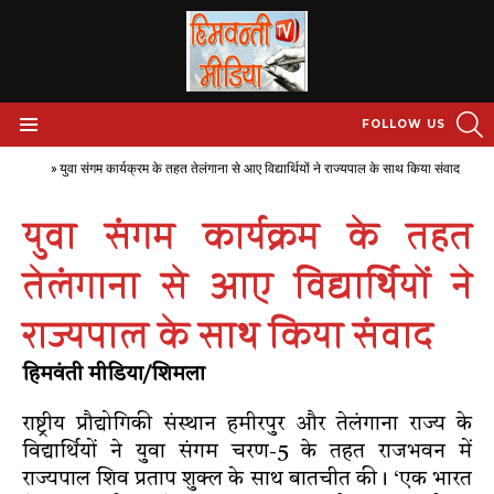
S
FOLLOW US
Menu
Home
»
युवा संगम कार्यक्रम के तहत तेलंगाना से आए विद्यार्थियों ने राज्यपाल के साथ किया संवाद
युवा संगम कार्यक्रम के तहत
तेलंगाना से आए विद्यार्थियों ने
राज्यपाल के साथ किया संवाद
हिमवंती मीडिया/शिमला
राष्ट्रीय प्रौद्योगिकी संस्थान हमीरपुर और तेलंगाना राज्य के
विद्यार्थियों ने युवा संगम चरण-5 के तहत राजभवन में
राज्यपाल शिव प्रताप शुक्ल के साथ बातचीत की। ‘एक भारत