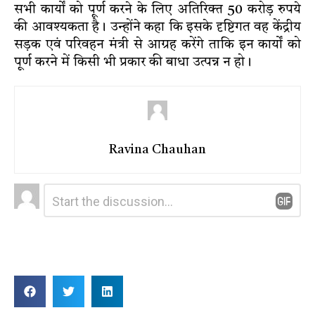
सभी कार्यों को पूर्ण करने के लिए अतिरिक्त 50 करोड़ रुपये
की आवश्यकता है। उन्होंने कहा कि इसके दृष्टिगत वह केंद्रीय
सड़क एवं परिवहन मंत्री से आग्रह करेंगे ताकि इन कार्यों को
पूर्ण करने में किसी भी प्रकार की बाधा उत्पन्न न हो।
Ravina Chauhan
Leave
Comment
*
a
Reply