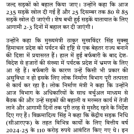
जल्द सड़कों को बहाल किया जाए। उन्होंने कहा कि आज
235 सड़कें खोल दी गई हैं और 25 दिसम्बर तक 80 से 85
सड़कें खोल दी जाएंगी। शेष बची हुई सड़कें यातायात के लिए
आगामी 2-3 दिनों में बहाल कर दी जाएंगी।
उन्होंने कहा कि मुख्यमंत्री ठाकुर सुखविंदर सिंह सुक्खू
हिमाचल प्रदेश को पर्यटन की दृष्टि से एक बेहतर राज्य बनाने
की दिशा में प्रयासरत हैं। हाल में हुई बर्फबारी के बाद देश-
विदेश से हजारों की संख्या में पर्यटक प्रदेश में भ्रमण के लिए
आ रहे हैं। बर्फबारी के कारण उन्हें किसी भी प्रकार की
असुविधा न हो इसके लिए लोक निर्माण विभाग पूरी तत्परता
से कार्य कर रहा है। लोक निर्माण मंत्री ने कहा कि उन्होंने
आज विभाग के अधिकारियों के साथ वर्चुअल माध्यम से
बैठक की और उन्हें सड़कों की बहाली व मरम्मत कार्य में तेजी
लाने और आगामी दिनों तक पूरी तरह से मुस्तैद रहने के निर्देश
दिए गए हैं। विक्रमादित्य सिंह ने कहा कि केंद्रीय सड़क निधि
(सीआरएफ) के तहत विभिन्न कार्यों के लिए वित्तीय वर्ष
2024-25 के 110 करोड़ रुपये आवंटित किए गए थे। इन