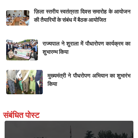
ज़िला स्तरीय स्वतंत्रता दिवस समारोह के आयोजन
की तैयारियों के संबंध में बैठक आयोजित
राज्यपाल ने शुराला में पौधारोपण कार्यक्रम का
शुभारम्भ किया
मुख्यमंत्री ने पौधरोपण अभियान का शुभारंभ
किया
संबंधित पोस्ट