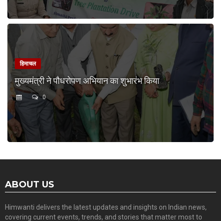
हिमाचल
मुख्यमंत्री ने पौधरोपण अभियान का शुभारंभ किया
0
ABOUT US
Himwanti delivers the latest updates and insights on Indian news,
covering current events, trends, and stories that matter most to