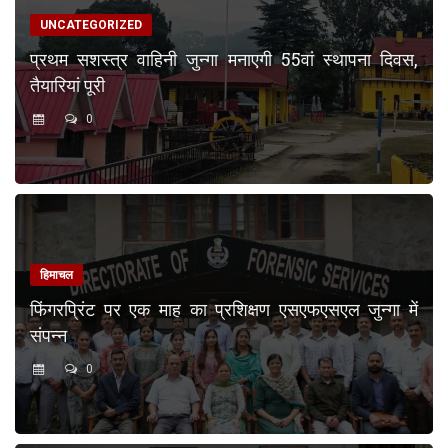
UNCATEGORIZED
प्रथम सशस्त्र वाहिनी जुन्गा मनाएगी 55वां स्थापना दिवस,
तैयारियां पूरी
0
हिमाचल
फिंगरप्रिंट पर एक माह का प्रशिक्षण एसएफएसएल जुन्गा में
संपन्न
0