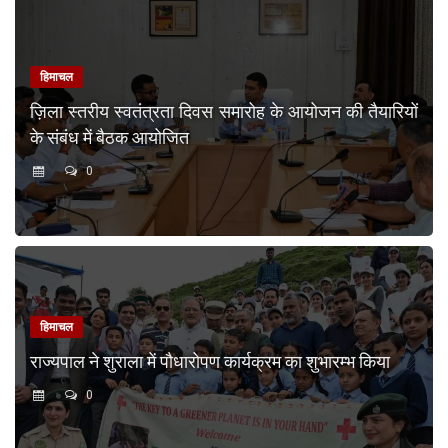
हिमाचल
ज़िला स्तरीय स्वतंत्रता दिवस समारोह के आयोजन की तैयारियों
के संबंध में बैठक आयोजित
0
हिमाचल
राज्यपाल ने शुराला में पौधारोपण कार्यक्रम का शुभारम्भ किया
0