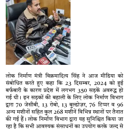
लोक निर्माण मंत्री विक्रमादित्य सिंह ने आज मीडिया को
संबोधित करते हुए कहा कि 23 दिसम्बर, 2024 को हुई
बर्फबारी के कारण प्रदेश में लगभग 350 सड़कें अवरूद्ध हो
गई थी। इन सड़कों की बहाली के लिए लोक निर्माण विभाग
द्वारा 70 जेसीबी, 13 रोबो, 13 बुल्डोज़र, 76 टिप्पर व 96
अन्य मशीनों सहित कुल 268 मशीनें विभिन्न स्थानों पर तैनात
की गई हैं। लोक निर्माण विभाग द्वारा यह सुनिश्चित किया जा
रहा है कि सभी आवश्यक संसाधनों का उपयोग करके जल्द से