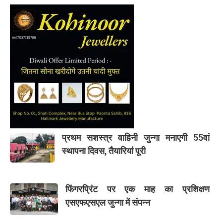
प्रथम सशस्त्र वाहिनी जुन्गा मनाएगी 55वां
स्थापना दिवस, तैयारियां पूरी
फिंगरप्रिंट पर एक माह का प्रशिक्षण
एसएफएसएल जुन्गा में संपन्न