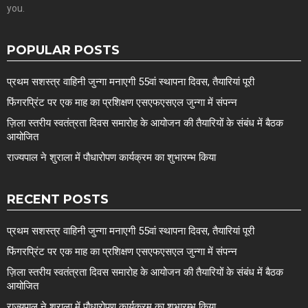
you.
POPULAR POSTS
प्रथम सशस्त्र वाहिनी जुन्गा मनाएगी 55वां स्थापना दिवस, तैयारियां पूरी
फिंगरप्रिंट पर एक माह का प्रशिक्षण एसएफएसएल जुन्गा में संपन्न
ज़िला स्तरीय स्वतंत्रता दिवस समारोह के आयोजन की तैयारियों के संबंध में बैठक
आयोजित
राज्यपाल ने शुराला में पौधारोपण कार्यक्रम का शुभारम्भ किया
RECENT POSTS
प्रथम सशस्त्र वाहिनी जुन्गा मनाएगी 55वां स्थापना दिवस, तैयारियां पूरी
फिंगरप्रिंट पर एक माह का प्रशिक्षण एसएफएसएल जुन्गा में संपन्न
ज़िला स्तरीय स्वतंत्रता दिवस समारोह के आयोजन की तैयारियों के संबंध में बैठक
आयोजित
राज्यपाल ने शुराला में पौधारोपण कार्यक्रम का शुभारम्भ किया