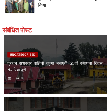
किया
संबंधित पोस्ट
UNCATEGORIZED
प्रथम सशस्त्र वाहिनी जुन्गा मनाएगी 55वां स्थापना दिवस,
तैयारियां पूरी
0