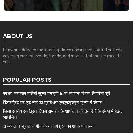
ABOUT US
Himwanti delivers the latest updates and insights on Indian news,
covering current events, trends, and stories that matter most to
you.
POPULAR POSTS
प्रथम सशस्त्र वाहिनी जुन्गा मनाएगी 55वां स्थापना दिवस, तैयारियां पूरी
फिंगरप्रिंट पर एक माह का प्रशिक्षण एसएफएसएल जुन्गा में संपन्न
ज़िला स्तरीय स्वतंत्रता दिवस समारोह के आयोजन की तैयारियों के संबंध में बैठक
आयोजित
राज्यपाल ने शुराला में पौधारोपण कार्यक्रम का शुभारम्भ किया