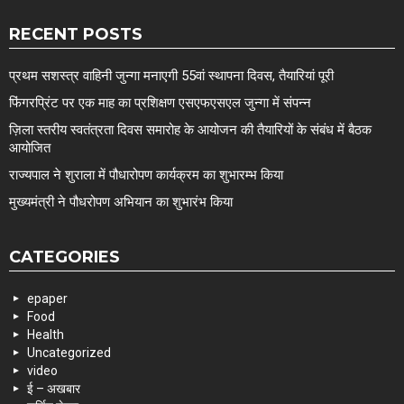
RECENT POSTS
प्रथम सशस्त्र वाहिनी जुन्गा मनाएगी 55वां स्थापना दिवस, तैयारियां पूरी
फिंगरप्रिंट पर एक माह का प्रशिक्षण एसएफएसएल जुन्गा में संपन्न
ज़िला स्तरीय स्वतंत्रता दिवस समारोह के आयोजन की तैयारियों के संबंध में बैठक
आयोजित
राज्यपाल ने शुराला में पौधारोपण कार्यक्रम का शुभारम्भ किया
मुख्यमंत्री ने पौधरोपण अभियान का शुभारंभ किया
CATEGORIES
epaper
Food
Health
Uncategorized
video
ई – अखबार