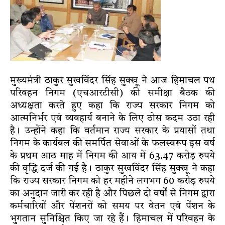
मुख्यमंत्री ठाकुर सुखविंदर सिंह सुक्खू ने आज हिमाचल पथ
परिवहन निगम (एचआरटीसी) की समीक्षा बैठक की
अध्यक्षता करते हुए कहा कि राज्य सरकार निगम को
आत्मनिर्भर एवं व्यवहार्य बनाने के लिए ठोस कदम उठा रही
है। उन्होंने कहा कि वर्तमान राज्य सरकार के प्रयासों तथा
निगम के कार्यबल की समर्पित सेवाओं के फलस्वरूप इस वर्ष
के प्रथम आठ माह में निगम की आय में 63.47 करोड़ रुपये
की वृद्धि दर्ज की गई है। ठाकुर सुखविंदर सिंह सुक्खू ने कहा
कि राज्य सरकार निगम को हर महीने लगभग 60 करोड़ रुपये
का अनुदान जारी कर रही है और पिछले दो वर्षों से निगम द्वारा
कर्मचारियों और पेंशनरों को समय पर वेतन एवं पेंशन के
भुगतान सुनिश्चित किए जा रहे हैं। हिमाचल में परिवहन के