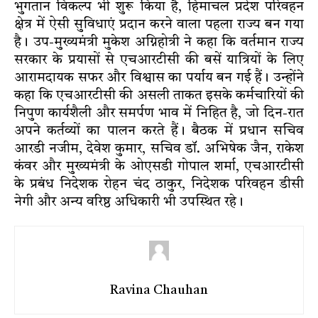
भुगतान विकल्प भी शुरू किया है, हिमाचल प्रदेश परिवहन
क्षेत्र में ऐसी सुविधाएं प्रदान करने वाला पहला राज्य बन गया
है। उप-मुख्यमंत्री मुकेश अग्निहोत्री ने कहा कि वर्तमान राज्य
सरकार के प्रयासों से एचआरटीसी की बसें यात्रियों के लिए
आरामदायक सफर और विश्वास का पर्याय बन गई हैं। उन्होंने
कहा कि एचआरटीसी की असली ताकत इसके कर्मचारियों की
निपुण कार्यशैली और समर्पण भाव में निहित है, जो दिन-रात
अपने कर्तव्यों का पालन करते हैं। बैठक में प्रधान सचिव
आरडी नजीम, देवेश कुमार, सचिव डॉ. अभिषेक जैन, राकेश
कंवर और मुख्यमंत्री के ओएसडी गोपाल शर्मा, एचआरटीसी
के प्रबंध निदेशक रोहन चंद ठाकुर, निदेशक परिवहन डीसी
नेगी और अन्य वरिष्ठ अधिकारी भी उपस्थित रहे।
Ravina Chauhan