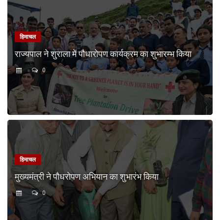
हिमाचल
राज्यपाल ने शुराला में पौधारोपण कार्यक्रम का शुभारम्भ किया
0
हिमाचल
मुख्यमंत्री ने पौधरोपण अभियान का शुभारंभ किया
0