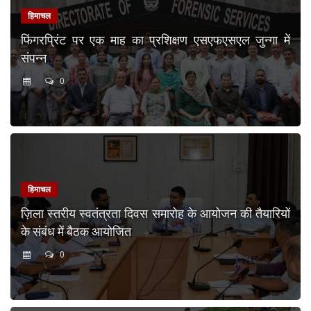
हिमाचल
फिंगरप्रिंट पर एक माह का प्रशिक्षण एसएफएसएल जुन्गा में
संपन्न
0
हिमाचल
ज़िला स्तरीय स्वतंत्रता दिवस समारोह के आयोजन की तैयारियों
के संबंध में बैठक आयोजित
0