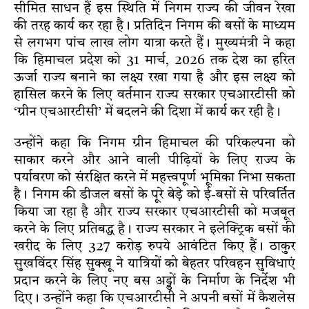
सीमित साधन हैं इस स्थिति में निगम राज्य की जीवन रेखा
की तरह कार्य कर रहा है। प्रतिदिन निगम की बसों के माध्यम
से लगभग पांच लाख लोग यात्रा करते हैं। मुख्यमंत्री ने कहा
कि हिमाचल प्रदेश को 31 मार्च, 2026 तक देश का हरित
ऊर्जा राज्य बनाने का लक्ष्य रखा गया है और इस लक्ष्य को
हासिल करने के लिए वर्तमान राज्य सरकार एचआरटीसी को
‘ग्रीन एचआरटीसी’ में बदलने की दिशा में कार्य कर रही है।
उन्होंने कहा कि निगम ग्रीन हिमाचल की परिकल्पना को
साकार करने और आने वाली पीढ़ियों के लिए राज्य के
पर्यावरण को संरक्षित करने में महत्त्वपूर्ण भूमिका निभा सकता
है। निगम की डीजल बसों के पूरे बेड़े को ई-बसों से परिवर्तित
किया जा रहा है और राज्य सरकार एचआरटीसी को मजबूत
करने के लिए प्रतिबद्ध है। राज्य सरकार ने इलेक्ट्रिक बसों की
खरीद के लिए 327 करोड़ रुपये आवंटित किए हैं। ठाकुर
सुखविंदर सिंह सुक्खू ने यात्रियों को बेहतर परिवहन सुविधाएं
प्रदान करने के लिए नए बस अड्डों के निर्माण के निर्देश भी
दिए। उन्होंने कहा कि एचआरटीसी ने अपनी बसों में कैशलेस