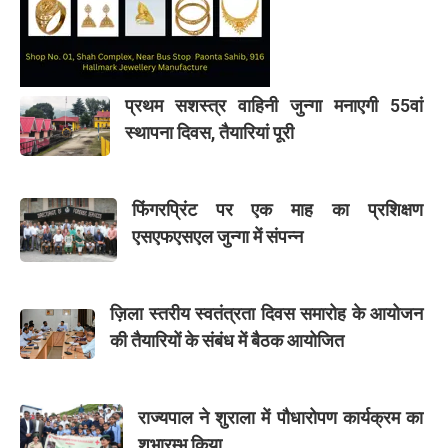
प्रथम सशस्त्र वाहिनी जुन्गा मनाएगी 55वां
स्थापना दिवस, तैयारियां पूरी
फिंगरप्रिंट पर एक माह का प्रशिक्षण
एसएफएसएल जुन्गा में संपन्न
ज़िला स्तरीय स्वतंत्रता दिवस समारोह के आयोजन
की तैयारियों के संबंध में बैठक आयोजित
राज्यपाल ने शुराला में पौधारोपण कार्यक्रम का
शुभारम्भ किया