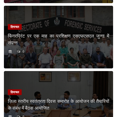
हिमाचल
फिंगरप्रिंट पर एक माह का प्रशिक्षण एसएफएसएल जुन्गा में
संपन्न
0
हिमाचल
ज़िला स्तरीय स्वतंत्रता दिवस समारोह के आयोजन की तैयारियों
के संबंध में बैठक आयोजित
0