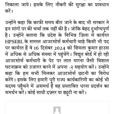
निकाला जाये। इसके लिए नौकरी की सुरक्षा का प्रावधान
करें।
उन्होंने कहा कि काफी समय बीत जाने के बाद भी सरकार ने
इन मांगों पर की चर्चा तक नहीं की है। जोकि बेहद दुर्भाग्यपूर्ण
है। उन्होंने बताया कि प्रदेश के विभिन्न ज़िला में कार्यरत
HPSEBL के समस्त आउटसोर्स कर्मचारी चाहे किसी भी पद
पर कार्यरत हैं वे 16 दिसंबर 2024 को शिमला कुमार हाउस
में अधिक से अधिक संख्या में पहुंचेंगे। विद्युत बोर्ड में हो रही
आउटसोर्स कर्मचारी के पेट पर लात मारना जैसी विशाल
घटनाक्रम को उजागर करने में अपना -२ सहयोग करें। उन्होंने
कहा कि हम सभी मिलकर आउटसोर्स छटनी का विरोध
करेंगे। इसके लिए हमारी पूरी राज्य कार्यकारिणी का कोई भी
सदस्य पहुँचने में असमर्थ हैं वह प्रस्तावित धरना प्रदर्शन का
समर्थन करें। कोई साथी दफ़्तर या ड्यूटी ना करें।