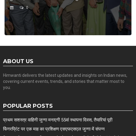
0
ABOUT US
Himwanti delivers the latest updates and insights on Indian news,
covering current events, trends, and stories that matter most to
you.
POPULAR POSTS
प्रथम सशस्त्र वाहिनी जुन्गा मनाएगी 55वां स्थापना दिवस, तैयारियां पूरी
फिंगरप्रिंट पर एक माह का प्रशिक्षण एसएफएसएल जुन्गा में संपन्न