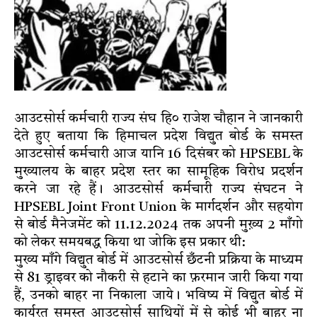
आउटसोर्स कर्मचारी राज्य संघ हि० राजेश चौहान ने जानकारी
देते हुए बताया कि हिमाचल प्रदेश विद्युत बोर्ड के समस्त
आउटसोर्स कर्मचारी आज यानि 16 दिसंबर को HPSEBL के
मुख्यालय के बाहर प्रदेश स्तर का सामूहिक विरोध प्रदर्शन
करने जा रहे हैं। आउटसोर्स कर्मचारी राज्य संघटन ने
HPSEBL Joint Front Union के मार्गदर्शन और सहयोग
से बोर्ड मैनेजमेंट को 11.12.2024 तक अपनी मुख़्य 2 माँगो
को लेकर समयबद्ध किया था जोकि इस प्रकार थी:
मुख्य माँगे विद्युत बोर्ड में आउटसोर्स छँटनी प्रक्रिया के माध्यम
से 81 ड्राइवर को नौकरी से हटाने का फ़रमान जारी किया गया
हैं, उनको बाहर ना निकाला जाये। भविष्य में विद्युत बोर्ड में
कार्यरत समस्त आउटसोर्स साथियों में से कोई भी बाहर ना