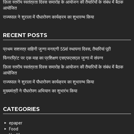
ज़िला स्तरीय स्वतंत्रता दिवस समारोह के आयोजन की तैयारियों के संबंध में बैठक
आयोजित
राज्यपाल ने शुराला में पौधारोपण कार्यक्रम का शुभारम्भ किया
RECENT POSTS
प्रथम सशस्त्र वाहिनी जुन्गा मनाएगी 55वां स्थापना दिवस, तैयारियां पूरी
फिंगरप्रिंट पर एक माह का प्रशिक्षण एसएफएसएल जुन्गा में संपन्न
ज़िला स्तरीय स्वतंत्रता दिवस समारोह के आयोजन की तैयारियों के संबंध में बैठक
आयोजित
राज्यपाल ने शुराला में पौधारोपण कार्यक्रम का शुभारम्भ किया
मुख्यमंत्री ने पौधरोपण अभियान का शुभारंभ किया
CATEGORIES
epaper
Food