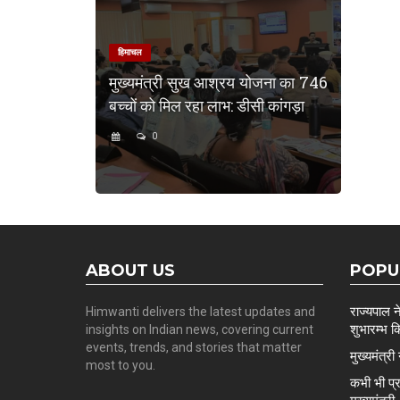
हिमाचल
मुख्यमंत्री सुख आश्रय योजना का 746
बच्चों को मिल रहा लाभ: डीसी कांगड़ा
0
ABOUT US
POPU
राज्यपाल न
Himwanti delivers the latest updates and
शुभारम्भ क
insights on Indian news, covering current
events, trends, and stories that matter
मुख्यमंत्र
most to you.
कभी भी प्र