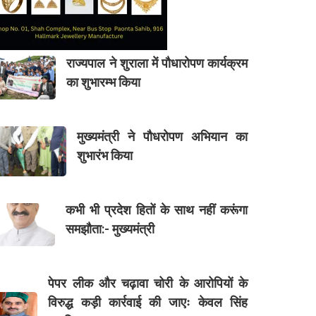
राज्यपाल ने शुराला में पौधारोपण कार्यक्रम
का शुभारम्भ किया
मुख्यमंत्री ने पौधरोपण अभियान का
शुभारंभ किया
कभी भी प्रदेश हितों के साथ नहीं करूंगा
समझौता:- मुख्यमंत्री
पेपर लीक और चढ़ावा चोरी के आरोपियों के
विरुद्ध कड़ी कार्रवाई की जाएः केवल सिंह