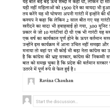
यह बात बड़े बड़े ऊंचे शब्दों में कही थी, लेकिन द
यही नहीं महिलाओं को 1500 देने का वायदा भी हु
तय करेंगे यह भी घोषणा अपनी गारंटी में इन्होंने की 
कश्यप ने कहा कि लेकिन 2 साल बीत गए यह गारंटी भी
खरीदने का वादा भी हवाहवाई हो गया, 300 यूनि
प्रकार से जो 10 गारंटीयां दी थी एक भी गारंटी यह
एक वर्ष का कार्यकाल पूर्ण होने के ऊपर वर्तमान सरक
उन्होंने इस कार्यक्रम में आना उचित नहीं समझा और 
मनाया तो वहां पर भी कोई भी बड़ा नेता कांग्रेस का उ
है कि कांग्रेस की भ्रष्ट सरकार, कांग्रेस की निकम्म
बात को समझ चुका है कि प्रदेश की वर्तमान सरकार प
उतरने में पूर्ण रूपे से फेल हुई है।
Ravina Chauhan
Leave
Comment
*
a
Reply