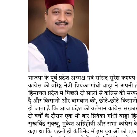
भाजपा के पूर्व प्रदेश अध्यक्ष एवं सांसद सुरेश कश
कांग्रेस की वरिष्ठ नेत्री प्रियंका गांधी वाड्रा ने 
हिमाचल प्रदेश में पिछले दो सालों से कांग्रेस की सर
है और किसानों और बागवान की, छोटे-छोटे किसानों क
हो जाता है कि आज प्रदेश की वर्तमान कांग्रेस सरक
दो वर्षों के दौरान एक भी बार प्रियंका गांधी वाड्र
सुखविंद्र सुक्खू, मुकेश अग्निहोत्री और सभा कांग्रेस 
कहा था कि पहली ही कैबिनेट में हम युवाओं को एक ल