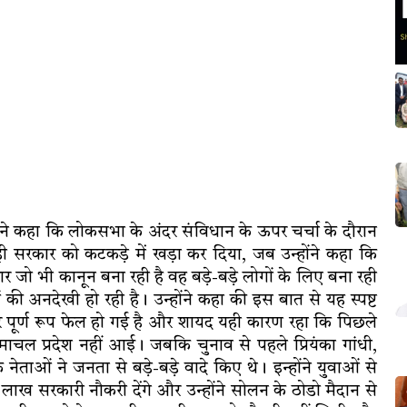
्यप ने कहा कि लोकसभा के अंदर संविधान के ऊपर चर्चा के दौरान
अपनी ही सरकार को कटकड़े में खड़ा कर दिया, जब उन्होंने कहा कि
कार जो भी कानून बना रही है वह बड़े-बड़े लोगों के लिए बना रही
ी अनदेखी हो रही है। उन्होंने कहा की इस बात से यह स्पष्ट
ार पूर्ण रूप फेल हो गई है और शायद यही कारण रहा कि पिछले
ा हिमाचल प्रदेश नहीं आई। जबकि चुनाव से पहले प्रियंका गांधी,
के नेताओं ने जनता से बड़े-बड़े वादे किए थे। इन्होंने युवाओं से
ाख सरकारी नौकरी देंगे और उन्होंने सोलन के ठोडो मैदान से