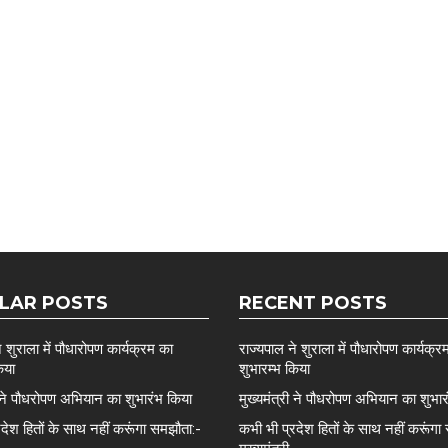
LAR POSTS
RECENT POSTS
े शुराला में पौधारोपण कार्यक्रम का
राज्यपाल ने शुराला में पौधारोपण कार्यक्र
िया
शुभारम्भ किया
ी ने पौधरोपण अभियान का शुभारंभ किया
मुख्यमंत्री ने पौधरोपण अभियान का शुभा
देश हितों के साथ नहीं करूंगा समझौता:-
कभी भी प्रदेश हितों के साथ नहीं करूंगा