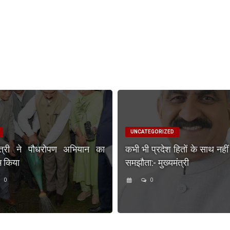
UNCATEGORIZED
मंत्री ने पौधरोपण अभियान का
कभी भी प्रदेश हितों के साथ नहीं
भ किया
समझौता:- मुख्यमंत्री
0
0