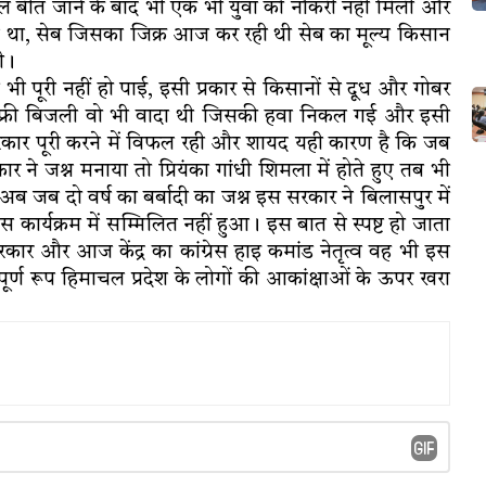
ो साल बीत जाने के बाद भी एक भी युवा को नौकरी नहीं मिली और
आ था, सेब जिसका जिक्र आज कर रही थी सेब का मूल्य किसान
थी।
 पूरी नहीं हो पाई, इसी प्रकार से किसानों से दूध और गोबर
ट फ्री बिजली वो भी वादा थी जिसकी हवा निकल गई और इसी
 सरकार पूरी करने में विफल रही और शायद यही कारण है कि जब
ार ने जश्न मनाया तो प्रियंका गांधी शिमला में होते हुए तब भी
अब जब दो वर्ष का बर्बादी का जश्न इस सरकार ने बिलासपुर में
स कार्यक्रम में सम्मिलित नहीं हुआ। इस बात से स्पष्ट हो जाता
ी सरकार और आज केंद्र का कांग्रेस हाइ कमांड नेतृत्व वह भी इस
ूर्ण रूप हिमाचल प्रदेश के लोगों की आकांक्षाओं के ऊपर खरा