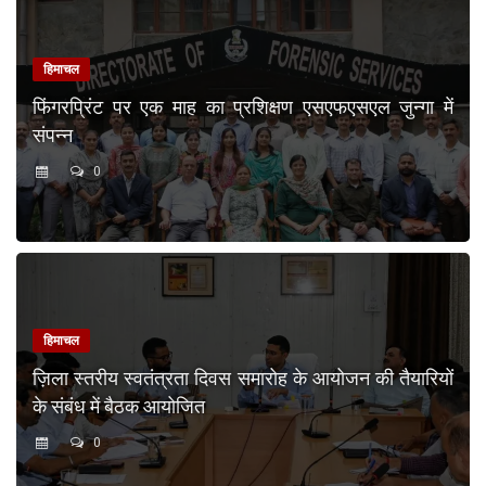
हिमाचल
फिंगरप्रिंट पर एक माह का प्रशिक्षण एसएफएसएल जुन्गा में
संपन्न
0
हिमाचल
ज़िला स्तरीय स्वतंत्रता दिवस समारोह के आयोजन की तैयारियों
के संबंध में बैठक आयोजित
0