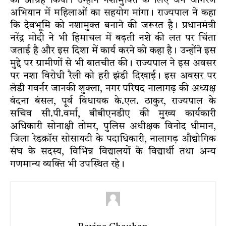
का आग्रह किया। उन्होंने नशामुक्ति के लिए जन जागरण
अभियान में महिलाओं का सहयोग मांगा। राज्यपाल ने कहा
कि देवभूमि को नशामुक्त बनाने की जरूरत है। प्रधानमंत्री
नरेंद्र मोदी ने भी हिमाचल में बढ़ती नशे की लत पर चिंता
जताई है और इस दिशा में कार्य करने को कहा है। उन्होंने इस
मुद्दे पर ग्रामीणों से भी बातचीत की। राज्यपाल ने इस अवसर
पर नशा विरोधी रैली को हरी झंडी दिखाई। इस अवसर पर
लेडी गवर्नर जानकी शुक्ला, नगर परिषद नालागढ़ की अध्यक्ष
वंदना बंसल, पूर्व विधायक के.एल. ठाकुर, राज्यपाल के
सचिव सी.पी.वर्मा, बीबीएनडीए की मुख्य कार्यकारी
अधिकारी सोनाक्षी तोमर, पुलिस अधीक्षक विनोद धीमान,
जिला रेडक्रॉस सोसायटी के पदाधिकारी, नालागढ़ औद्योगिक
संघ के सदस्य, विभिन्न विद्यालयों के विद्यार्थी तथा अन्य
गणमान्य व्यक्ति भी उपस्थित रहे।