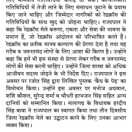
लिए मानवीय गतिविधियां चलाई जा सकें। कल्याणकारी
गतिविधियों में तेजी लाने के लिए संसाधन जुटाने के प्रयास
किए जाने चाहिए और जिम्मेदार नागरिकों को रेडक्रॉस की
गतिविधियों के साथ खुद को जोड़ना चाहिए। राज्यपाल ने
कहा कि रेडक्रॉस मेले करुणा, एकता और सेवा की भावना के
प्रमाण हैं, जो रेडक्रॉस आंदोलन को परिभाषित करते हैं।
रेडक्रॉस का प्रतीक मानव कल्याण की प्रेरणा देता है तथा यह
गरीब व जरूरतमंद लोगों के लिए आशा की किरण है। उन्होंने
कहा कि हमें भी इस संस्था से प्रेरणा लेकर गरीब व जरूरतमंद
लोगों की सेवा करनी चाहिए। उन्होंने जिला शाखा को अधिक
आजीवन सदस्य जोड़ने के भी निर्देश दिए। राज्यपाल ने इस
अवसर पर रजोत सिंह द्वारा लिखित पुस्तक ‘कैंथ के पेड़’ का
विमोचन किया। उन्होंने इस अवसर पर मनोज अग्रवाल,
शशि कौशल, सुरेन्द्र शर्मा व चौधरी हरभजन सिंह सहित अन्य
दानियों को सम्मानित किया। नालागढ़ के विधायक हरदीप
सिंह बावा ने राज्यपाल का स्वागत किया तथा तीन दिवसीय
जिला रेडक्रॉस मेले का उद्घाटन करने के लिए उनका आभार
व्यक्त किया।