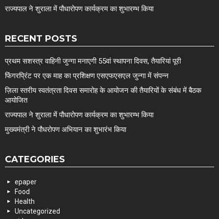
राज्यपाल ने शुराला में पौधारोपण कार्यक्रम का शुभारम्भ किया
RECENT POSTS
प्रथम सशस्त्र वाहिनी जुन्गा मनाएगी 55वां स्थापना दिवस, तैयारियां पूरी
फिंगरप्रिंट पर एक माह का प्रशिक्षण एसएफएसएल जुन्गा में संपन्न
ज़िला स्तरीय स्वतंत्रता दिवस समारोह के आयोजन की तैयारियों के संबंध में बैठक
आयोजित
राज्यपाल ने शुराला में पौधारोपण कार्यक्रम का शुभारम्भ किया
मुख्यमंत्री ने पौधरोपण अभियान का शुभारंभ किया
CATEGORIES
epaper
Food
Health
Uncategorized