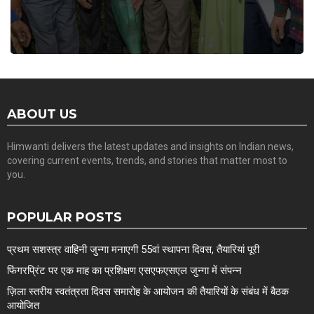
ABOUT US
Himwanti delivers the latest updates and insights on Indian news,
covering current events, trends, and stories that matter most to
you.
POPULAR POSTS
प्रथम सशस्त्र वाहिनी जुन्गा मनाएगी 55वां स्थापना दिवस, तैयारियां पूरी
फिंगरप्रिंट पर एक माह का प्रशिक्षण एसएफएसएल जुन्गा में संपन्न
ज़िला स्तरीय स्वतंत्रता दिवस समारोह के आयोजन की तैयारियों के संबंध में बैठक
आयोजित