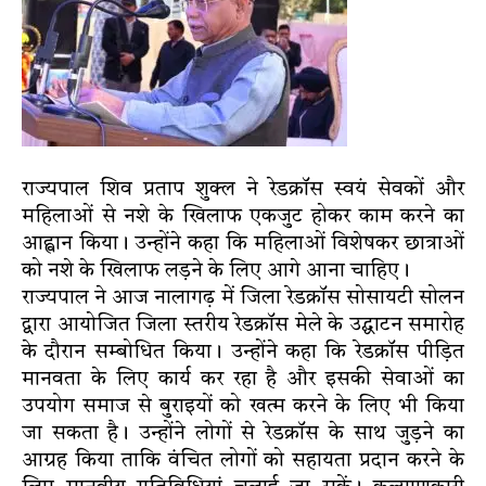
राज्यपाल शिव प्रताप शुक्ल ने रेडक्रॉस स्वयं सेवकों और
महिलाओं से नशे के खिलाफ एकजुट होकर काम करने का
आह्वान किया। उन्होंने कहा कि महिलाओं विशेषकर छात्राओं
को नशे के खिलाफ लड़ने के लिए आगे आना चाहिए।
राज्यपाल ने आज नालागढ़ में जिला रेडक्रॉस सोसायटी सोलन
द्वारा आयोजित जिला स्तरीय रेडक्रॉस मेले के उद्घाटन समारोह
के दौरान सम्बोधित किया। उन्होंने कहा कि रेडक्रॉस पीड़ित
मानवता के लिए कार्य कर रहा है और इसकी सेवाओं का
उपयोग समाज से बुराइयों को खत्म करने के लिए भी किया
जा सकता है। उन्होंने लोगों से रेडक्रॉस के साथ जुड़ने का
आग्रह किया ताकि वंचित लोगों को सहायता प्रदान करने के