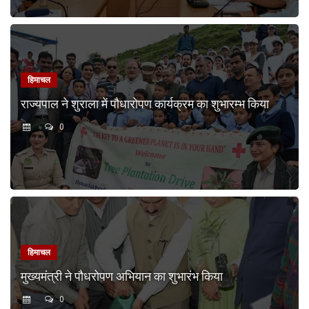
हिमाचल
राज्यपाल ने शुराला में पौधारोपण कार्यक्रम का शुभारम्भ किया
0
हिमाचल
मुख्यमंत्री ने पौधरोपण अभियान का शुभारंभ किया
0