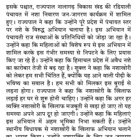
इसके पश्चात, राज्यपाल नालागढ़ विकास खंड की रडियाली
पंचायत में नशा निवारण जन-जागरण कार्यक्रम में शामिल
हुए। राज्यपाल ने कहा कि उन्होंने पूरे प्रदेश में पंचायत स्तर
पर नशे के विरुद्ध अभियान चलाया है। इस अभियान में
पंचायती राज संस्थाओं के प्रतिनिधियों को जोड़ा जा रहा है।
उन्होंने कहा कि महिलाओं को विशेष रूप से इस अभियान में
शामिल करके इस गंभीर समस्या से निपटने के लिए प्रयास
किए जा रहे हैं। उन्होंने कहा कि हिमाचल प्रदेश में अवैध नशे
का कारोबार तेजी से बढ़ रहा है। शुक्ल ने कहा कि नशाखोरी
को लेकर हम सभी चिंतित हैं, क्योंकि यह आने वाली पीढ़ी के
भविष्य का सवाल है। हम सभी को मिलकर इस बुराई से
लड़ना होगा। राज्यपाल ने कहा कि नशाखोरी के खिलाफ
लड़ाई हर घर से शुरू होनी चाहिए। उन्होंने कहा कि अगर हर
व्यक्ति नशाखोरी के खिलाफ मजबूती से खड़ा हो जाए तो यह
समस्या अपने आप दूर हो जाएगी। उन्होंने कहा कि महिलाएं
इस अभियान में अहम भूमिका निभा सकती हैं। उन्होंने
स्थानीय विधायक से नशाखोरी के खिलाफ अभियान चलाने