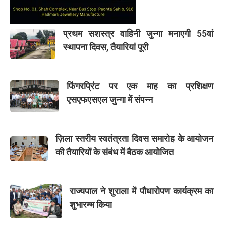
प्रथम सशस्त्र वाहिनी जुन्गा मनाएगी 55वां
स्थापना दिवस, तैयारियां पूरी
फिंगरप्रिंट पर एक माह का प्रशिक्षण
एसएफएसएल जुन्गा में संपन्न
ज़िला स्तरीय स्वतंत्रता दिवस समारोह के आयोजन
की तैयारियों के संबंध में बैठक आयोजित
राज्यपाल ने शुराला में पौधारोपण कार्यक्रम का
शुभारम्भ किया