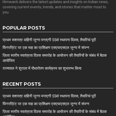
Himwanti delivers the latest updates and insights on Indian news,
covering current events, trends, and stories that matter most to
you.
POPULAR POSTS
प्रथम सशस्त्र वाहिनी जुन्गा मनाएगी 55वां स्थापना दिवस, तैयारियां पूरी
फिंगरप्रिंट पर एक माह का प्रशिक्षण एसएफएसएल जुन्गा में संपन्न
ज़िला स्तरीय स्वतंत्रता दिवस समारोह के आयोजन की तैयारियों के संबंध में बैठक
आयोजित
राज्यपाल ने शुराला में पौधारोपण कार्यक्रम का शुभारम्भ किया
RECENT POSTS
प्रथम सशस्त्र वाहिनी जुन्गा मनाएगी 55वां स्थापना दिवस, तैयारियां पूरी
फिंगरप्रिंट पर एक माह का प्रशिक्षण एसएफएसएल जुन्गा में संपन्न
ज़िला स्तरीय स्वतंत्रता दिवस समारोह के आयोजन की तैयारियों के संबंध में बैठक