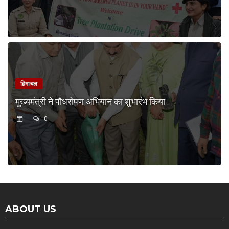
हिमाचल
मुख्यमंत्री ने पौधरोपण अभियान का शुभारंभ किया
0
ABOUT US