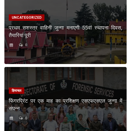
UNCATEGORIZED
प्रथम सशस्त्र वाहिनी जुन्गा मनाएगी 55वां स्थापना दिवस,
तैयारियां पूरी
0
हिमाचल
फिंगरप्रिंट पर एक माह का प्रशिक्षण एसएफएसएल जुन्गा में
संपन्न
0