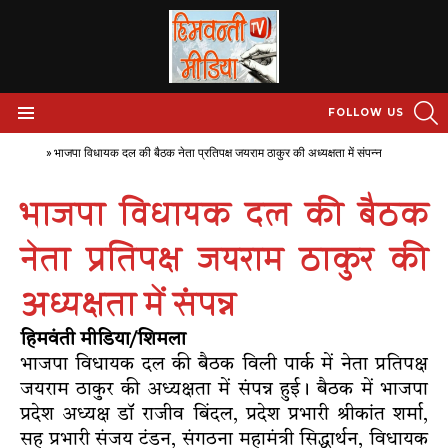
S
FOLLOW US
Menu
Home
»
भाजपा विधायक दल की बैठक नेता प्रतिपक्ष जयराम ठाकुर की अध्यक्षता में संपन्न
भाजपा विधायक दल की बैठक
नेता प्रतिपक्ष जयराम ठाकुर की
अध्यक्षता में संपन्न
हिमवंती मीडिया/शिमला
भाजपा विधायक दल की बैठक विली पार्क में नेता प्रतिपक्ष
जयराम ठाकुर की अध्यक्षता में संपन्न हुई। बैठक में भाजपा
प्रदेश अध्यक्ष डॉ राजीव बिंदल, प्रदेश प्रभारी श्रीकांत शर्मा,
सह प्रभारी संजय टंडन, संगठना महामंत्री सिद्धार्थन, विधायक