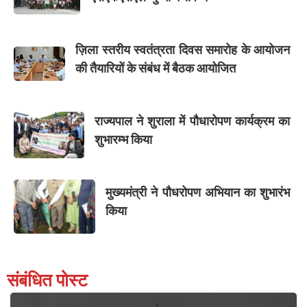
ज़िला स्तरीय स्वतंत्रता दिवस समारोह के आयोजन
की तैयारियों के संबंध में बैठक आयोजित
राज्यपाल ने शुराला में पौधारोपण कार्यक्रम का
शुभारम्भ किया
मुख्यमंत्री ने पौधरोपण अभियान का शुभारंभ
किया
संबंधित पोस्ट