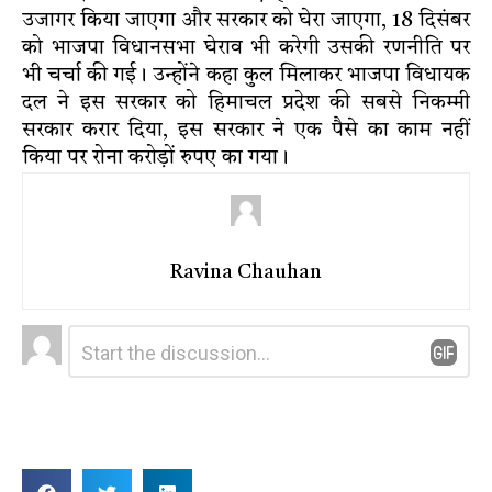
उजागर किया जाएगा और सरकार को घेरा जाएगा, 18 दिसंबर
को भाजपा विधानसभा घेराव भी करेगी उसकी रणनीति पर
भी चर्चा की गई। उन्होंने कहा कुल मिलाकर भाजपा विधायक
दल ने इस सरकार को हिमाचल प्रदेश की सबसे निकम्मी
सरकार करार दिया, इस सरकार ने एक पैसे का काम नहीं
किया पर रोना करोड़ों रुपए का गया।
Ravina Chauhan
Leave
Comment
*
a
Reply