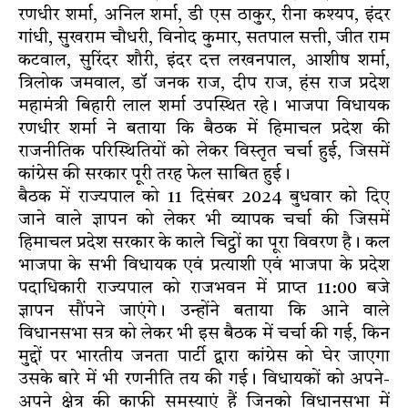
रणधीर शर्मा, अनिल शर्मा, डी एस ठाकुर, रीना कश्यप, इंदर
गांधी, सुखराम चौधरी, विनोद कुमार, सतपाल सत्ती, जीत राम
कटवाल, सुरिंदर शौरी, इंदर दत्त लखनपाल, आशीष शर्मा,
त्रिलोक जमवाल, डॉ जनक राज, दीप राज, हंस राज प्रदेश
महामंत्री बिहारी लाल शर्मा उपस्थित रहे। भाजपा विधायक
रणधीर शर्मा ने बताया कि बैठक में हिमाचल प्रदेश की
राजनीतिक परिस्थितियों को लेकर विस्तृत चर्चा हुई, जिसमें
कांग्रेस की सरकार पूरी तरह फेल साबित हुई।
बैठक में राज्यपाल को 11 दिसंबर 2024 बुधवार को दिए
जाने वाले ज्ञापन को लेकर भी व्यापक चर्चा की जिसमें
हिमाचल प्रदेश सरकार के काले चिट्ठों का पूरा विवरण है। कल
भाजपा के सभी विधायक एवं प्रत्याशी एवं भाजपा के प्रदेश
पदाधिकारी राज्यपाल को राजभवन में प्राप्त 11:00 बजे
ज्ञापन सौंपने जाएंगे। उन्होंने बताया कि आने वाले
विधानसभा सत्र को लेकर भी इस बैठक में चर्चा की गई, किन
मुद्दों पर भारतीय जनता पार्टी द्वारा कांग्रेस को घेर जाएगा
उसके बारे में भी रणनीति तय की गई। विधायकों को अपने-
अपने क्षेत्र की काफी समस्याएं हैं जिनको विधानसभा में