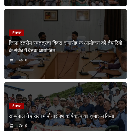
हिमाचल
ज़िला स्तरीय स्वतंत्रता दिवस समारोह के आयोजन की तैयारियों
के संबंध में बैठक आयोजित
0
हिमाचल
राज्यपाल ने शुराला में पौधारोपण कार्यक्रम का शुभारम्भ किया
0