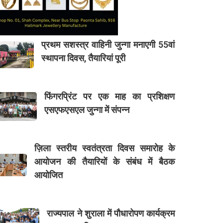
प्रथम सशस्त्र वाहिनी जुन्गा मनाएगी 55वां
स्थापना दिवस, तैयारियां पूरी
फिंगरप्रिंट पर एक माह का प्रशिक्षण
एसएफएसएल जुन्गा में संपन्न
ज़िला स्तरीय स्वतंत्रता दिवस समारोह के
आयोजन की तैयारियों के संबंध में बैठक
आयोजित
राज्यपाल ने शुराला में पौधारोपण कार्यक्रम