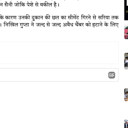
जन सैनी जोकि पेशे से वकील है।
िसके कारण उनकी दुकान की छत का सीमेंट गिरने से सरिया तक
िखिल गुप्ता ने जल्द से जल्द अवैध चैंबर को हटाने के लिए