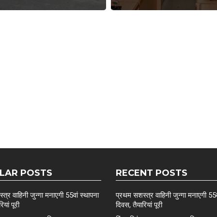
LAR POSTS
RECENT POSTS
त्र वाहिनी जुन्गा मनाएगी 55वां स्थापना
प्रथम सशस्त्र वाहिनी जुन्गा मनाएगी 55व
ियां पूरी
दिवस, तैयारियां पूरी