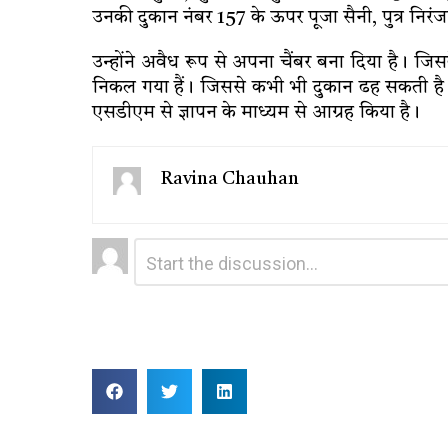
उनकी दुकान नंबर 157 के ऊपर पूजा सैनी, पुत्र निरं
उन्होंने अवैध रूप से अपना चैंबर बना दिया है। ज
निकल गया हैं। जिससे कभी भी दुकान ढह सकती है। न
एसडीएम से ज्ञापन के माध्यम से आग्रह किया है।
Ravina Chauhan
Leave
Comment
*
a
Reply