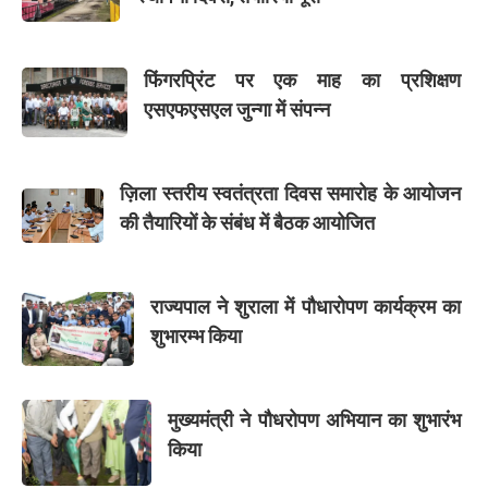
फिंगरप्रिंट पर एक माह का प्रशिक्षण
एसएफएसएल जुन्गा में संपन्न
ज़िला स्तरीय स्वतंत्रता दिवस समारोह के आयोजन
की तैयारियों के संबंध में बैठक आयोजित
राज्यपाल ने शुराला में पौधारोपण कार्यक्रम का
शुभारम्भ किया
मुख्यमंत्री ने पौधरोपण अभियान का शुभारंभ
किया