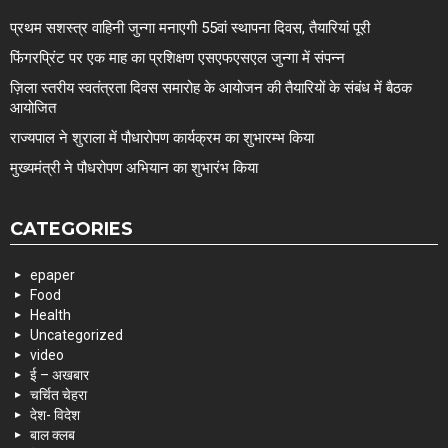
प्रथम सशस्त्र वाहिनी जुन्गा मनाएगी 55वां स्थापना दिवस, तैयारियां पूरी
फिंगरप्रिंट पर एक माह का प्रशिक्षण एसएफएसएल जुन्गा में संपन्न
ज़िला स्तरीय स्वतंत्रता दिवस समारोह के आयोजन की तैयारियों के संबंध में बैठक
आयोजित
राज्यपाल ने शुराला में पौधारोपण कार्यक्रम का शुभारम्भ किया
मुख्यमंत्री ने पौधरोपण अभियान का शुभारंभ किया
CATEGORIES
epaper
Food
Health
Uncategorized
video
ई – अखबार
चर्चित चेहरा
देश- विदेश
बाल क्लब