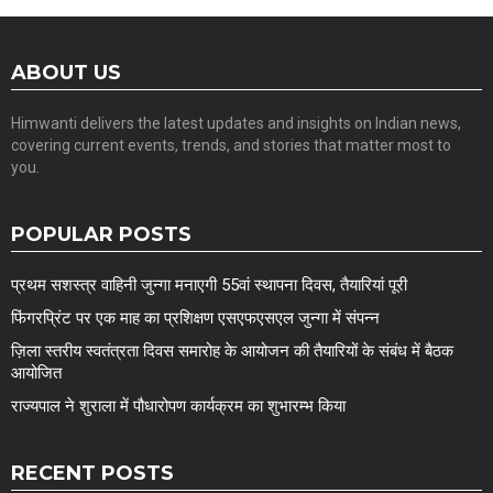
ABOUT US
Himwanti delivers the latest updates and insights on Indian news,
covering current events, trends, and stories that matter most to
you.
POPULAR POSTS
प्रथम सशस्त्र वाहिनी जुन्गा मनाएगी 55वां स्थापना दिवस, तैयारियां पूरी
फिंगरप्रिंट पर एक माह का प्रशिक्षण एसएफएसएल जुन्गा में संपन्न
ज़िला स्तरीय स्वतंत्रता दिवस समारोह के आयोजन की तैयारियों के संबंध में बैठक
आयोजित
राज्यपाल ने शुराला में पौधारोपण कार्यक्रम का शुभारम्भ किया
RECENT POSTS