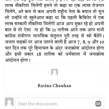
लाख नौकरियां मिलेंगी हमने तो कहा था एक लाख रोजगार
मिलेंगे, अरे कम से कम अपनी राष्ट्रीय नेता के बयान तो सुन
लो उन्होंने तो खुलेआम कहा था कि पहली कैबिनेट में एक
लाख सरकारी नौकरियां मिलेंगी आज आप मुकर रहे हो अपनी
बात से तो ऐसा ना हो कि 11 तारीख आने तक आप सभी
कांग्रेस मंत्रीगण मानसिक संतुलन पूरी तरह से खो बैठेंगे।
जनता सड़कों पर आज उतरने वाली है आज 7, 8, 9 और 10
चार दिन तक पूरे हिमाचल के अंदर जनाक्रोश आंदोलन होगा
और इसी प्रकार 18 तारीख को धर्मशाला में जनाक्रोश
आंदोलन होगा।
Ravina Chauhan
Leave
Comment
*
a