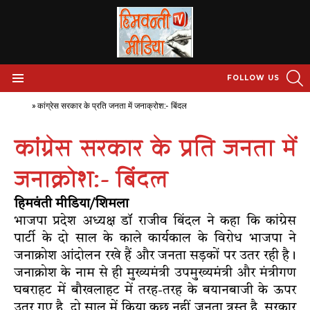
S
FOLLOW US
Menu
Home
»
कांग्रेस सरकार के प्रति जनता में जनाक्रोश:- बिंदल
कांग्रेस सरकार के प्रति जनता में
जनाक्रोश:- बिंदल
हिमवंती मीडिया/शिमला
भाजपा प्रदेश अध्यक्ष डॉ राजीव बिंदल ने कहा कि कांग्रेस
पार्टी के दो साल के काले कार्यकाल के विरोध भाजपा ने
जनाक्रोश आंदोलन रखे हैं और जनता सड़कों पर उतर रही है।
जनाक्रोश के नाम से ही मुख्यमंत्री उपमुख्यमंत्री और मंत्रीगण
घबराहट में बौखलाहट में तरह-तरह के बयानबाजी के ऊपर
उतर गए है, दो साल में किया कुछ नहीं जनता त्रस्त है, सरकार