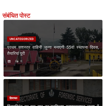
संबंधित पोस्ट
UNCATEGORIZED
प्रथम सशस्त्र वाहिनी जुन्गा मनाएगी 55वां स्थापना दिवस,
तैयारियां पूरी
0
हिमाचल