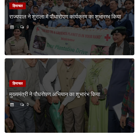
हिमाचल
राज्यपाल ने शुराला में पौधारोपण कार्यक्रम का शुभारम्भ किया
0
हिमाचल
मुख्यमंत्री ने पौधरोपण अभियान का शुभारंभ किया
0