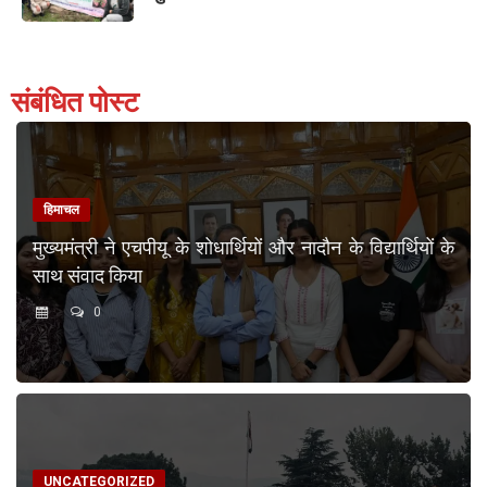
संबंधित पोस्ट
हिमाचल
मुख्यमंत्री ने एचपीयू के शोधार्थियों और नादौन के विद्यार्थियों के
साथ संवाद किया
0
UNCATEGORIZED