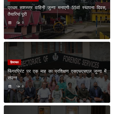
प्रथम सशस्त्र वाहिनी जुन्गा मनाएगी 55वां स्थापना दिवस,
तैयारियां पूरी
0
हिमाचल
फिंगरप्रिंट पर एक माह का प्रशिक्षण एसएफएसएल जुन्गा में
संपन्न
0