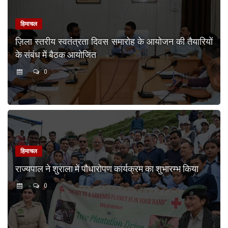
हिमाचल
ज़िला स्तरीय स्वतंत्रता दिवस समारोह के आयोजन की तैयारियों
के संबंध में बैठक आयोजित
0
हिमाचल
राज्यपाल ने शुराला में पौधारोपण कार्यक्रम का शुभारम्भ किया
0