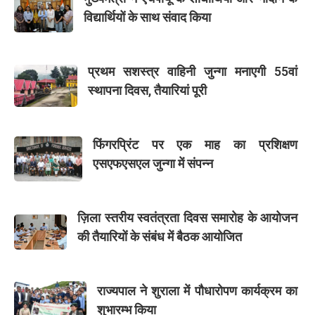
विद्यार्थियों के साथ संवाद किया
प्रथम सशस्त्र वाहिनी जुन्गा मनाएगी 55वां
स्थापना दिवस, तैयारियां पूरी
फिंगरप्रिंट पर एक माह का प्रशिक्षण
एसएफएसएल जुन्गा में संपन्न
ज़िला स्तरीय स्वतंत्रता दिवस समारोह के आयोजन
की तैयारियों के संबंध में बैठक आयोजित
राज्यपाल ने शुराला में पौधारोपण कार्यक्रम का
शुभारम्भ किया