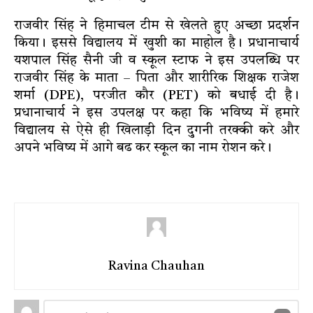
राजवीर सिंह ने हिमाचल टीम से खेलते हुए अच्छा प्रदर्शन
किया। इससे विद्यालय में खुशी का माहोल है। प्रधानाचार्य
यशपाल सिंह सैनी जी व स्कूल स्टाफ ने इस उपलब्धि पर
राजवीर सिंह के माता – पिता और शारीरिक शिक्षक राजेश
शर्मा (DPE), परजीत कौर (PET) को बधाई दी है।
प्रधानाचार्य ने इस उपलक्ष पर कहा कि भविष्य में हमारे
विद्यालय से ऐसे ही खिलाड़ी दिन दुगनी तरक्की करे और
अपने भविष्य में आगे बढ कर स्कूल का नाम रोशन करे।
Ravina Chauhan
Leave
Comment