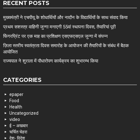
RECENT POSTS
मुख्यमंत्री ने एचपीयू के शोधार्थियों और नादौन के विद्यार्थियों के साथ संवाद किया
प्रथम सशस्त्र वाहिनी जुन्गा मनाएगी 55वां स्थापना दिवस, तैयारियां पूरी
फिंगरप्रिंट पर एक माह का प्रशिक्षण एसएफएसएल जुन्गा में संपन्न
ज़िला स्तरीय स्वतंत्रता दिवस समारोह के आयोजन की तैयारियों के संबंध में बैठक
आयोजित
राज्यपाल ने शुराला में पौधारोपण कार्यक्रम का शुभारम्भ किया
CATEGORIES
epaper
Food
Health
Uncategorized
video
ई – अखबार
चर्चित चेहरा
देश- विदेश