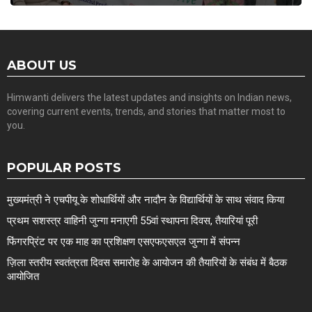
ABOUT US
Himwanti delivers the latest updates and insights on Indian news,
covering current events, trends, and stories that matter most to
you.
POPULAR POSTS
मुख्यमंत्री ने एचपीयू के शोधार्थियों और नादौन के विद्यार्थियों के साथ संवाद किया
प्रथम सशस्त्र वाहिनी जुन्गा मनाएगी 55वां स्थापना दिवस, तैयारियां पूरी
फिंगरप्रिंट पर एक माह का प्रशिक्षण एसएफएसएल जुन्गा में संपन्न
ज़िला स्तरीय स्वतंत्रता दिवस समारोह के आयोजन की तैयारियों के संबंध में बैठक
आयोजित