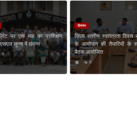
हिमाचल
प्रिंट पर एक माह का प्रशिक्षण
ज़िला स्तरीय स्वतंत्रता दिवस 
एल जुन्गा में संपन्न
के आयोजन की तैयारियों के संब
बैठक आयोजित
0
0