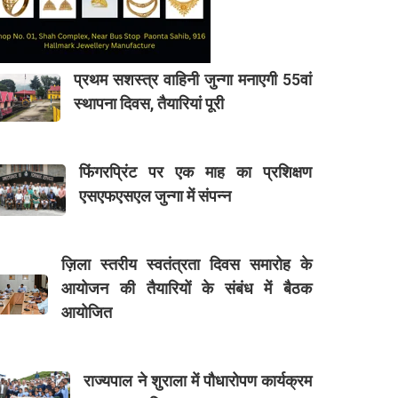
प्रथम सशस्त्र वाहिनी जुन्गा मनाएगी 55वां
स्थापना दिवस, तैयारियां पूरी
फिंगरप्रिंट पर एक माह का प्रशिक्षण
एसएफएसएल जुन्गा में संपन्न
ज़िला स्तरीय स्वतंत्रता दिवस समारोह के
आयोजन की तैयारियों के संबंध में बैठक
आयोजित
राज्यपाल ने शुराला में पौधारोपण कार्यक्रम