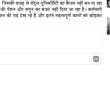
। जिसकी वजह से सेंट्रल यूनिवर्सिटी का कैंपस नहीं बन पा रहा
 की पेंशन और शगुन का बजट नहीं दिया जा रहा है। कर्मचारी
शन की राह देख रहे हैं और इतने महत्वपूर्ण कामों को छोड़कर