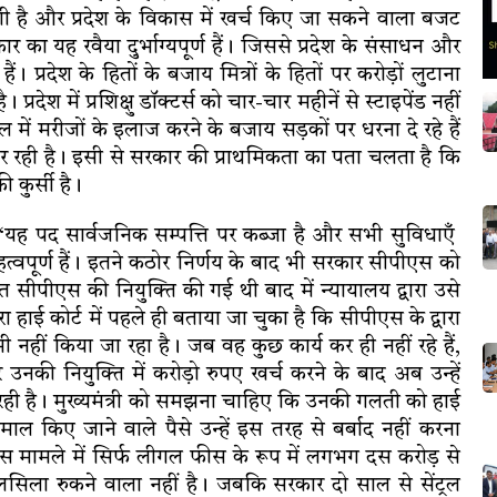
लगी है और प्रदेश के विकास में खर्च किए जा सकने वाला बजट
र का यह रवैया दुर्भाग्यपूर्ण हैं। जिससे प्रदेश के संसाधन और
ैं। प्रदेश के हितों के बजाय मित्रों के हितों पर करोड़ों लुटाना
रदेश में प्रशिक्षु डॉक्टर्स को चार-चार महीनें से स्टाइपेंड नहीं
 में मरीजों के इलाज करने के बजाय सड़कों पर धरना दे रहे हैं
 रही है। इसी से सरकार की प्राथमिकता का पता चलता है कि
 कुर्सी है।
यह पद सार्वजनिक सम्पत्ति पर कब्जा है और सभी सुविधाएँ
्वपूर्ण हैं। इतने कठोर निर्णय के बाद भी सरकार सीपीएस को
 सीपीएस की नियुक्ति की गई थी बाद में न्यायालय द्वारा उसे
 हाई कोर्ट में पहले ही बताया जा चुका है कि सीपीएस के द्वारा
 नहीं किया जा रहा है। जब वह कुछ कार्य कर ही नहीं रहे हैं,
नकी नियुक्ति में करोड़ो रुपए खर्च करने के बाद अब उन्हें
हा रही है। मुख्यमंत्री को समझना चाहिए कि उनकी गलती को हाई
ाल किए जाने वाले पैसे उन्हें इस तरह से बर्बाद नहीं करना
स मामले में सिर्फ लीगल फीस के रूप में लगभग दस करोड़ से
सिला रुकने वाला नहीं है। जबकि सरकार दो साल से सेंट्रल