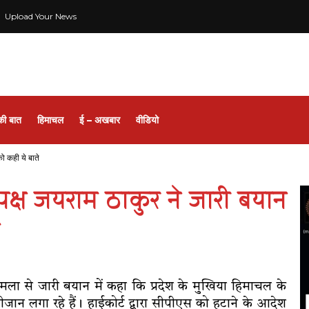
Upload Your News
की बात
हिमाचल
ई – अखबार
वीडियो
 को कही ये बाते
्रतिपक्ष जयराम ठाकुर ने जारी बयान
ने शिमला से जारी बयान में कहा कि प्रदेश के मुखिया हिमाचल के
 लगा रहे हैं। हाईकोर्ट द्वारा सीपीएस को हटाने के आदेश