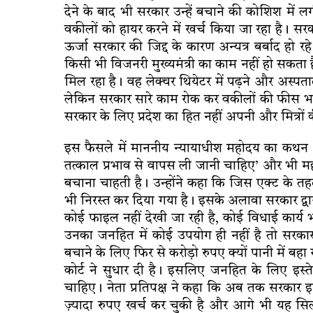
देने के बाद भी सरकार उन्हें बचाने की कोशिश में 
वकीलों को हायर करने में खर्च किया जा रहा है। सरका
ऊर्जा सरकार की जिद्द के कारण अन्यत्र बर्बाद हो रहे ह
किसी भी विजनरी मुख्यमंत्री का काम नहीं हो सकता है। प्
मिल रहा है। वह लेक्चर थियेटर में पढ़ने और अस्पताल
लेकिन सरकार सारे काम रोक कर वकीलों की फीस भर
सरकार के लिए प्रदेश का हित नहीं अपनी और मित्रों की
इस फैसले में माननीय न्यायाधीश महोदय का कथन ‘
तत्काल प्रभाव से वापस ली जानी चाहिए’ और भी महत
बचाना चाहती है। उन्होंने कहा कि जिस एक्ट के तहत
भी निरस्त कर दिया गया है। इसके अलावा सरकार द्वारा
कोई फाइल नहीं देखी जा रही है, कोई विधाई कार्य भी
उनका जनहित में कोई उपयोग ही नहीं है तो सरकार उ
बचाने के लिए फिर से करोड़ो रुपए क्यों पानी में ब
कोर्ट ने सुधार दी है। इसलिए जनहित के लिए इस्तेम
चाहिए। नेता प्रतिपक्ष ने कहा कि अब तक सरकार इ
ज़्यादा रुपए खर्च कर चुकी है और आगे भी यह सिल