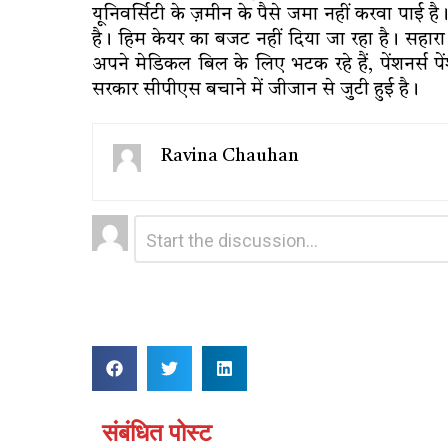
यूनिवर्सिटी के ज़मीन के पैसे जमा नहीं करवा पाई है
है। हिम केयर का बजट नहीं दिया जा रहा है। सहारा
अपने मेडिकल बिल के लिए भटक रहे हैं, पेंशनर्स पें
सरकार सीपीएस बचाने में जीजान से जुटी हुई है।
Ravina Chauhan
Leave
Comment
*
a
Reply
संबंधित पोस्ट