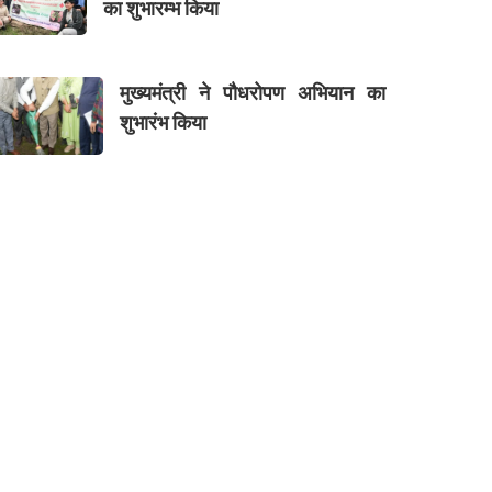
का शुभारम्भ किया
मुख्यमंत्री ने पौधरोपण अभियान का
शुभारंभ किया