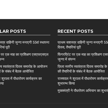
LAR POSTS
RECENT POSTS
त्र वाहिनी जुन्गा मनाएगी 55वां स्थापना
प्रथम सशस्त्र वाहिनी जुन्गा मनाएगी 55व
ियां पूरी
दिवस, तैयारियां पूरी
ंट पर एक माह का प्रशिक्षण एसएफएसएल
फिंगरप्रिंट पर एक माह का प्रशिक्षण
ंपन्न
जुन्गा में संपन्न
रीय स्वतंत्रता दिवस समारोह के आयोजन
ज़िला स्तरीय स्वतंत्रता दिवस समारोह 
ों के संबंध में बैठक आयोजित
की तैयारियों के संबंध में बैठक आयोजित
े शुराला में पौधारोपण कार्यक्रम का
राज्यपाल ने शुराला में पौधारोपण कार्यक्र
िया
शुभारम्भ किया
मुख्यमंत्री ने पौधरोपण अभियान का शुभा