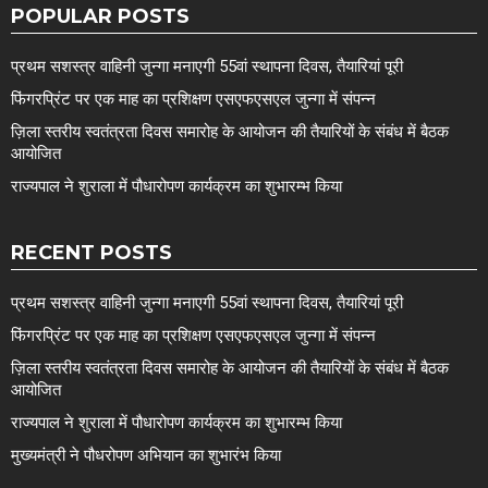
POPULAR POSTS
प्रथम सशस्त्र वाहिनी जुन्गा मनाएगी 55वां स्थापना दिवस, तैयारियां पूरी
फिंगरप्रिंट पर एक माह का प्रशिक्षण एसएफएसएल जुन्गा में संपन्न
ज़िला स्तरीय स्वतंत्रता दिवस समारोह के आयोजन की तैयारियों के संबंध में बैठक
आयोजित
राज्यपाल ने शुराला में पौधारोपण कार्यक्रम का शुभारम्भ किया
RECENT POSTS
प्रथम सशस्त्र वाहिनी जुन्गा मनाएगी 55वां स्थापना दिवस, तैयारियां पूरी
फिंगरप्रिंट पर एक माह का प्रशिक्षण एसएफएसएल जुन्गा में संपन्न
ज़िला स्तरीय स्वतंत्रता दिवस समारोह के आयोजन की तैयारियों के संबंध में बैठक
आयोजित
राज्यपाल ने शुराला में पौधारोपण कार्यक्रम का शुभारम्भ किया
मुख्यमंत्री ने पौधरोपण अभियान का शुभारंभ किया