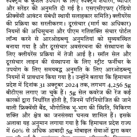
स्पेक्ट्रम के कुशल उपयोग के लिए स्पेक्ट्रम शेयरिंग, व्यापार
और सरेंडर की अनुमति दी गई है। एसएसीएफए (रेडियो
फ्रीक्वेंसी आवंटन संबंधी स्थायी सलाहकार समिति) क्लीयरेंस
की प्रक्रिया का सरलीकरण। दूरसंचार (मार्ग का अधिकार)
नियमों की अधिसूचना और पीएम गतिशक्ति संचार पोर्टल
लॉन्च करने से आरओडब्ल्यू अनुमतियां को सुव्यवस्थित
बनाया गया है और दूरसंचार अवसंरचना की संस्थापना के
लिए क्लीयरेंस प्रक्रिया में तेजी आई है। स्मॉल सेल और
दूरसंचार लाइन की संस्थापना के लिए स्ट्रीट फर्नीचर के
उपयोग के लिए समयबद्ध अनुमति के लिए आरओडब्ल्यू
नियमों में प्रावधान किया गया है। उन्होंने बताया कि हिमाचल
प्रदेश में दिनांक 31 अक्टूबर 2024 तक, लगभग 4,256 5g
बीटीएस लगाए जा चुके हैं। 5g सेल कवरेज की रेंज कई
कारकों द्वारा निर्धारित होती है, जिनमें परिनियोजित की जाने
वाली फ्रिक्वेंसी बैंड, भौगोलिक भू-भाग की स्थिति, विकिरण
शक्ति और क्षेत्र का जनसंख्या घनत्व शामिल हैं। इसके
अलावा यह अनुमान लगाया गया है कि हिमाचल प्रदेश राज्य
में 60% से अधिक आबादी 5g मोबाइल सेवाओं द्वारा कवर