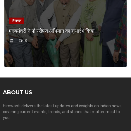
हिमाचल
मुख्यमंत्री ने पौधरोपण अभियान का शुभारंभ किया
0
ABOUT US
Himwanti delivers the latest updates and insights on Indian news,
covering current events, trends, and stories that matter most to
you.