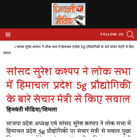
S
FOLLOW US
Menu
Home
»
सांसद सुरेश कश्यप ने लोक सभा में हिमाचल प्रदेश 5g प्रौ‌द्योगिकी के बारे संचार मंत्री से किए
सवाल
सांसद सुरेश कश्यप ने लोक सभा
में हिमाचल प्रदेश 5g प्रौ‌द्योगिकी
के बारे संचार मंत्री से किए सवाल
हिमवंती मीडिया/शिमला
भाजपा प्रदेश अध्यक्ष एवं सांसद सुरेश कश्यप ने लोक सभा में
हिमाचल प्रदेश 5g प्रौ‌द्योगिकी पर संचार मंत्री से सवाल पूछा