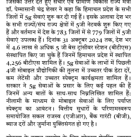
जिसका उत्तर देते हुए संचार एवं ग्रामीण विकास राज्य मंत्री
डॉ. पेम्मासानी चंद्र शेखर ने कहा कि हिमाचल प्रदेश के सभी
जिलों में 5g सेवाएं शुरू कर दी गई हैं। इसके अलावा देश भर
के सभी राज्यों/संघ राज्य क्षेत्रों में 5जी नेटवर्क शुरू किए गए
हैं और वर्तमान में देश के 783 जिलों में से 779 जिलों में 5जी
सेवाएं उपलब्ध हैं। दिनांक 31 अक्टूबर 2024 तक, देश भर
में 4.6 लाख से अधिक 5 जी बेस ट्रांसीवर स्टेशन (बीटीएस)
संस्थापित किए जा चुके हैं जिनमें हिमाचल प्रदेश में स्थापित
4,256 बीटीएस शामिल हैं। 5g सेवाओं के लाभों में पिछली
4जी मोबाइल प्रौद्योगिकी की तुलना में उच्चतर पीक डेटा दरें,
कम लेटेंसी और उच्चतर स्पेक्ट्रम कार्यक्षमता शामिल हैं।
सरकार ने 5g सेवाओं के प्रसार के लिए कई पहल की हैं
जिनमें अन्य बातों के साथ-साथ निम्नलिखित शामिल हैं:
नीलामी के माध्यम से मोबाइल सेवाओं के लिए पर्याप्त
स्पेक्ट्रम का आवंटन। वित्तीय सुधारों के परिणामस्वरूप
समायोजित सकल राजस्व (एजीआर), बैंक गारंटी (बीजी),
ब्याज दरों और जुर्माना युक्तिसंगत हो गए है।