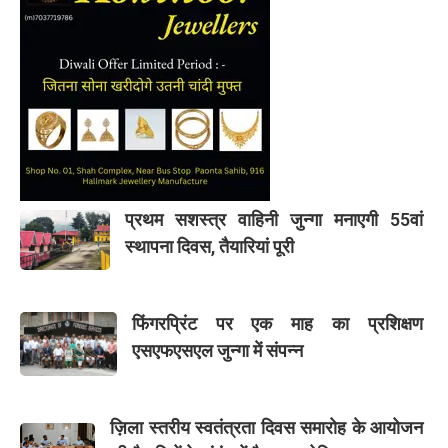
प्रथम सशस्त्र वाहिनी जुन्गा मनाएगी 55वां
स्थापना दिवस, तैयारियां पूरी
फिंगरप्रिंट पर एक माह का प्रशिक्षण
एसएफएसएल जुन्गा में संपन्न
ज़िला स्तरीय स्वतंत्रता दिवस समारोह के आयोजन