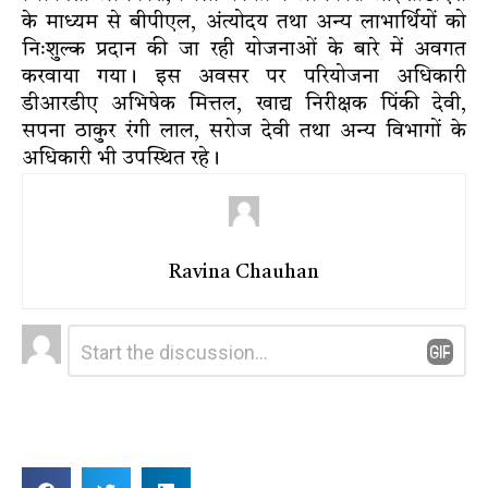
के माध्यम से बीपीएल, अंत्योदय तथा अन्य लाभार्थियों को
निःशुल्क प्रदान की जा रही योजनाओं के बारे में अवगत
करवाया गया। इस अवसर पर परियोजना अधिकारी
डीआरडीए अभिषेक मित्तल, खाद्य निरीक्षक पिंकी देवी,
सपना ठाकुर रंगी लाल, सरोज देवी तथा अन्य विभागों के
अधिकारी भी उपस्थित रहे।
Ravina Chauhan
Leave
Comment
*
a
Reply