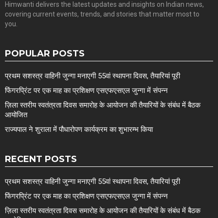
Himwanti delivers the latest updates and insights on Indian news,
covering current events, trends, and stories that matter most to
you.
POPULAR POSTS
प्रथम सशस्त्र वाहिनी जुन्गा मनाएगी 55वां स्थापना दिवस, तैयारियां पूरी
फिंगरप्रिंट पर एक माह का प्रशिक्षण एसएफएसएल जुन्गा में संपन्न
ज़िला स्तरीय स्वतंत्रता दिवस समारोह के आयोजन की तैयारियों के संबंध में बैठक
आयोजित
राज्यपाल ने शुराला में पौधारोपण कार्यक्रम का शुभारम्भ किया
RECENT POSTS
प्रथम सशस्त्र वाहिनी जुन्गा मनाएगी 55वां स्थापना दिवस, तैयारियां पूरी
फिंगरप्रिंट पर एक माह का प्रशिक्षण एसएफएसएल जुन्गा में संपन्न
ज़िला स्तरीय स्वतंत्रता दिवस समारोह के आयोजन की तैयारियों के संबंध में बैठक