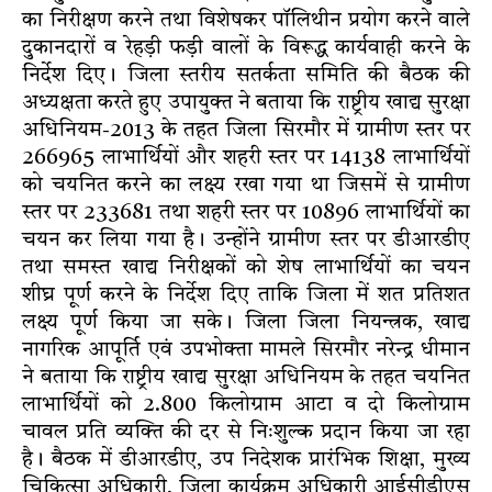
का निरीक्षण करने तथा विशेषकर पॉलिथीन प्रयोग करने वाले
दुकानदारों व रेहड़ी फड़ी वालों के विरूद्ध कार्यवाही करने के
निर्देश दिए। जिला स्तरीय सतर्कता समिति की बैठक की
अध्यक्षता करते हुए उपायुक्त ने बताया कि राष्ट्रीय खाद्य सुरक्षा
अधिनियम-2013 के तहत जिला सिरमौर में ग्रामीण स्तर पर
266965 लाभार्थियों और शहरी स्तर पर 14138 लाभार्थियों
को चयनित करने का लक्ष्य रखा गया था जिसमें से ग्रामीण
स्तर पर 233681 तथा शहरी स्तर पर 10896 लाभार्थियों का
चयन कर लिया गया है। उन्होंने ग्रामीण स्तर पर डीआरडीए
तथा समस्त खाद्य निरीक्षकों को शेष लाभार्थियों का चयन
शीघ्र पूर्ण करने के निर्देश दिए ताकि जिला में शत प्रतिशत
लक्ष्य पूर्ण किया जा सके। जिला जिला नियन्त्रक, खाद्य
नागरिक आपूर्ति एवं उपभोक्ता मामले सिरमौर नरेन्द्र धीमान
ने बताया कि राष्ट्रीय खाद्य सुरक्षा अधिनियम के तहत चयनित
लाभार्थियों को 2.800 किलोग्राम आटा व दो किलोग्राम
चावल प्रति व्यक्ति की दर से निःशुल्क प्रदान किया जा रहा
है। बैठक में डीआरडीए, उप निदेशक प्रारंभिक शिक्षा, मुख्य
चिकित्सा अधिकारी, जिला कार्यक्रम अधिकारी आईसीडीएस