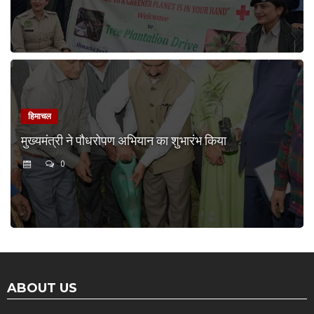
हिमाचल
मुख्यमंत्री ने पौधरोपण अभियान का शुभारंभ किया
0
ABOUT US