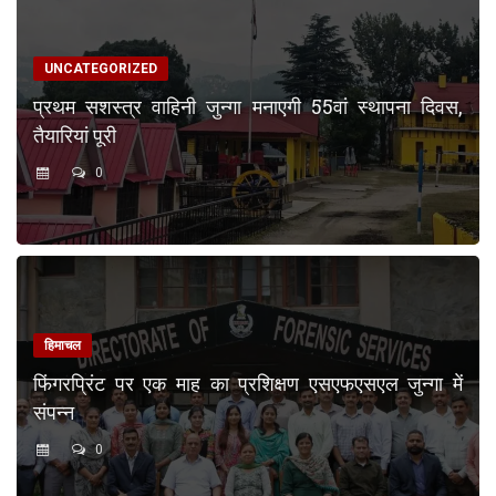
UNCATEGORIZED
प्रथम सशस्त्र वाहिनी जुन्गा मनाएगी 55वां स्थापना दिवस,
तैयारियां पूरी
0
हिमाचल
फिंगरप्रिंट पर एक माह का प्रशिक्षण एसएफएसएल जुन्गा में
संपन्न
0