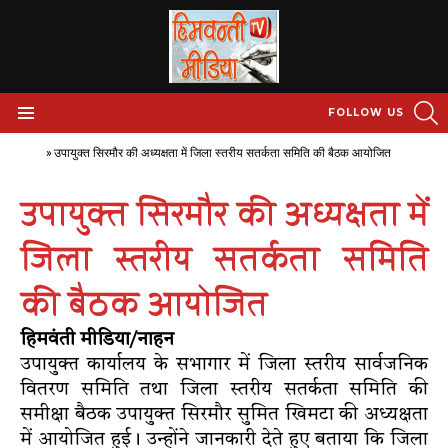
S
FOLLOW US
Menu
Home
»
उपायुक्त सिरमौर की अध्यक्षता में जिला स्तरीय सतर्कता समिति की बैठक आयोजित
उपायुक्त सिरमौर की अध्यक्षता में
जिला स्तरीय सतर्कता समिति
की बैठक आयोजित
हिमवंती मीडिया/नाहन
उपायुक्त कार्यालय के सभागार में जिला स्तरीय सार्वजनिक
वितरण समिति तथा जिला स्तरीय सतर्कता समिति की
समीक्षा बैठक उपायुक्त सिरमौर सुमित खिमटा की अध्यक्षता
में आयोजित हुई। उन्होंने जानकारी देते हुए बताया कि जिला