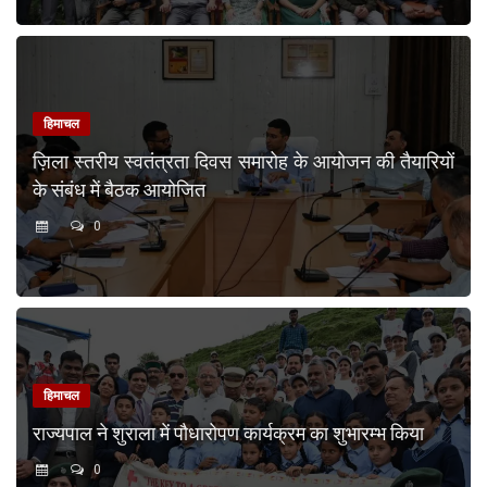
हिमाचल
ज़िला स्तरीय स्वतंत्रता दिवस समारोह के आयोजन की तैयारियों
के संबंध में बैठक आयोजित
0
हिमाचल
राज्यपाल ने शुराला में पौधारोपण कार्यक्रम का शुभारम्भ किया
0