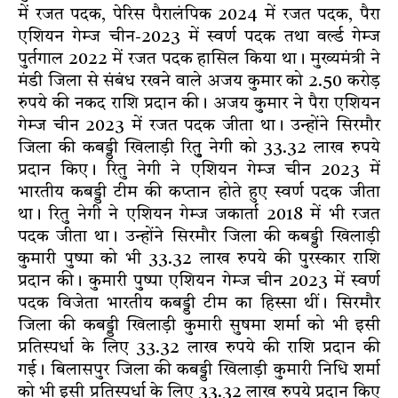
में रजत पदक, पेरिस पैरालंपिक 2024 में रजत पदक, पैरा
एशियन गेम्ज चीन-2023 में स्वर्ण पदक तथा वर्ल्ड गेम्ज
पुर्तगाल 2022 में रजत पदक हासिल किया था। मुख्यमंत्री ने
मंडी जिला से संबंध रखने वाले अजय कुमार को 2.50 करोड़
रुपये की नकद राशि प्रदान की। अजय कुमार ने पैरा एशियन
गेम्ज चीन 2023 में रजत पदक जीता था। उन्होंने सिरमौर
जिला की कबड्डी खिलाड़ी रितुु नेगी को 33.32 लाख रुपये
प्रदान किए। रितु नेगी ने एशियन गेम्ज चीन 2023 में
भारतीय कबड्डी टीम की कप्तान होते हुए स्वर्ण पदक जीता
था। रितु नेगी ने एशियन गेम्ज जकार्ता 2018 में भी रजत
पदक जीता था। उन्होंने सिरमौर जिला की कबड्डी खिलाड़ी
कुमारी पुष्पा को भी 33.32 लाख रुपये की पुरस्कार राशि
प्रदान की। कुमारी पुष्पा एशियन गेम्ज चीन 2023 में स्वर्ण
पदक विजेता भारतीय कबड्डी टीम का हिस्सा थीं। सिरमौर
जिला की कबड्डी खिलाड़ी कुमारी सुषमा शर्मा को भी इसी
प्रतिस्पर्धा के लिए 33.32 लाख रुपये की राशि प्रदान की
गई। बिलासपुर जिला की कबड्डी खिलाड़ी कुमारी निधि शर्मा
को भी इसी प्रतिस्पर्धा के लिए 33.32 लाख रुपये प्रदान किए