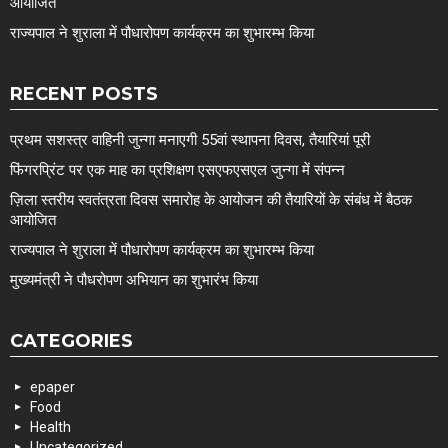
आयोजित
राज्यपाल ने शुराला में पौधारोपण कार्यक्रम का शुभारम्भ किया
RECENT POSTS
प्रथम सशस्त्र वाहिनी जुन्गा मनाएगी 55वां स्थापना दिवस, तैयारियां पूरी
फिंगरप्रिंट पर एक माह का प्रशिक्षण एसएफएसएल जुन्गा में संपन्न
ज़िला स्तरीय स्वतंत्रता दिवस समारोह के आयोजन की तैयारियों के संबंध में बैठक
आयोजित
राज्यपाल ने शुराला में पौधारोपण कार्यक्रम का शुभारम्भ किया
मुख्यमंत्री ने पौधरोपण अभियान का शुभारंभ किया
CATEGORIES
epaper
Food
Health
Uncategorized