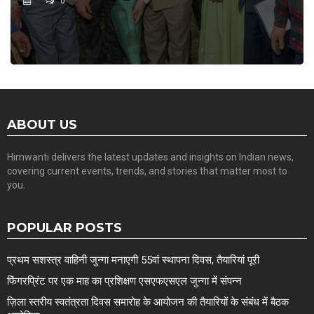
0
ABOUT US
Himwanti delivers the latest updates and insights on Indian news,
covering current events, trends, and stories that matter most to
you.
POPULAR POSTS
प्रथम सशस्त्र वाहिनी जुन्गा मनाएगी 55वां स्थापना दिवस, तैयारियां पूरी
फिंगरप्रिंट पर एक माह का प्रशिक्षण एसएफएसएल जुन्गा में संपन्न
ज़िला स्तरीय स्वतंत्रता दिवस समारोह के आयोजन की तैयारियों के संबंध में बैठक