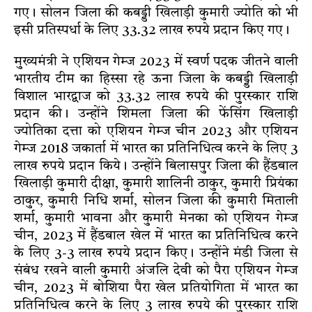
गए। सोलन जिला की कबड्डी खिलाड़ी कुमारी ज्योति को भी
इसी प्रतिस्पर्धा के लिए 33.32 लाख रुपये प्रदान किए गए।
मुख्यमंत्री ने एशियन गेम्ज 2023 में स्वर्ण पदक जीतने वाली
भारतीय टीम का हिस्सा रहे ऊना जिला के कबड्डी खिलाड़ी
विशाल भारद्वाज को 33.32 लाख रुपये की पुरस्कार राशि
प्रदान की। उन्होंने शिमला जिला की फेंसिंग खिलाड़ी
ज्योतिका दत्ता को एशियन गेम्ज चीन 2023 और एशियन
गेम्ज 2018 जकार्ता में भारत का प्रतिनिधित्व करने के लिए 3
लाख रुपये प्रदान किये। उन्होंने बिलासपुर जिला की हैंडबाल
खिलाड़ी कुमारी दीक्षा, कुमारी शालिनी ठाकुर, कुमारी प्रियंका
ठाकुर, कुमारी निधि शर्मा, सोलन जिला की कुमारी मिताली
शर्मा, कुमारी भावना और कुमारी मेनका को एशियन गेम्ज
चीन, 2023 में हैंडबाल खेल में भारत का प्रतिनिधित्व करने
के लिए 3-3 लाख रुपये प्रदान किए। उन्होंने मंडी जिला से
संबंध रखने वाली कुमारी अंजलि देवी को पैरा एशियन गेम्ज
चीन, 2023 में बोशिया पैरा खेल प्रतियोगिता में भारत का
प्रतिनिधित्व करने के लिए 3 लाख रुपये की पुरस्कार राशि