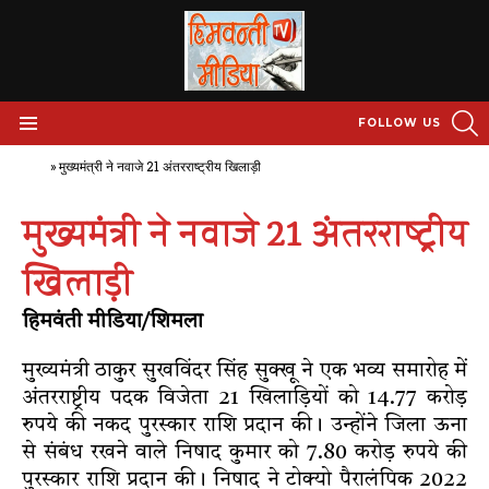
S
FOLLOW US
Menu
Home
»
मुख्यमंत्री ने नवाजे 21 अंतरराष्ट्रीय खिलाड़ी
मुख्यमंत्री ने नवाजे 21 अंतरराष्ट्रीय
खिलाड़ी
हिमवंती मीडिया/शिमला
मुख्यमंत्री ठाकुर सुखविंदर सिंह सुक्खू ने एक भव्य समारोह में
अंतरराष्ट्रीय पदक विजेता 21 खिलाड़ियों को 14.77 करोड़
रुपये की नकद पुरस्कार राशि प्रदान की। उन्होंने जिला ऊना
से संबंध रखने वाले निषाद कुमार को 7.80 करोड़ रुपये की
पुरस्कार राशि प्रदान की। निषाद ने टोक्यो पैरालंपिक 2022