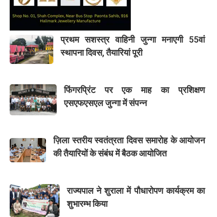
प्रथम सशस्त्र वाहिनी जुन्गा मनाएगी 55वां
स्थापना दिवस, तैयारियां पूरी
फिंगरप्रिंट पर एक माह का प्रशिक्षण
एसएफएसएल जुन्गा में संपन्न
ज़िला स्तरीय स्वतंत्रता दिवस समारोह के आयोजन
की तैयारियों के संबंध में बैठक आयोजित
राज्यपाल ने शुराला में पौधारोपण कार्यक्रम का
शुभारम्भ किया