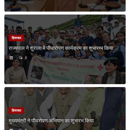
हिमाचल
राज्यपाल ने शुराला में पौधारोपण कार्यक्रम का शुभारम्भ किया
0
हिमाचल
मुख्यमंत्री ने पौधरोपण अभियान का शुभारंभ किया