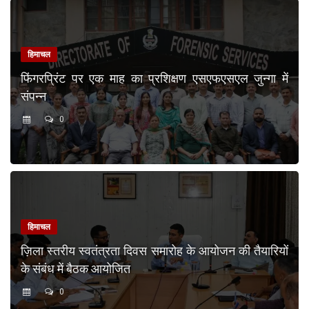
हिमाचल
फिंगरप्रिंट पर एक माह का प्रशिक्षण एसएफएसएल जुन्गा में
संपन्न
0
हिमाचल
ज़िला स्तरीय स्वतंत्रता दिवस समारोह के आयोजन की तैयारियों
के संबंध में बैठक आयोजित
0