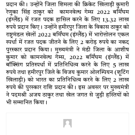
प्रदान की। उन्होंने जिला शिमला की क्रिकेट खिलाड़ी कुमारी
रेणुका सिंह ठाकुर को कामनवेल्थ गेम्स 2022 बर्मिंघम
(इंग्लैंड) में रजत पदक हासिल करने के लिए 13.32 लाख
रुपये प्रदान किए। उन्होंने हमीरपुर जिला के विकास ठाकुर को
राष्ट्रमंडल खेलों 2022 बर्मिंघम (इंग्लैंड) में भारोत्तोलन एकल
स्पर्धा में रजत पदक जीतने के लिए 2 करोड़ रुपये का नकद
पुरस्कार प्रदान किया। मुख्यमंत्री ने मंडी जिला के आशीष
कुमार को कामनवेल्थ गेम्स, 2022 बर्मिंघम (इंग्लैंड) में
बॉक्सिंग प्रतिस्पर्धा में प्रतिनिधित्व करने के लिए 5 लाख
रुपये तथा हमीरपुर जिले के विजय कुमार ओलम्पियन (शूटिंग
खिलाड़ी) को भारत का प्रतिनिधित्व करने के लिए 2 लाख
रुपये की पुरस्कार राशि प्रदान की। इस अवसर पर मुख्यमंत्री
ने पदमश्री अजय ठाकुर तथा खेल जगत से जुड़ी हस्तियों को
भी सम्मानित किया।