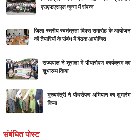
एसएफएसएल जुन्गा में संपन्न
ज़िला स्तरीय स्वतंत्रता दिवस समारोह के आयोजन
की तैयारियों के संबंध में बैठक आयोजित
राज्यपाल ने शुराला में पौधारोपण कार्यक्रम का
शुभारम्भ किया
मुख्यमंत्री ने पौधरोपण अभियान का शुभारंभ
किया
संबंधित पोस्ट