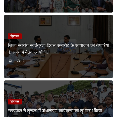
हिमाचल
ज़िला स्तरीय स्वतंत्रता दिवस समारोह के आयोजन की तैयारियों
के संबंध में बैठक आयोजित
0
हिमाचल
राज्यपाल ने शुराला में पौधारोपण कार्यक्रम का शुभारम्भ किया