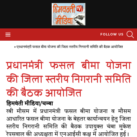
S
FOLLOW US
Menu
Home
»
प्रधानमंत्री फसल बीमा योजना की जिला स्तरीय निगरानी समिति की बैठक आयोजित
प्रधानमंत्री फसल बीमा योजना
की जिला स्तरीय निगरानी समिति
की बैठक आयोजित
हिमवंती मीडिया/चम्बा
रबी मौसम में प्रधानमंत्री फसल बीमा योजना व मौसम
आधारित फसल बीमा योजना के बेहतर कार्यान्वयन हेतु जिला
स्तरीय निगरानी समिति की बैठक उपायुक्त चंबा मुकेश
रेपसवाल की अध्यक्षता में एनआईसी कक्ष में आयोजित हुई।