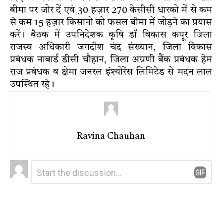
बीमा पर जोर दें एवं 30 हज़ार 270 केसीसी धारको में से कम
से कम 15 हज़ार किसानो को फसल बीमा में जोड़ने का प्रयास
करें। बैठक में उपनिदेशक कृषि डॉ विकास कपूर जिला
राजस्व अधिकारी जगदीश चंद संख्यान, जिला विकास
प्रबंधक नाबार्ड डीसी चौहान, जिला अग्रणी बैंक प्रबंधक हेम
राज प्रबंधक व क्षेमा जनरल इंश्योरेंस लिमिटेड से मदन लाल
उपस्थित रहे।
Ravina Chauhan
Leave
Comment
*
a
Reply