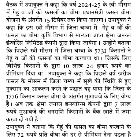
बैठक में उपायुक्त ने कहा कि वर्ष 2024-25 के रबी मौसम
में गेहूं व जौं की फसलों का बीमा प्रधानमंत्री फसल बीमा
योजना के अंतर्गत 15 दिसंबर तक किया जाएगा। उपायुक्त ने
कहा कि इस रबी मौसम में जिला चम्बा में गेहूं व जौं की
फसल का बीमा कृषि विभाग से मान्यता प्राप्त क्षेमा जनरल
इंश्योरेंस लिमिटेड कंपनी द्वारा किया जायेगा I उन्होंने बताया
कि पिछले रबी मौसम में जिला चम्बा के 5731 किसानों ने
गेहूं व जौं की फसलों का बीमा करवाया था। जिसके लिए
विभिन्न किसानों के द्वारा 10 लाख 24 हज़ार रूपये का
प्रीमियम दिया था। उपायुक्त ने कहा कि पिछले बर्ष खरीफ
फसल के मौसम में जिला चम्बा में सूखे की स्थिति से हुए
नुक्सान का आकलन करने के पश्चात यह पाया कि जिला के
1776 किसान फसल बीमा के अंतर्गत मुआवजे के लिए योग्य
हैं। अब तक क्षेमा जनरल इन्स्योरेन्स कंपनी द्वारा 7 लाख
रूपये मुआवजे की धनराशि किसानों के बैंक खाते में जमा
करवा दी गयी है।
उपायुक्त ने बताया कि गेहूं की फसल का बीमा करवाने के
लिए 72 रूपये प्रति बीघा की दर से प्रीमियम देना पड़ता है