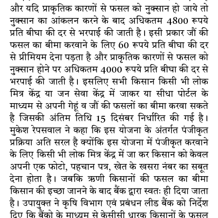
और यदि प्राकृतिक कारणों से फसल को नुक्सान हो जाये तो
नुक्सान का आंकलन करने के बाद अधिकतम 4800 रूपये
प्रति बीघा की दर से भरपाई की जाती है। इसी प्रकार जौं की
फसल का बीमा करवाने के लिए 60 रूपये प्रति बीघा की दर
से प्रीमियम देना पड़ता है और प्राकृतिक कारणों से फसल को
नुक्सान होने पर अधिकतम 4000 रूपये प्रति बीघा की दर से
भरपाई की जाती है। इसलिए सभी किसान किसी भी लोक
मित्र केंद्र या जन सेवा केंद्र में जाकर या सीधा पोर्टल के
माध्यम से अपनी गेहूं व जौं की फसलों का बीमा करवा सकते
है जिसकी अंतिम तिथि 15 दिसंबर निर्धारित की गई है।
मुकेश रेपसवाल ने कहा कि इस योजना के अंतर्गत पंजीकृत
प्रक्रिया अति सरल है क्योंकि इस योजना में पंजीकृत करवाने
के लिए किसी भी लोक मित्र केंद्र में जा कर किसान को केवल
अपनी एक फोटो, पहचान पत्र, खेत के खसरा नंबर का सबूत
देना होता है। जबकि ऋणी किसानों की फसल का बीमा
किसान की इच्छा जानने के बाद बैंक द्वारा स्वतः ही दिया जाता
है। उपायुक्त ने कृषि विभाग एवं प्रबंधन लीड बैंक को निर्देश
दिए कि बैंको के माध्यम से केसीसी धारक किसानों के फसल