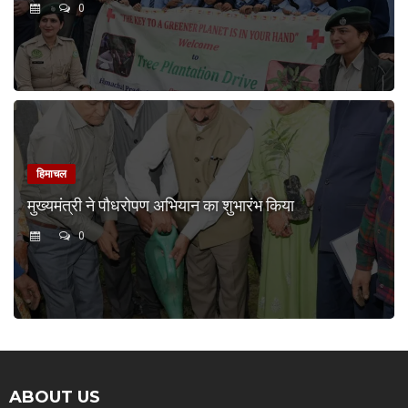
0
हिमाचल
मुख्यमंत्री ने पौधरोपण अभियान का शुभारंभ किया
0
ABOUT US