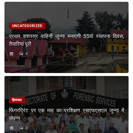
UNCATEGORIZED
प्रथम सशस्त्र वाहिनी जुन्गा मनाएगी 55वां स्थापना दिवस,
तैयारियां पूरी
0
हिमाचल
फिंगरप्रिंट पर एक माह का प्रशिक्षण एसएफएसएल जुन्गा में
संपन्न
0