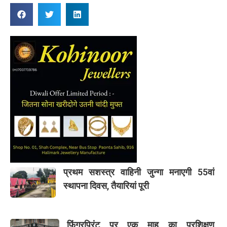
प्रथम सशस्त्र वाहिनी जुन्गा मनाएगी 55वां
स्थापना दिवस, तैयारियां पूरी
फिंगरप्रिंट पर एक माह का प्रशिक्षण