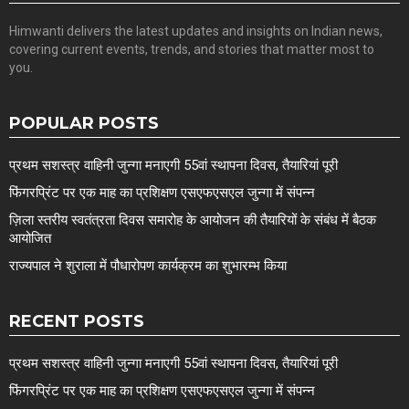
Himwanti delivers the latest updates and insights on Indian news,
covering current events, trends, and stories that matter most to
you.
POPULAR POSTS
प्रथम सशस्त्र वाहिनी जुन्गा मनाएगी 55वां स्थापना दिवस, तैयारियां पूरी
फिंगरप्रिंट पर एक माह का प्रशिक्षण एसएफएसएल जुन्गा में संपन्न
ज़िला स्तरीय स्वतंत्रता दिवस समारोह के आयोजन की तैयारियों के संबंध में बैठक
आयोजित
राज्यपाल ने शुराला में पौधारोपण कार्यक्रम का शुभारम्भ किया
RECENT POSTS
प्रथम सशस्त्र वाहिनी जुन्गा मनाएगी 55वां स्थापना दिवस, तैयारियां पूरी
फिंगरप्रिंट पर एक माह का प्रशिक्षण एसएफएसएल जुन्गा में संपन्न