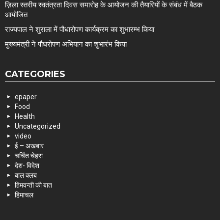
ज़िला स्तरीय स्वतंत्रता दिवस समारोह के आयोजन की तैयारियों के संबंध में बैठक
आयोजित
राज्यपाल ने शुराला में पौधारोपण कार्यक्रम का शुभारम्भ किया
मुख्यमंत्री ने पौधरोपण अभियान का शुभारंभ किया
CATEGORIES
epaper
Food
Health
Uncategorized
video
ई – अखबार
चर्चित चेहरा
देश- विदेश
बाल क्लब
हिमवन्ती की बात
हिमाचल