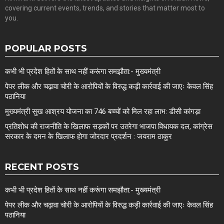
covering current events, trends, and stories that matter most to
you.
POPULAR POSTS
कभी भी प्रदेश हितों के साथ नहीं करूंगा समझौता:- मुख्यमंत्री
पेपर लीक और चढ़ावा चोरी के आरोपियों के विरुद्ध कड़ी कार्रवाई की जाएः केवल सिंह
पठानिया
मुख्यमंत्री सुख आश्रय योजना का 746 बच्चों को मिल रहा लाभ: डीसी कांगड़ा
प्रतिशोध की राजनीति के खिलाफ सड़कों पर उतरेगा भाजपा विधायक दल, कांग्रेस
सरकार के दमन के खिलाफ होगा जोरदार प्रदर्शन : जयराम ठाकुर
RECENT POSTS
कभी भी प्रदेश हितों के साथ नहीं करूंगा समझौता:- मुख्यमंत्री
पेपर लीक और चढ़ावा चोरी के आरोपियों के विरुद्ध कड़ी कार्रवाई की जाएः केवल सिंह
पठानिया