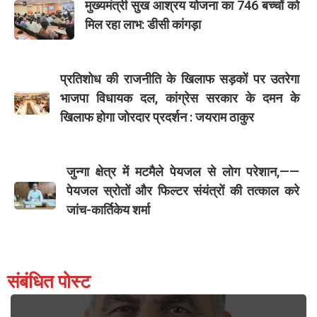
मुख्यमंत्री सुख आश्रय योजना का 746 बच्चों को
मिल रहा लाभ: डीसी कांगड़ा
प्रतिशोध की राजनीति के खिलाफ सड़कों पर उतरेगा
भाजपा विधायक दल, कांग्रेस सरकार के दमन के
खिलाफ होगा जोरदार प्रदर्शन : जयराम ठाकुर
जुन्गा क्षेत्र में मटमैले पेयजल से लोग परेशान,——
पेयजल स्रोतों और फिल्टर संयंत्रों की तत्काल करे
जांच-कार्तिकेय शर्मा
संबंधित पोस्ट