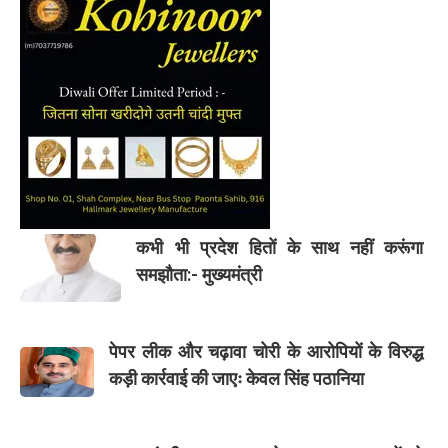
कभी भी प्रदेश हितों के साथ नहीं करूंगा
समझौता:- मुख्यमंत्री
पेपर लीक और चढ़ावा चोरी के आरोपियों के विरुद्ध
कड़ी कार्रवाई की जाएः केवल सिंह पठानिया