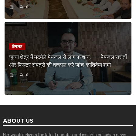
0
हिमाचल
जुन्गा क्षेत्र में मटमैले पेयजल से लोग परेशान,—— पेयजल स्रोतों
और फिल्टर संयंत्रों की तत्काल करे जांच-कार्तिकेय शर्मा
0
ABOUT US
Himwanti delivers the latest updates and insights on Indian news,