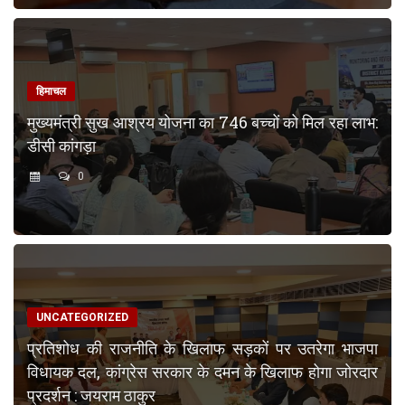
हिमाचल
मुख्यमंत्री सुख आश्रय योजना का 746 बच्चों को मिल रहा लाभ:
डीसी कांगड़ा
0
UNCATEGORIZED
प्रतिशोध की राजनीति के खिलाफ सड़कों पर उतरेगा भाजपा
विधायक दल, कांग्रेस सरकार के दमन के खिलाफ होगा जोरदार
प्रदर्शन : जयराम ठाकुर