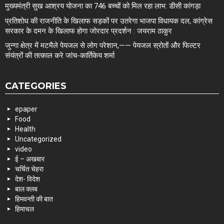
मुख्यमंत्री सुख आश्रय योजना का 746 बच्चों को मिल रहा लाभ: डीसी कांगड़ा
प्रतिशोध की राजनीति के खिलाफ सड़कों पर उतरेगा भाजपा विधायक दल, कांग्रेस
सरकार के दमन के खिलाफ होगा जोरदार प्रदर्शन : जयराम ठाकुर
जुन्गा क्षेत्र में मटमैले पेयजल से लोग परेशान,—— पेयजल स्रोतों और फिल्टर
संयंत्रों की तत्काल करे जांच-कार्तिकेय शर्मा
CATEGORIES
epaper
Food
Health
Uncategorized
video
ई – अखबार
चर्चित चेहरा
देश- विदेश
बाल क्लब
हिमवन्ती की बात
हिमाचल