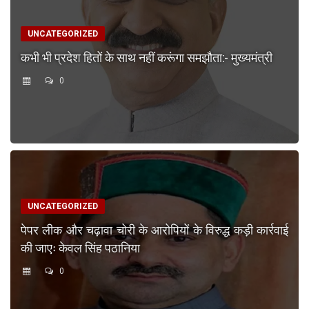
UNCATEGORIZED
कभी भी प्रदेश हितों के साथ नहीं करूंगा समझौता:- मुख्यमंत्री
0
UNCATEGORIZED
पेपर लीक और चढ़ावा चोरी के आरोपियों के विरुद्ध कड़ी कार्रवाई
की जाएः केवल सिंह पठानिया
0