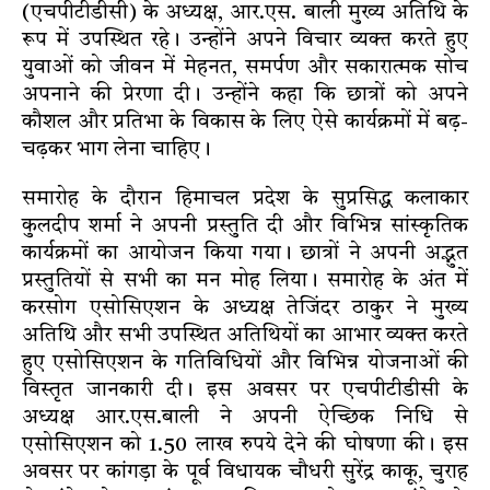
(एचपीटीडीसी) के अध्यक्ष, आर.एस. बाली मुख्य अतिथि के
रूप में उपस्थित रहे। उन्होंने अपने विचार व्यक्त करते हुए
युवाओं को जीवन में मेहनत, समर्पण और सकारात्मक सोच
अपनाने की प्रेरणा दी। उन्होंने कहा कि छात्रों को अपने
कौशल और प्रतिभा के विकास के लिए ऐसे कार्यक्रमों में बढ़-
चढ़कर भाग लेना चाहिए।
समारोह के दौरान हिमाचल प्रदेश के सुप्रसिद्ध कलाकार
कुलदीप शर्मा ने अपनी प्रस्तुति दी और विभिन्न सांस्कृतिक
कार्यक्रमों का आयोजन किया गया। छात्रों ने अपनी अद्भुत
प्रस्तुतियों से सभी का मन मोह लिया। समारोह के अंत में
करसोग एसोसिएशन के अध्यक्ष तेजिंदर ठाकुर ने मुख्य
अतिथि और सभी उपस्थित अतिथियों का आभार व्यक्त करते
हुए एसोसिएशन के गतिविधियों और विभिन्न योजनाओं की
विस्तृत जानकारी दी। इस अवसर पर एचपीटीडीसी के
अध्यक्ष आर.एस.बाली ने अपनी ऐच्छिक निधि से
एसोसिएशन को 1.50 लाख रुपये देने की घोषणा की। इस
अवसर पर कांगड़ा के पूर्व विधायक चौधरी सुरेंद्र काकू, चुराह