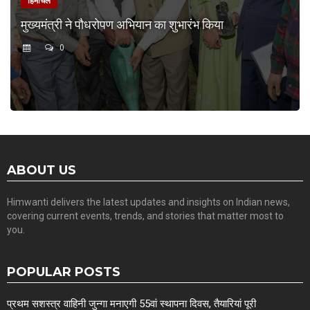
हिमाचल
मुख्यमंत्री ने पौधरोपण अभियान का शुभारंभ किया
0
ABOUT US
Himwanti delivers the latest updates and insights on Indian news,
covering current events, trends, and stories that matter most to
you.
POPULAR POSTS
प्रथम सशस्त्र वाहिनी जुन्गा मनाएगी 55वां स्थापना दिवस, तैयारियां पूरी