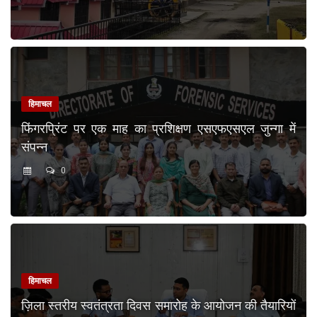
हिमाचल
फिंगरप्रिंट पर एक माह का प्रशिक्षण एसएफएसएल जुन्गा में
संपन्न
0
हिमाचल
ज़िला स्तरीय स्वतंत्रता दिवस समारोह के आयोजन की तैयारियों