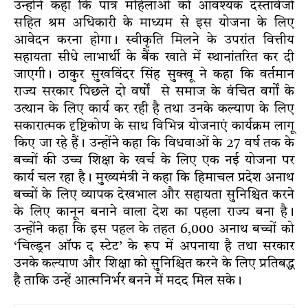
उन्होंने कहा कि पात्र महिलाओं को आवश्यक दस्तावेजों
सहित श्रम अधिकारी के माध्यम से इस योजना के लिए
आवेदन करना होगा। स्वीकृति मिलने के उपरांत वित्तीय
सहायता सीधे लाभार्थी के बैंक खाते में स्थानांतरित कर दी
जाएगी। ठाकुर सुखविंदर सिंह सुक्खू ने कहा कि वर्तमान
राज्य सरकार पिछले दो वर्षों से समाज के वंचित वर्गों के
उत्थान के लिए कार्य कर रही है तथा उनके कल्याण के लिए
सकारात्मक दृष्टिकोण के साथ विभिन्न योजनाएं कार्यक्रम लागू
किए जा रहे हैं। उन्होंने कहा कि विधवाओं के 27 वर्ष तक के
बच्चों की उच्च शिक्षा के खर्च के लिए एक नई योजना पर
कार्य चल रहा है। मुख्यमंत्री ने कहा कि हिमाचल प्रदेश अनाथ
बच्चों के लिए व्यापक देखभाल और सहायता सुनिश्चित करने
के लिए कानून बनाने वाला देश का पहला राज्य बना है।
उन्होंने कहा कि इस पहल के तहत 6,000 अनाथ बच्चों को
‘चिल्ड्रन ऑफ द स्टेट’ के रूप में अपनाया है तथा सरकार
उनके कल्याण और शिक्षा को सुनिश्चित करने के लिए प्रतिबद्ध
है ताकि उन्हें आत्मनिर्भर बनने में मदद मिल सके।