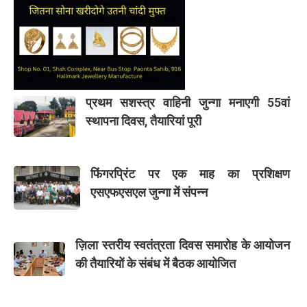
प्रथम सशस्त्र वाहिनी जुन्गा मनाएगी 55वां
स्थापना दिवस, तैयारियां पूरी
फिंगरप्रिंट पर एक माह का प्रशिक्षण
एसएफएसएल जुन्गा में संपन्न
ज़िला स्तरीय स्वतंत्रता दिवस समारोह के आयोजन
की तैयारियों के संबंध में बैठक आयोजित