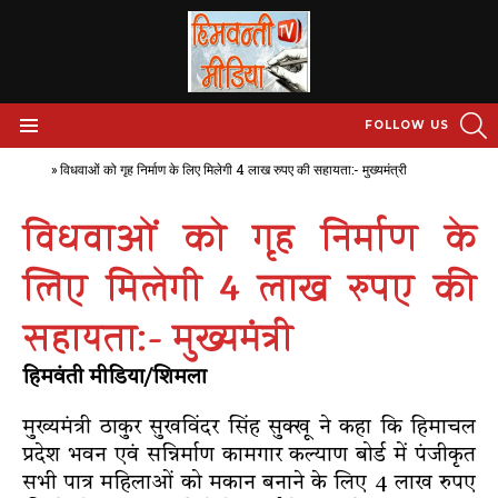
S
FOLLOW US
Menu
Home
»
विधवाओं को गृह निर्माण के लिए मिलेगी 4 लाख रुपए की सहायता:- मुख्यमंत्री
विधवाओं को गृह निर्माण के
लिए मिलेगी 4 लाख रुपए की
सहायता:- मुख्यमंत्री
हिमवंती मीडिया/शिमला
मुख्यमंत्री ठाकुर सुखविंदर सिंह सुक्खू ने कहा कि हिमाचल
प्रदेश भवन एवं सन्निर्माण कामगार कल्याण बोर्ड में पंजीकृत
सभी पात्र महिलाओं को मकान बनाने के लिए 4 लाख रुपए