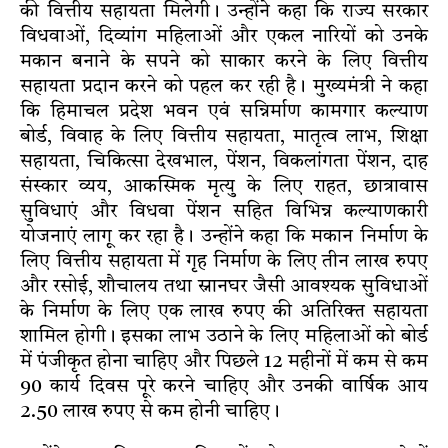
की वित्तीय सहायता मिलेगी। उन्होंने कहा कि राज्य सरकार
विधवाओं, दिव्यांग महिलाओं और एकल नारियों को उनके
मकान बनाने के सपने को साकार करने के लिए वित्तीय
सहायता प्रदान करने को पहल कर रही है। मुख्यमंत्री ने कहा
कि हिमाचल प्रदेश भवन एवं सन्निर्माण कामगार कल्याण
बोर्ड, विवाह के लिए वित्तीय सहायता, मातृत्व लाभ, शिक्षा
सहायता, चिकित्सा देखभाल, पेंशन, विकलांगता पेंशन, दाह
संस्कार व्यय, आकस्मिक मृत्यु के लिए राहत, छात्रावास
सुविधाएं और विधवा पेंशन सहित विभिन्न कल्याणकारी
योजनाएं लागू कर रहा है। उन्होंने कहा कि मकान निर्माण के
लिए वित्तीय सहायता में गृह निर्माण के लिए तीन लाख रुपए
और रसोई, शौचालय तथा स्नानघर जैसी आवश्यक सुविधाओं
के निर्माण के लिए एक लाख रुपए की अतिरिक्त सहायता
शामिल होगी। इसका लाभ उठाने के लिए महिलाओं को बोर्ड
में पंजीकृत होना चाहिए और पिछले 12 महीनों में कम से कम
90 कार्य दिवस पूरे करने चाहिए और उनकी वार्षिक आय
2.50 लाख रुपए से कम होनी चाहिए।