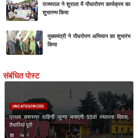
राज्यपाल ने शुराला में पौधारोपण कार्यक्रम का
शुभारम्भ किया
मुख्यमंत्री ने पौधरोपण अभियान का शुभारंभ
किया
संबंधित पोस्ट
UNCATEGORIZED
प्रथम सशस्त्र वाहिनी जुन्गा मनाएगी 55वां स्थापना दिवस,
तैयारियां पूरी
0