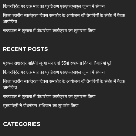
फिंगरप्रिंट पर एक माह का प्रशिक्षण एसएफएसएल जुन्गा में संपन्न
ज़िला स्तरीय स्वतंत्रता दिवस समारोह के आयोजन की तैयारियों के संबंध में बैठक
आयोजित
राज्यपाल ने शुराला में पौधारोपण कार्यक्रम का शुभारम्भ किया
RECENT POSTS
प्रथम सशस्त्र वाहिनी जुन्गा मनाएगी 55वां स्थापना दिवस, तैयारियां पूरी
फिंगरप्रिंट पर एक माह का प्रशिक्षण एसएफएसएल जुन्गा में संपन्न
ज़िला स्तरीय स्वतंत्रता दिवस समारोह के आयोजन की तैयारियों के संबंध में बैठक
आयोजित
राज्यपाल ने शुराला में पौधारोपण कार्यक्रम का शुभारम्भ किया
मुख्यमंत्री ने पौधरोपण अभियान का शुभारंभ किया
CATEGORIES