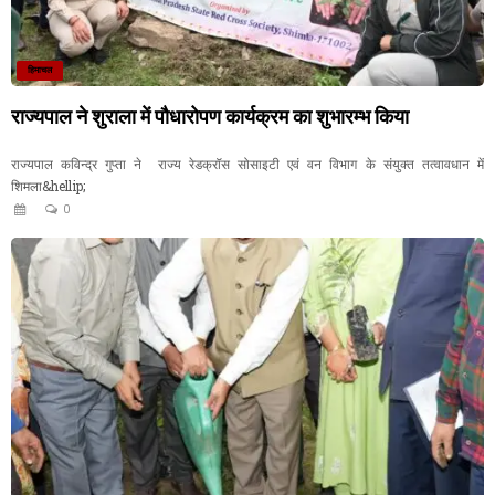
हिमाचल
राज्यपाल ने शुराला में पौधारोपण कार्यक्रम का शुभारम्भ किया
राज्यपाल कविन्द्र गुप्ता ने राज्य रेडक्रॉस सोसाइटी एवं वन विभाग के संयुक्त तत्वावधान में
शिमला&hellip;
0