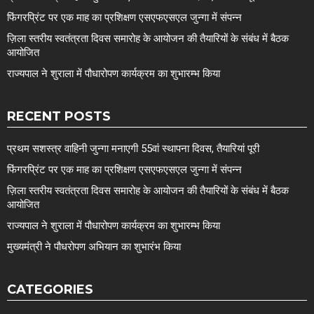
फिंगरप्रिंट पर एक माह का प्रशिक्षण एसएफएसएल जुन्गा में संपन्न
ज़िला स्तरीय स्वतंत्रता दिवस समारोह के आयोजन की तैयारियों के संबंध में बैठक
आयोजित
राज्यपाल ने शुराला में पौधारोपण कार्यक्रम का शुभारम्भ किया
RECENT POSTS
प्रथम सशस्त्र वाहिनी जुन्गा मनाएगी 55वां स्थापना दिवस, तैयारियां पूरी
फिंगरप्रिंट पर एक माह का प्रशिक्षण एसएफएसएल जुन्गा में संपन्न
ज़िला स्तरीय स्वतंत्रता दिवस समारोह के आयोजन की तैयारियों के संबंध में बैठक
आयोजित
राज्यपाल ने शुराला में पौधारोपण कार्यक्रम का शुभारम्भ किया
मुख्यमंत्री ने पौधरोपण अभियान का शुभारंभ किया
CATEGORIES