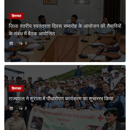
हिमाचल
ज़िला स्तरीय स्वतंत्रता दिवस समारोह के आयोजन की तैयारियों
के संबंध में बैठक आयोजित
0
हिमाचल
राज्यपाल ने शुराला में पौधारोपण कार्यक्रम का शुभारम्भ किया
0