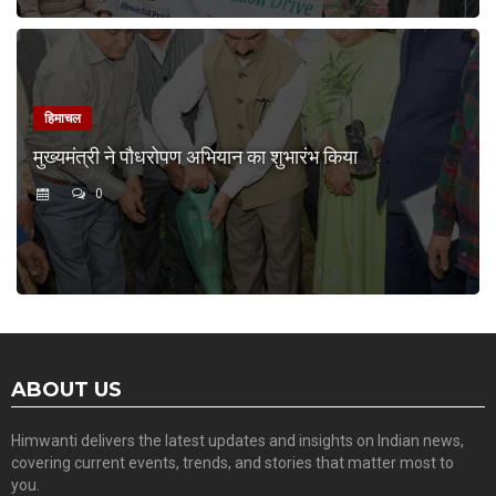
हिमाचल
मुख्यमंत्री ने पौधरोपण अभियान का शुभारंभ किया
0
ABOUT US
Himwanti delivers the latest updates and insights on Indian news,
covering current events, trends, and stories that matter most to
you.