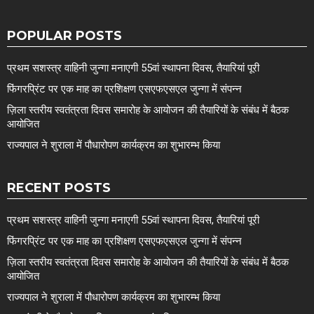
POPULAR POSTS
प्रथम सशस्त्र वाहिनी जुन्गा मनाएगी 55वां स्थापना दिवस, तैयारियां पूरी
फिंगरप्रिंट पर एक माह का प्रशिक्षण एसएफएसएल जुन्गा में संपन्न
ज़िला स्तरीय स्वतंत्रता दिवस समारोह के आयोजन की तैयारियों के संबंध में बैठक
आयोजित
राज्यपाल ने शुराला में पौधारोपण कार्यक्रम का शुभारम्भ किया
RECENT POSTS
प्रथम सशस्त्र वाहिनी जुन्गा मनाएगी 55वां स्थापना दिवस, तैयारियां पूरी
फिंगरप्रिंट पर एक माह का प्रशिक्षण एसएफएसएल जुन्गा में संपन्न
ज़िला स्तरीय स्वतंत्रता दिवस समारोह के आयोजन की तैयारियों के संबंध में बैठक
आयोजित
राज्यपाल ने शुराला में पौधारोपण कार्यक्रम का शुभारम्भ किया