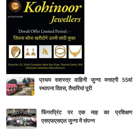
प्रथम सशस्त्र वाहिनी जुन्गा मनाएगी 55वां
स्थापना दिवस, तैयारियां पूरी
फिंगरप्रिंट पर एक माह का प्रशिक्षण
एसएफएसएल जुन्गा में संपन्न