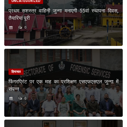
UNCATEGORIZED
प्रथम सशस्त्र वाहिनी जुन्गा मनाएगी 55वां स्थापना दिवस,
तैयारियां पूरी
0
हिमाचल
फिंगरप्रिंट पर एक माह का प्रशिक्षण एसएफएसएल जुन्गा में
संपन्न
0