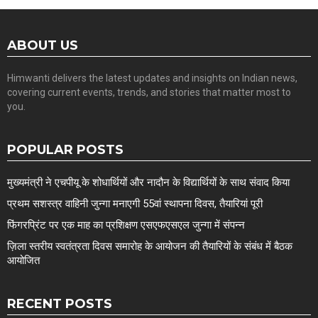
ABOUT US
Himwanti delivers the latest updates and insights on Indian news,
covering current events, trends, and stories that matter most to
you.
POPULAR POSTS
मुख्यमंत्री ने एचपीयू के शोधार्थियों और नादौन के विद्यार्थियों के साथ संवाद किया
प्रथम सशस्त्र वाहिनी जुन्गा मनाएगी 55वां स्थापना दिवस, तैयारियां पूरी
फिंगरप्रिंट पर एक माह का प्रशिक्षण एसएफएसएल जुन्गा में संपन्न
ज़िला स्तरीय स्वतंत्रता दिवस समारोह के आयोजन की तैयारियों के संबंध में बैठक
आयोजित
RECENT POSTS