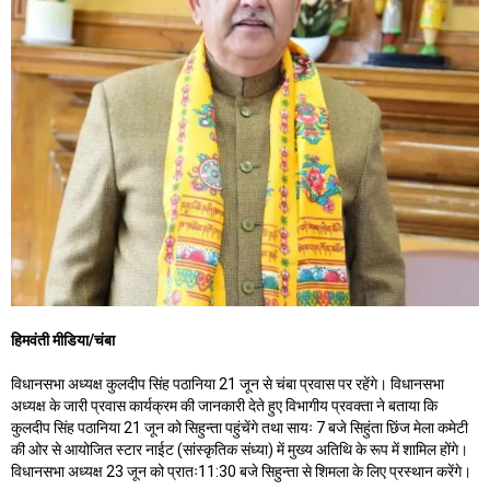
हिमवंती मीडिया/चंबा
विधानसभा अध्यक्ष कुलदीप सिंह पठानिया 21 जून से चंबा प्रवास पर रहेंगे। विधानसभा
अध्यक्ष के जारी प्रवास कार्यक्रम की जानकारी देते हुए विभागीय प्रवक्ता ने बताया कि
कुलदीप सिंह पठानिया 21 जून को सिहुन्ता पहुंचेंगे तथा सायः 7 बजे सिहुंता छिंज मेला कमेटी
की ओर से आयोजित स्टार नाईट (सांस्कृतिक संध्या) में मुख्य अतिथि के रूप में शामिल होंगे।
विधानसभा अध्यक्ष 23 जून को प्रातः11:30 बजे सिहुन्ता से शिमला के लिए प्रस्थान करेंगे।