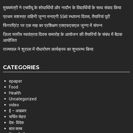
मुख्यमंत्री ने एचपीयू के शोधार्थियों और नादौन के विद्यार्थियों के साथ संवाद किया
प्रथम सशस्त्र वाहिनी जुन्गा मनाएगी 55वां स्थापना दिवस, तैयारियां पूरी
फिंगरप्रिंट पर एक माह का प्रशिक्षण एसएफएसएल जुन्गा में संपन्न
ज़िला स्तरीय स्वतंत्रता दिवस समारोह के आयोजन की तैयारियों के संबंध में बैठक
आयोजित
राज्यपाल ने शुराला में पौधारोपण कार्यक्रम का शुभारम्भ किया
CATEGORIES
epaper
Food
Health
Uncategorized
video
ई – अखबार
चर्चित चेहरा
देश- विदेश
बाल क्लब