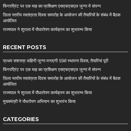
फिंगरप्रिंट पर एक माह का प्रशिक्षण एसएफएसएल जुन्गा में संपन्न
ज़िला स्तरीय स्वतंत्रता दिवस समारोह के आयोजन की तैयारियों के संबंध में बैठक
आयोजित
राज्यपाल ने शुराला में पौधारोपण कार्यक्रम का शुभारम्भ किया
RECENT POSTS
प्रथम सशस्त्र वाहिनी जुन्गा मनाएगी 55वां स्थापना दिवस, तैयारियां पूरी
फिंगरप्रिंट पर एक माह का प्रशिक्षण एसएफएसएल जुन्गा में संपन्न
ज़िला स्तरीय स्वतंत्रता दिवस समारोह के आयोजन की तैयारियों के संबंध में बैठक
आयोजित
राज्यपाल ने शुराला में पौधारोपण कार्यक्रम का शुभारम्भ किया
मुख्यमंत्री ने पौधरोपण अभियान का शुभारंभ किया
CATEGORIES