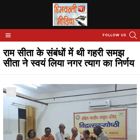
S
FOLLOW US
Menu
राम सीता के संबंधों में थी गहरी समझ
सीता ने स्वयं लिया नगर त्याग का निर्णय