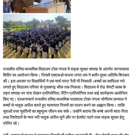
राजकीय वरिष्ठ माध्यमिक विद्यालय टोक नगला में सड़क सुरक्षा सप्ताह के अंतर्गत जागरूकता
शिविर का आयोजन किया। जिसमें एसएचओ माजरा जगत राम ने बतौर मुख्य अतिथि शिरकत
की। इस अवसर पर विद्यार्थियों ने एक मार्च पास्ट रैली भी निकाली।बच्चों का काफिला नारे
लगाते हुए विद्यालय परिसर से गुलाबगढ़ चौक तक निकला। विद्यालय में रोड सेफ्टी क्लब के
तहत सप्ताह भर नारा लेखन प्रतियोगिता, पेंटिंग प्रतियोगिता तथा कई कार्यक्रम आयोजित
किए गए। प्रधानाचार्य राजकीय वरिष्ठ माध्यमिक पाठशाला टोका नगला जोगीराम कन्याल ने
बच्चों से भावुक अपील करते हुए यातायात नियमों का पालन करने का आह्वान किया। ताकि
युवाओं तथा युवतियों का बहुमूल्य जीवन बच सके। उन्होंने बताया कि बच्चे अपनी माता-पिता
तथा रिश्तेदारों के प्यार भरी भावुक अपील सुनें और पर हेलमेट पहने तथा सड़क सुरक्षा हेतु
प्रेरित रहे।