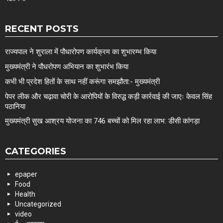
RECENT POSTS
राज्यपाल ने शुराला में पौधारोपण कार्यक्रम का शुभारम्भ किया
मुख्यमंत्री ने पौधरोपण अभियान का शुभारंभ किया
कभी भी प्रदेश हितों के साथ नहीं करूंगा समझौता:- मुख्यमंत्री
पेपर लीक और चढ़ावा चोरी के आरोपियों के विरुद्ध कड़ी कार्रवाई की जाएः केवल सिंह
पठानिया
मुख्यमंत्री सुख आश्रय योजना का 746 बच्चों को मिल रहा लाभ: डीसी कांगड़ा
CATEGORIES
epaper
Food
Health
Uncategorized
video