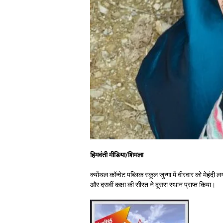
हिमवंती मीडिया/शिमला
क्योंथल कॉन्वेट पब्लिक स्कूल जुन्गा में वीरवार को मेहंद
और दसवीं कक्षा की सीरत ने दूसरा स्थान प्राप्त किया।