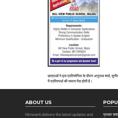
छात्राओं ने इस प्रतियोगिता के दौरान अनुराधा शर्मा, सुनीत
में प्रतिस्पर्धा की भावना पैदा होती है।
ABOUT US
POPU
प्रथम सशस्
Himwanti delivers the latest updates and