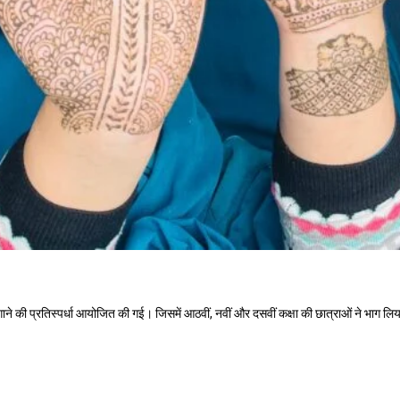
ी लगाने की प्रतिस्पर्धा आयोजित की गई। जिसमें आठवीं, नवीं और दसवीं कक्षा की छात्राओं ने भाग लि