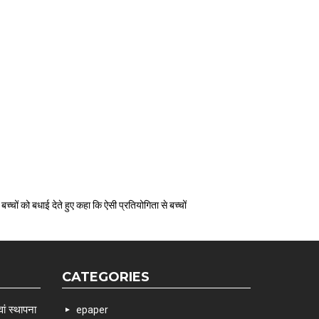
बच्चों को बधाई देते हुए कहा कि ऐसी प्रतियोगिता से बच्चों
CATEGORIES
ां स्थापना
epaper