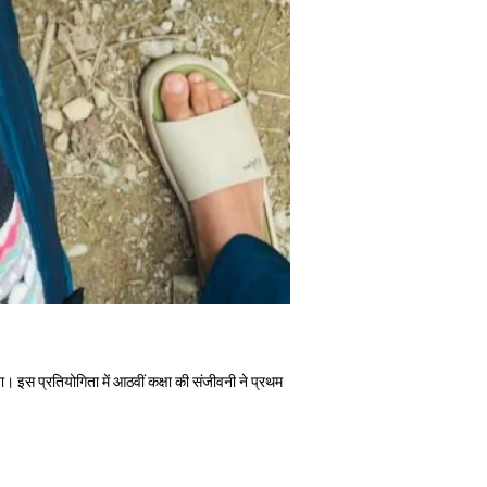
या। इस प्रतियोगिता में आठवीं कक्षा की संजीवनी ने प्रथम