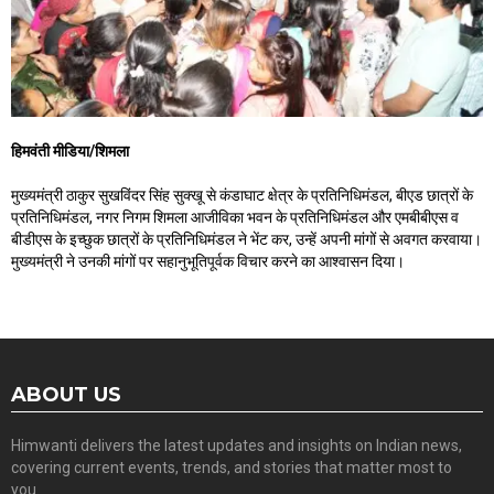
हिमवंती मीडिया/शिमला
मुख्यमंत्री ठाकुर सुखविंदर सिंह सुक्खू से कंडाघाट क्षेत्र के प्रतिनिधिमंडल, बीएड छात्रों के
प्रतिनिधिमंडल, नगर निगम शिमला आजीविका भवन के प्रतिनिधिमंडल और एमबीबीएस व
बीडीएस के इच्छुक छात्रों के प्रतिनिधिमंडल ने भेंट कर, उन्हें अपनी मांगों से अवगत करवाया।
मुख्यमंत्री ने उनकी मांगों पर सहानुभूतिपूर्वक विचार करने का आश्वासन दिया।
ABOUT US
Himwanti delivers the latest updates and insights on Indian news,
covering current events, trends, and stories that matter most to
you.