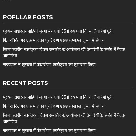
POPULAR POSTS
प्रथम सशस्त्र वाहिनी जुन्गा मनाएगी 55वां स्थापना दिवस, तैयारियां पूरी
फिंगरप्रिंट पर एक माह का प्रशिक्षण एसएफएसएल जुन्गा में संपन्न
ज़िला स्तरीय स्वतंत्रता दिवस समारोह के आयोजन की तैयारियों के संबंध में बैठक
आयोजित
राज्यपाल ने शुराला में पौधारोपण कार्यक्रम का शुभारम्भ किया
RECENT POSTS
प्रथम सशस्त्र वाहिनी जुन्गा मनाएगी 55वां स्थापना दिवस, तैयारियां पूरी
फिंगरप्रिंट पर एक माह का प्रशिक्षण एसएफएसएल जुन्गा में संपन्न
ज़िला स्तरीय स्वतंत्रता दिवस समारोह के आयोजन की तैयारियों के संबंध में बैठक
आयोजित
राज्यपाल ने शुराला में पौधारोपण कार्यक्रम का शुभारम्भ किया