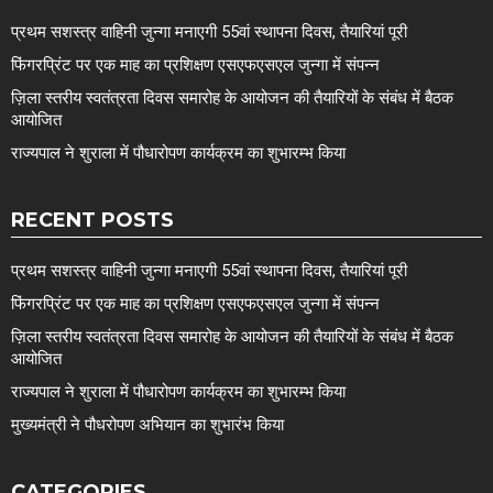
प्रथम सशस्त्र वाहिनी जुन्गा मनाएगी 55वां स्थापना दिवस, तैयारियां पूरी
फिंगरप्रिंट पर एक माह का प्रशिक्षण एसएफएसएल जुन्गा में संपन्न
ज़िला स्तरीय स्वतंत्रता दिवस समारोह के आयोजन की तैयारियों के संबंध में बैठक
आयोजित
राज्यपाल ने शुराला में पौधारोपण कार्यक्रम का शुभारम्भ किया
RECENT POSTS
प्रथम सशस्त्र वाहिनी जुन्गा मनाएगी 55वां स्थापना दिवस, तैयारियां पूरी
फिंगरप्रिंट पर एक माह का प्रशिक्षण एसएफएसएल जुन्गा में संपन्न
ज़िला स्तरीय स्वतंत्रता दिवस समारोह के आयोजन की तैयारियों के संबंध में बैठक
आयोजित
राज्यपाल ने शुराला में पौधारोपण कार्यक्रम का शुभारम्भ किया
मुख्यमंत्री ने पौधरोपण अभियान का शुभारंभ किया
CATEGORIES