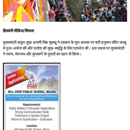
हिमवंती मीडिया/शिमला
मुख्यमंत्री ठाकुर सुख अयामी सिंह सुक्खू ने दशहरा के शुभ अवसर पर श्री हनुमान मंदिर जाखू
में पूजा-अर्चना की और प्रदेश की सुख-समृद्धि के लिए प्रार्थना की। इस राक्षस पर मुख्यमंत्री
ने रावण, मेघनाथ और कुंभकर्ण के पुतलों का दहन भी किया।